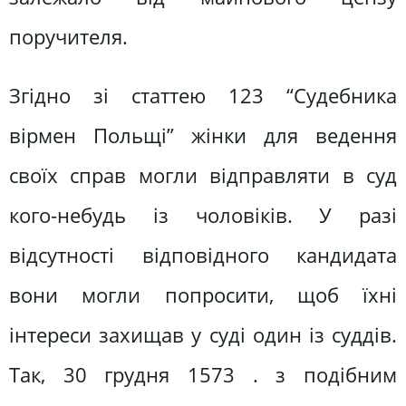
поручителя.
Згідно зі статтею 123 “Судебника
вірмен Польщі” жінки для ведення
своїх справ могли відправляти в суд
кого-небудь із чоловіків. У разі
відсутності відповідного кандидата
вони могли попросити, щоб їхні
інтереси захищав у суді один із суддів.
Так, 30 грудня 1573 . з подібним