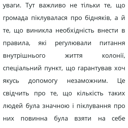
уваги. Тут важливо не тільки те, що
громада піклувалася про бідняків, а й
те, що виникла необхідність внести в
правила, які регулювали питання
внутрішнього життя колонії,
спеціальний пункт, що гарантував хоч
якусь допомогу незаможним. Це
свідчить про те, що кількість таких
людей була значною і піклування про
них повинна була взяти на себе