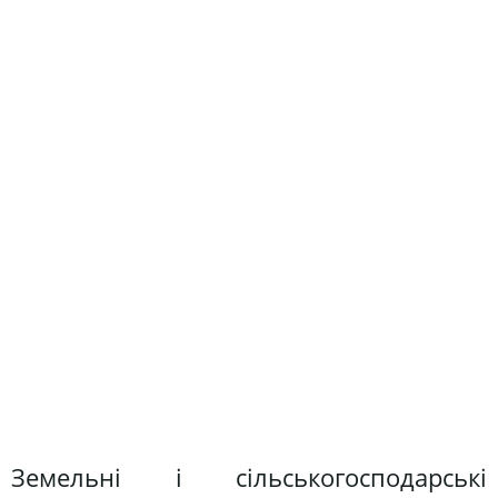
Земельні і сільськогосподарські