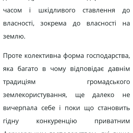
часом і шкідливого ставлення до
власності, зокрема до власності на
землю.
Проте колективна форма господарства,
яка багато в чому відповідає давнім
традиціям громадського
землекористування, ще далеко не
вичерпала себе і поки що становить
гідну конкуренцію приватним