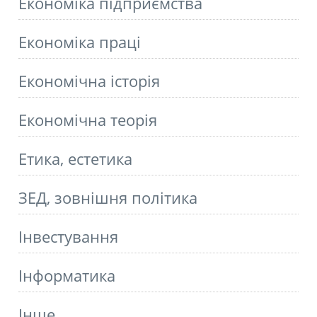
Економіка підприємства
Економіка праці
Економічна історія
Економічна теорія
Етика, естетика
ЗЕД, зовнішня політика
Інвестування
Інформатика
Інше