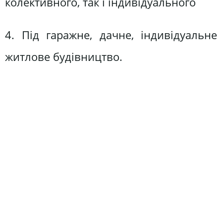
колективного, так і індивідуального
4. Під гаражне, дачне, індивідуальне
житлове будівництво.