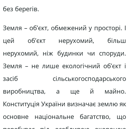
без берегів.
Земля – об’єкт, обмежений у просторі. І
цей об’єкт нерухомий, більш
нерухомий, ніж будинки чи споруди.
Земля – не лише екологічний об’єкт і
засіб сільськогосподарського
виробництва, а ще й майно.
Конституція України визначає землю як
основне національне багатство, що