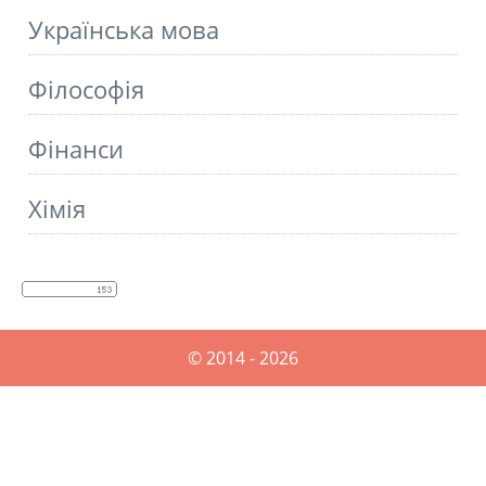
Українська мова
Філософія
Фінанси
Хімія
© 2014 - 2026