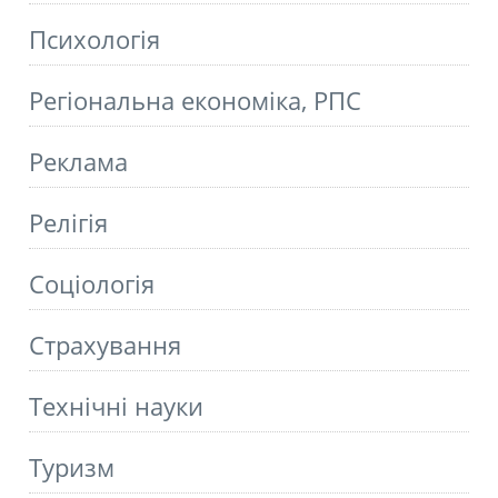
Психологія
Регіональна економіка, РПС
Реклама
Релігія
Соціологія
Страхування
Технічні науки
Туризм