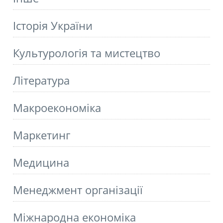
Історія України
Культурологія та мистецтво
Літературa
Макроекономіка
Маркетинг
Медицина
Менеджмент організації
Міжнародна економіка