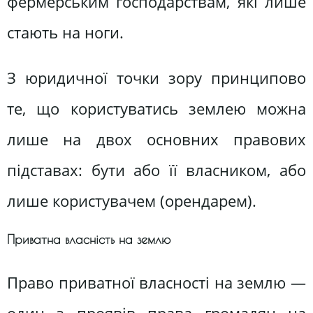
фермерським господарствам, які лише
стають на ноги.
З юридичної точки зору принципово
те, що користуватись землею можна
лише на двох основних правових
підставах: бути або її власником, або
лише користувачем (орендарем).
Приватна власність на землю
Право приватної власності на землю —