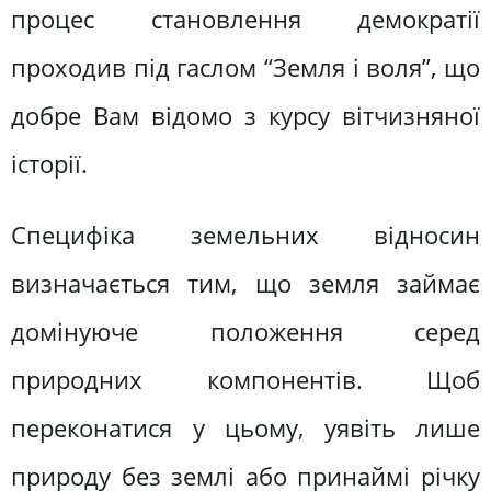
процес становлення демократії
проходив під гаслом “Земля і воля”, що
добре Вам відомо з курсу вітчизняної
історії.
Специфіка земельних відносин
визначається тим, що земля займає
домінуюче положення серед
природних компонентів. Щоб
переконатися у цьому, уявіть лише
природу без землі або принаймі річку