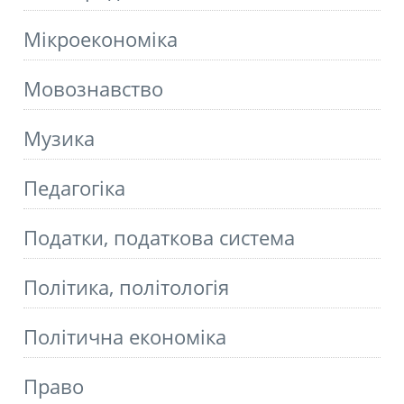
Мікроекономіка
Мовознавство
Музика
Педагогіка
Податки, податкова система
Політика, політологія
Політична економіка
Право