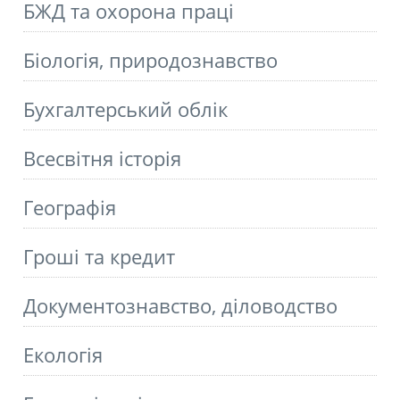
БЖД та охорона праці
Біологія, природознавство
Бухгалтерський облік
Всесвітня історія
Географія
Гроші та кредит
Документознавство, діловодство
Екологія