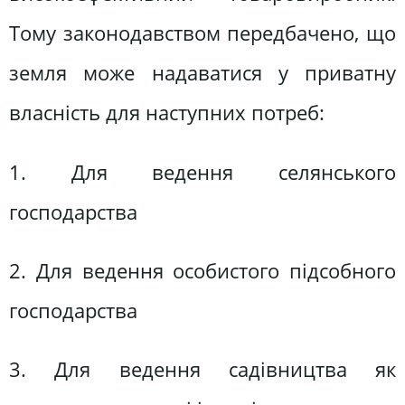
Тому законодавством передбачено, що
земля може надаватися у приватну
власність для наступних потреб:
1. Для ведення селянського
господарства
2. Для ведення особистого підсобного
господарства
3. Для ведення садівництва як