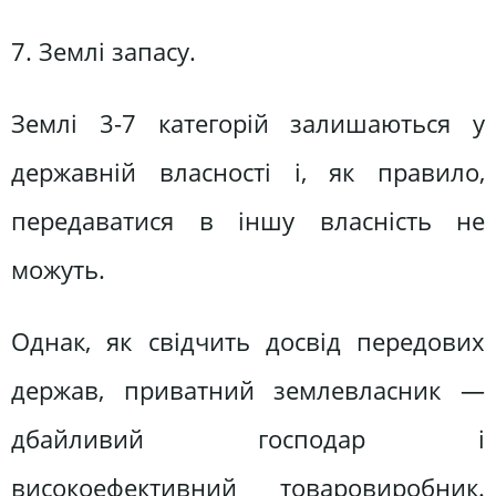
7. Землі запасу.
Землі 3-7 категорій залишаються у
державній власності і, як правило,
передаватися в іншу власність не
можуть.
Однак, як свідчить досвід передових
держав, приватний землевласник —
дбайливий господар і
високоефективний товаровиробник.