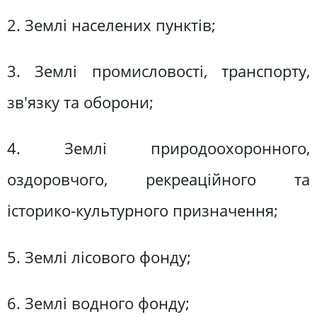
2. Землі населених пунктів;
3. Землі промисловості, транспорту,
зв'язку та оборони;
4. Землі природоохоронного,
оздоровчого, рекреаційного та
історико-культурного призначення;
5. Землі лісового фонду;
6. Землі водного фонду;