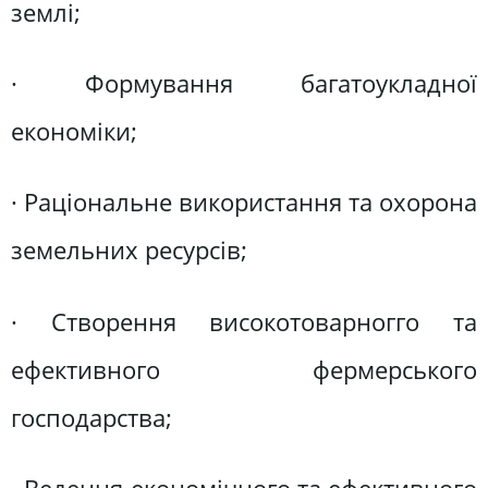
землі;
· Формування багатоукладної
економіки;
· Раціональне використання та охорона
земельних ресурсів;
· Створення високотоварногго та
ефективного фермерського
господарства;