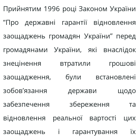
Прийнятим 1996 році Законом України
“Про державні гарантії відновлення
заощаджень громадян України” перед
громадянами України, які внаслідок
знецінення втратили грошові
заощадження, були встановлені
зобов’язання держави щодо
забезпечення збереження та
відновлення реальної вартості цих
заощаджень і гарантування їх