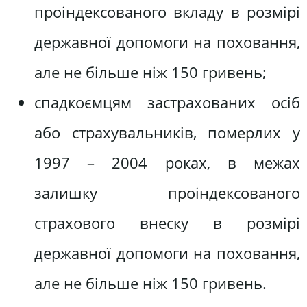
проіндексованого вкладу в розмірі
державної допомоги на поховання,
але не більше ніж 150 гривень;
спадкоємцям застрахованих осіб
або страхувальників, померлих у
1997 – 2004 роках, в межах
залишку проіндексованого
страхового внеску в розмірі
державної допомоги на поховання,
але не більше ніж 150 гривень.