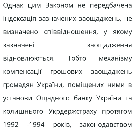
Однак цим Законом не передбачена
індексація зазначених заощаджень, не
визначено співвідношення, у якому
зазначені заощадження
відновлюються. Тобто механізму
компенсації грошових заощаджень
громадян України, поміщених ними в
установи Ощадного банку України та
колишнього Укрдержстраху протягом
1992 -1994 років, законодавством