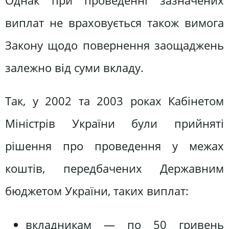
Однак при проведенні зазначених
виплат не враховується також вимога
Закону щодо повернення заощаджень
залежно від суми вкладу.
Так, у 2002 та 2003 роках Кабінетом
Міністрів України були прийняті
рішення про проведення у межах
коштів, передбачених Державним
бюджетом України, таких виплат:
вкладникам — по 50 гривень