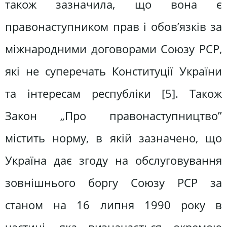
також зазначила, що вона є
правонаступником прав і обов’язків за
міжнародними договорами Союзу РСР,
які не суперечать Конституції України
та інтересам республіки [5]. Також
Закон „Про правонаступництво”
містить норму, в якій зазначено, що
Україна дає згоду на обслуговування
зовнішнього боргу Союзу РСР за
станом на 16 липня 1990 року в