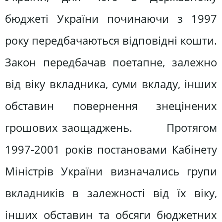
бюджеті України починаючи з 1997
року передбачаються відповідні кошти.
Закон передбачав поетапне, залежно
від віку вкладника, суми вкладу, інших
обставин повернення знецінених
грошових заощаджень. Протягом
1997-2001 років постановами Кабінету
Міністрів України визначались групи
вкладників в залежності від їх віку,
інших обставин та обсяги бюджетних