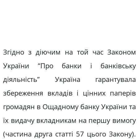
Згідно з діючим на той час Законом
України “Про банки і банківську
діяльність” Україна гарантувала
збереження вкладів і цінних паперів
громадян в Ощадному банку України та
їх видачу вкладникам на першу вимогу
(частина друга статті 57 цього Закону).