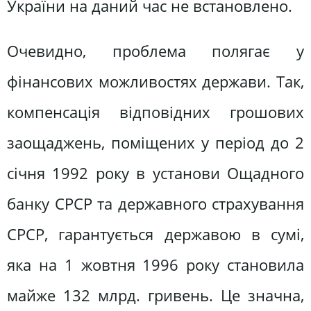
України на даний час не встановлено.
Очевидно, проблема полягає у
фінансових можливостях держави. Так,
компенсація відповідних грошових
заощаджень, поміщених у період до 2
січня 1992 року в установи Ощадного
банку СРСР та державного страхування
СРСР, гарантується державою в сумі,
яка на 1 жовтня 1996 року становила
майже 132 млрд. гривень. Це значна,