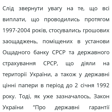
Слід звернути увагу на те, що всі
виплати, що проводились протягом
1997-2004 років, стосувались грошових
заощаджень, поміщених в установи
Ощадного банку СРСР та державного
страхування СРСР, що діяли на
території України, а також у державні
цінні папери в період до 2 січня 1992
року. Тоді, як уже зазначалось, Закон
України “Про державні гарантії