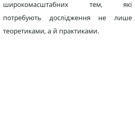
широкомасштабних тем, які
потребують дослідження не лише
теоретиками, а й практиками.