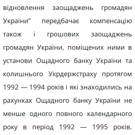
відновлення заощаджень громадян
України” передбачає компенсацію
також і грошових заощаджень
громадян України, поміщених ними в
установи Ощадного банку України та
колишнього Укрдержстраху протягом
1992 — 1994 років і які знаходились на
рахунках Ощадного банку України не
менше одного повного календарного
року в період 1992 — 1995 років.