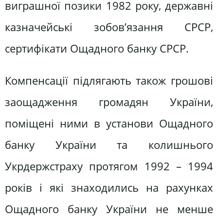
виграшної позики 1982 року, державні
казначейські зобов’язання СРСР,
сертифікати Ощадного банку СРСР.
Компенсації підлягають також грошові
заощадження громадян України,
поміщені ними в установи Ощадного
банку України та колишнього
Укрдержстраху протягом 1992 – 1994
років і які знаходились на рахунках
Ощадного банку України не менше