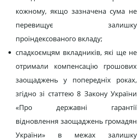
кожному, якщо зазначена сума не
перевищує залишку
проіндексованого вкладу;
спадкоємцям вкладників, які ще не
отримали компенсацію грошових
заощаджень у попередніх роках,
згідно зі статтею 8 Закону України
«Про державні гарантії
відновлення заощаджень громадян
України» в межах залишку