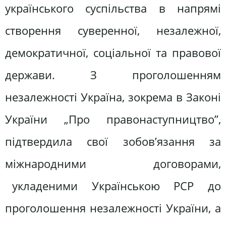
українського суспільства в напрямі
створення суверенної, незалежної,
демократичної, соціальної та правової
держави. З проголошенням
незалежності Україна, зокрема в Законі
України „Про правонаступництво”,
підтвердила свої зобов’язання за
міжнародними договорами,
укладеними Українською РСР до
проголошення незалежності України, а