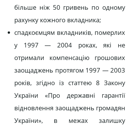
більше ніж 50 гривень по одному
рахунку кожного вкладника;
спадкоємцям вкладників, померлих
у 1997 — 2004 роках, які не
отримали компенсацію грошових
заощаджень протягом 1997 — 2003
років, згідно із статтею 8 Закону
України «Про державні гарантії
відновлення заощаджень громадян
України», в межах залишку