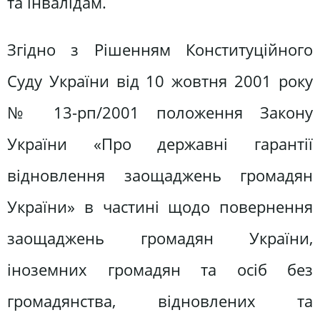
та інвалідам.
Згідно з Рішенням Конституційного
Суду України від 10 жовтня 2001 року
№ 13-рп/2001 положення Закону
України «Про державні гарантії
відновлення заощаджень громадян
України» в частині щодо повернення
заощаджень громадян України,
іноземних громадян та осіб без
громадянства, відновлених та