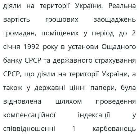
діяли на території України. Реальна
вартість грошових заощаджень
громадян, поміщених у період до 2
січня 1992 року в установи Ощадного
банку СРСР та державного страхування
СРСР, що діяли на території України, а
також у державні цінні папери, була
відновлена шляхом проведення
компенсаційної індексації у
співвідношенні 1 карбованець