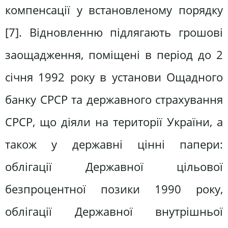
компенсації у встановленому порядку
[7]. Відновленню підлягають грошові
заощадження, поміщені в період до 2
січня 1992 року в установи Ощадного
банку СРСР та державного страхування
СРСР, що діяли на території України, а
також у державні цінні папери:
облігації Державної цільової
безпроцентної позики 1990 року,
облігації Державної внутрішньої