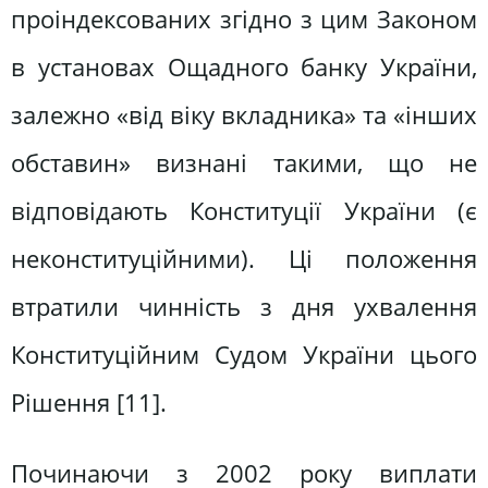
проіндексованих згідно з цим Законом
в установах Ощадного банку України,
залежно «від віку вкладника» та «інших
обставин» визнані такими, що не
відповідають Конституції України (є
неконституційними). Ці положення
втратили чинність з дня ухвалення
Конституційним Судом України цього
Рішення [11].
Починаючи з 2002 року виплати