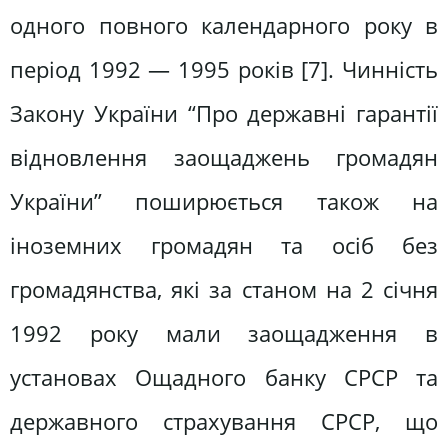
одного повного календарного року в
період 1992 — 1995 років [7]. Чинність
Закону України “Про державні гарантії
відновлення заощаджень громадян
України” поширюється також на
іноземних громадян та осіб без
громадянства, які за станом на 2 січня
1992 року мали заощадження в
установах Ощадного банку СРСР та
державного страхування СРСР, що