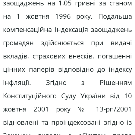
заощаджень на 1,05 гривні за станом
на 1 жовтня 1996 року. Подальша
компенсаційна індексація заощаджень
громадян здійснюється при видачі
вкладів, страхових внесків, погашенні
цінних паперів відповідно до індексу
інфляції. Згідно з Рішенням
Конституційного Суду України від 10
жовтня 2001 року № 13-рп/2001
відновлені та проіндексовані згідно із