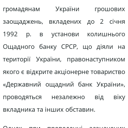
громадянам України грошових
заощаджень, вкладених до 2 січня
1992 р. в установи колишнього
Ощадного банку СРСР, що діяли на
території України, правонаступником
якого є відкрите акціонерне товариство
«Державний ощадний банк України»,
проводяться незалежно від віку
вкладника та інших обставин.