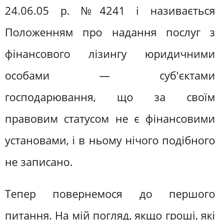
24.06.05 р. №4241 і називається
Положенням про надання послуг з
фінансового лізингу юридичними
особами — суб'єктами
господарювання, що за своїм
правовим статусом не є фінансовими
установами, і в ньому нічого подібного
не записано.
Тепер повернемося до першого
питання. На мій погляд, якщо гроші, які