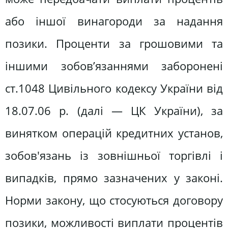
або іншої винагороди за надання
позики. Проценти за грошовими та
іншими зобов’язаннями заборонені
ст.1048 Цивільного кодексу України від
18.07.06 р. (далі — ЦК України), за
винятком операцій кредитних установ,
зобов'язань із зовнішньої торгівлі і
випадків, прямо зазначених у законі.
Норми закону, що стосуються договору
позики, можливості виплати процентів