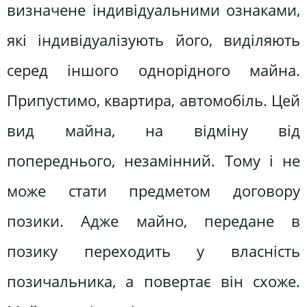
визначене індивідуальними ознаками,
які індивідуалізують його, виділяють
серед іншого однорідного майна.
Припустимо, квартира, автомобіль. Цей
вид майна, на відміну від
попереднього, незамінний. Тому і не
може стати предметом договору
позики. Адже майно, передане в
позику переходить у власність
позичальника, а повертає він схоже.