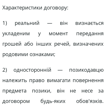
Характеристики договору:
1) реальний — він визнається
укладеним у момент передання
грошей або інших речей, визначених
родовими ознаками;
2) односторонній — позикодавцю
належить право вимагати повернення
предмета позики, він не несе за
договором будь-яких обов'язків.