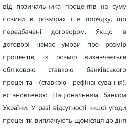
від позичальника процентів на суму
позики в розмірах і в порядку, що
передбачені договором. Якщо в
договорі немає умови про розмір
процентів, їх розмір визначається
обліковою ставкою банківського
процента (ставкою рефінансування),
встановленою Національним банком
України. У разі відсутності іншої угоди
проценти виплачують щомісяця до дня