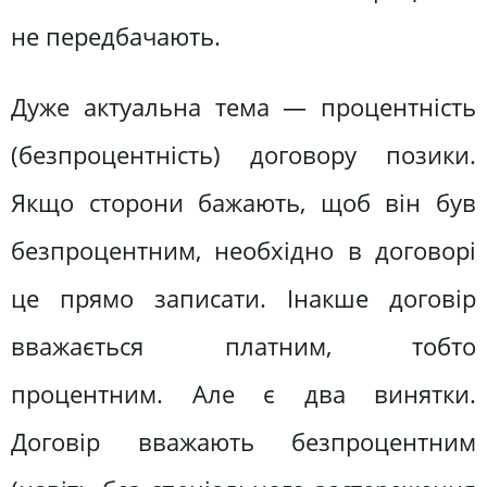
не передбачають.
Дуже актуальна тема — процентність
(безпроцентність) договору позики.
Якщо сторони бажають, щоб він був
безпроцентним, необхідно в договорі
це прямо записати. Інакше договір
вважається платним, тобто
процентним. Але є два винятки.
Договір вважають безпроцентним