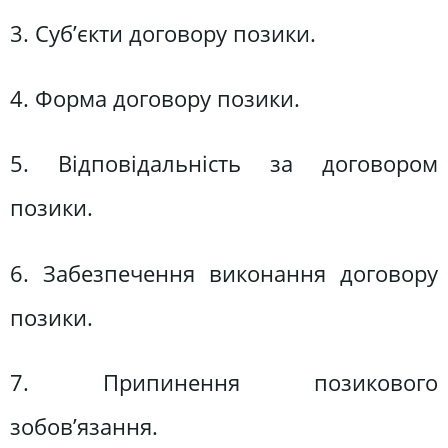
3. Суб’єкти договору позики.
4. Форма договору позики.
5. Відповідальність за договором
позики.
6. Забезпечення виконання договору
позики.
7. Припинення позикового
зобов’язання.