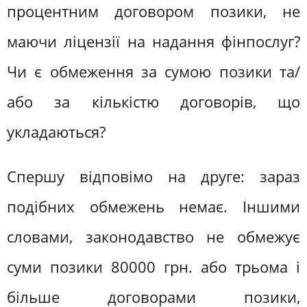
процентним договором позики, не
маючи ліцензії на надання фінпослуг?
Чи є обмеження за сумою позики та/
або за кількістю договорів, що
укладаються?
Спершу відповімо на друге: зараз
подібних обмежень немає. Іншими
словами, законодавство не обмежує
суми позики 80000 грн. або трьома і
більше договорами позики,