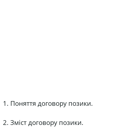
1. Поняття договору позики.
2. Зміст договору позики.