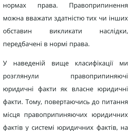
нормах права. Правоприпинення
можна вважати здатністю тих чи інших
обставин викликати наслідки,
передбачені в нормі права.
У наведеній вище класифікації ми
розглянули правоприпиняючі
юридичні факти як власне юридичні
факти. Тому, повертаючись до питання
місця правоприпиняючих юридичних
фактів у системі юридичних фактів, на