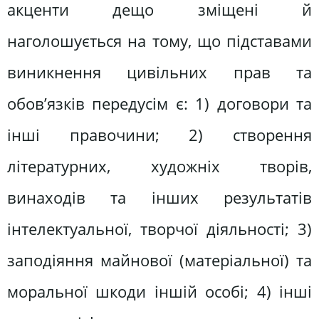
акценти дещо зміщені й
наголошується на тому, що підставами
виникнення цивільних прав та
обов’язків передусім є: 1) договори та
інші правочини; 2) створення
літературних, художніх творів,
винаходів та інших результатів
інтелектуальної, творчої діяльності; 3)
заподіяння майнової (матеріальної) та
моральної шкоди іншій особі; 4) інші