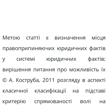
Метою статті є визначення місця
правоприпиняючих юридичних фактів
у системі юридичних фактів;
вирішення питання про можливість їх
© А. Коструба, 2011 розгляду в аспекті
класичної класифікації на підставі
критерію спрямованості волі на