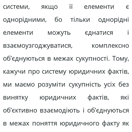
системи, якщо її елементи є
однорідними, бо тільки однорідні
елементи можуть єднатися і
взаємоузгоджуватися, комплексно
об’єднуються в межах сукупності. Тому,
кажучи про систему юридичних фактів,
ми маємо розуміти сукупність усіх без
винятку юридичних фактів, які
об’єктивно взаємодіють і об’єднуються
в межах поняття юридичного факту як