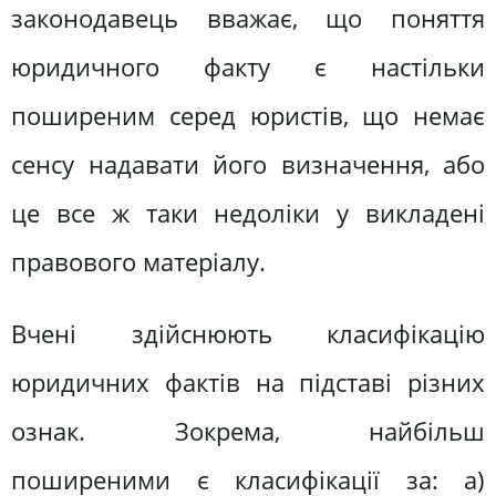
законодавець вважає, що поняття
юридичного факту є настільки
поширеним серед юристів, що немає
сенсу надавати його визначення, або
це все ж таки недоліки у викладені
правового матеріалу.
Вчені здійснюють класифікацію
юридичних фактів на підставі різних
ознак. Зокрема, найбільш
поширеними є класифікації за: а)