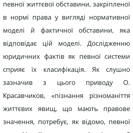
певної життєвої обставини, закріпленої
в нормі права у вигляді нормативної
моделі й фактичної обставини, яка
відповідає цій моделі. Дослідженню
юридичних фактів як певної системи
сприяє їх класифікація. Як слушно
зазначив з цього приводу О.
Красавчиков, «пізнання різноманіття
життєвих явищ, що мають правове
значення, потребує, як відомо, певної