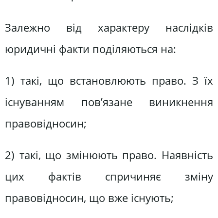
Залежно від характеру наслідків
юридичні факти поділяються на:
1) такі, що встановлюють право. З їх
існуванням пов’язане виникнення
правовідносин;
2) такі, що змінюють право. Наявність
цих фактів спричиняє зміну
правовідносин, що вже існують;