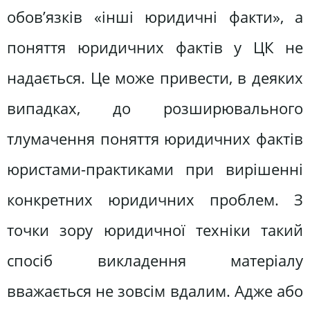
обов’язків «інші юридичні факти», а
поняття юридичних фактів у ЦК не
надається. Це може привести, в деяких
випадках, до розширювального
тлумачення поняття юридичних фактів
юристами-практиками при вирішенні
конкретних юридичних проблем. З
точки зору юридичної техніки такий
спосіб викладення матеріалу
вважається не зовсім вдалим. Адже або