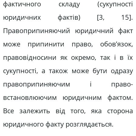
фактичного складу (сукупності
юридичних фактів) [3, 15].
Правоприпиняючий юридичний факт
може припинити право, обов’язок,
правовідносини як окремо, так і в їх
сукупності, а також може бути одразу
правоприпиняючим і право-
встановлюючим юридичним фактом.
Все залежить від того, яка сторона
юридичного факту розглядається.