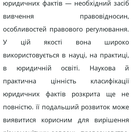
юридичних фактів — необхідний засіб
вивчення правовідносин,
особливостей правового регулювання.
У цій якості вона широко
використовується в науці, на практиці,
в юридичній освіті. Наукова й
практична цінність класифікації
юридичних фактів розкрита ще не
повністю. її подальший розвиток може
виявитися корисним для вирішення