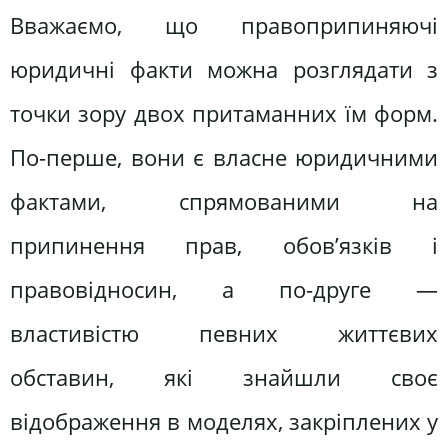
Вважаємо, що правоприпиняючі
юридичні факти можна розглядати з
точки зору двох притаманних їм форм.
По-перше, вони є власне юридичними
фактами, спрямованими на
припинення прав, обов’язків і
правовідносин, а по-друге —
властивістю певних життєвих
обставин, які знайшли своє
відображення в моделях, закріплених у