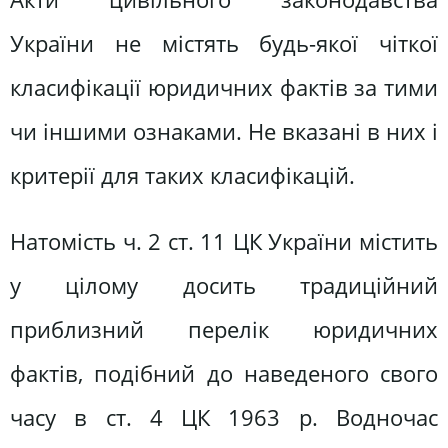
України не містять будь-якої чіткої
класифікації юридичних фактів за тими
чи іншими ознаками. Не вказані в них і
критерії для таких класифікацій.
Натомість ч. 2 ст. 11 ЦК України містить
у цілому досить традиційний
приблизний перелік юридичних
фактів, подібний до наведеного свого
часу в ст. 4 ЦК 1963 р. Водночас