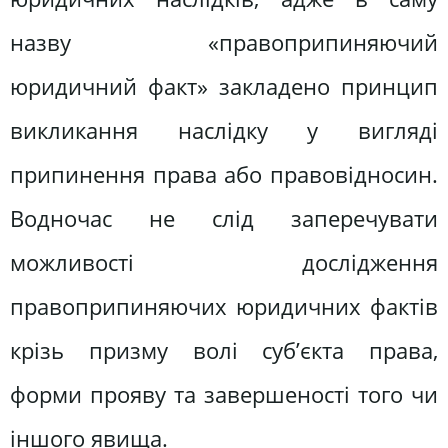
назву «правоприпиняючий
юридичний факт» закладено принцип
викликання наслідку у вигляді
припинення права або правовідносин.
Водночас не слід заперечувати
можливості дослідження
правоприпиняючих юридичних фактів
крізь призму волі суб’єкта права,
форми прояву та завершеності того чи
іншого явища.