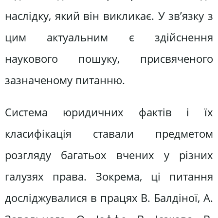
наслідку, який він викликає. У зв’язку з
цим актуальним є здійснення
наукового пошуку, присвяченого
зазначеному питанню.
Система юридичних фактів і їх
класифікація ставали предметом
розгляду багатьох вчених у різних
галузях права. Зокрема, ці питання
досліджувалися в працях В. Балдіної, А.