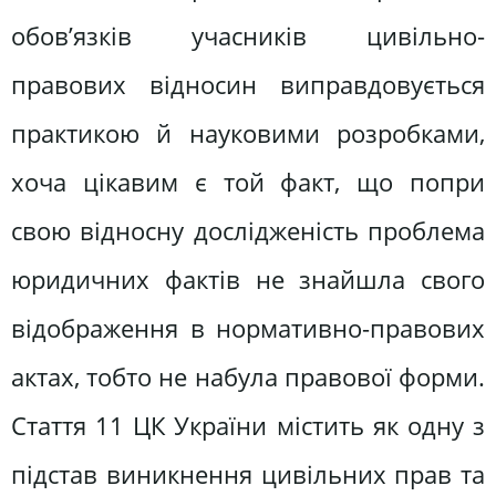
обов’язків учасників цивільно-
правових відносин виправдовується
практикою й науковими розробками,
хоча цікавим є той факт, що попри
свою відносну дослідженість проблема
юридичних фактів не знайшла свого
відображення в нормативно-правових
актах, тобто не набула правової форми.
Стаття 11 ЦК України містить як одну з
підстав виникнення цивільних прав та