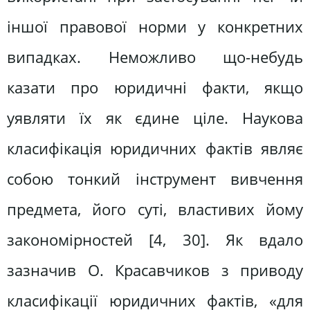
іншої правової норми у конкретних
випадках. Неможливо що-небудь
казати про юридичні факти, якщо
уявляти їх як єдине ціле. Наукова
класифікація юридичних фактів являє
собою тонкий інструмент вивчення
предмета, його суті, властивих йому
закономірностей [4, 30]. Як вдало
зазначив О. Красавчиков з приводу
класифікації юридичних фактів, «для