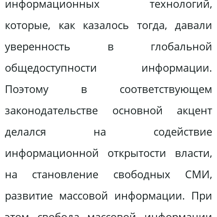
информационных технологий,
которые, как казалось тогда, давали
уверенность в глобальной
общедоступности информации.
Поэтому в соответствующем
законодательстве основной акцент
делался на содействие
информационной открытости власти,
на становление свободных СМИ,
развитие массовой информации. При
этом свобода массовой информации