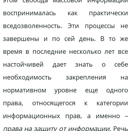
воспринималась как практически
вседозволенность. Эти процессы не
завершены и по сей день. В то же
время в последние несколько лет все
настойчивей дает знать о себе
необходимость закрепления на
нормативном уровне еще одного
права, относящегося к категории
информационных прав, а именно –
права на защиту от информации
. Речь