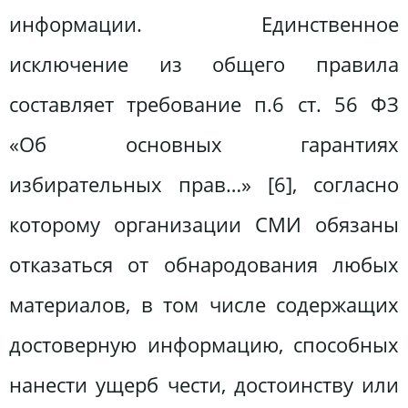
информации. Единственное
исключение из общего правила
составляет требование п.6 ст. 56 ФЗ
«Об основных гарантиях
избирательных прав…» [6], согласно
которому организации СМИ обязаны
отказаться от обнародования любых
материалов, в том числе содержащих
достоверную информацию, способных
нанести ущерб чести, достоинству или