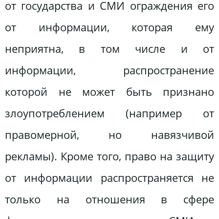
от государства и СМИ ограждения его
от информации, которая ему
неприятна, в том числе и от
информации, распространение
которой не может быть признано
злоупотреблением (например от
правомерной, но навязчивой
рекламы). Кроме того, право на защиту
от информации распространяется не
только на отношения в сфере