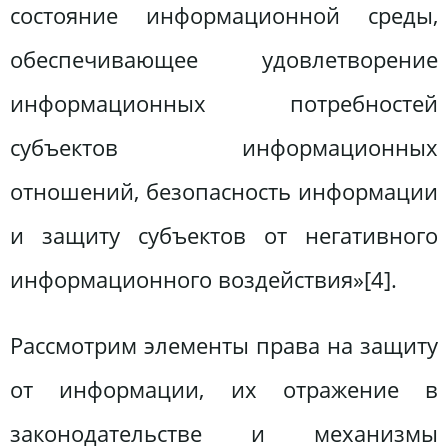
состояние информационной среды,
обеспечивающее удовлетворение
информационных потребностей
субъектов информационных
отношений, безопасность информации
и защиту субъектов от негативного
информационного воздействия»[4].
Рассмотрим элементы права на защиту
от информации, их отражение в
законодательстве и механизмы