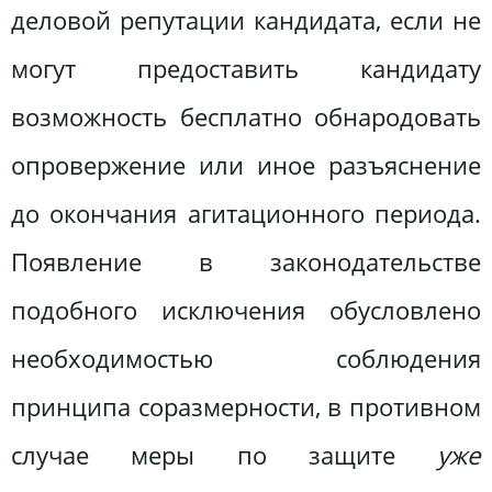
деловой репутации кандидата, если не
могут предоставить кандидату
возможность бесплатно обнародовать
опровержение или иное разъяснение
до окончания агитационного периода.
Появление в законодательстве
подобного исключения обусловлено
необходимостью соблюдения
принципа соразмерности, в противном
случае меры по защите
уже