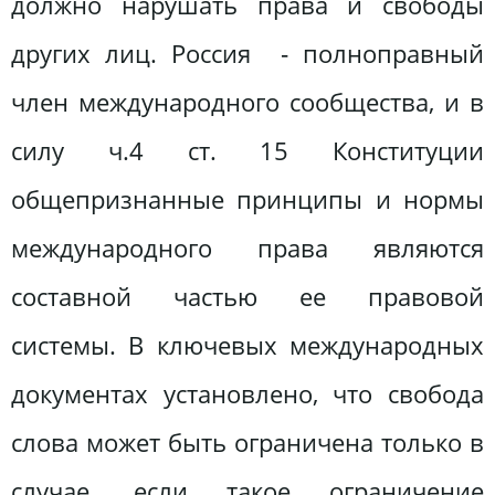
должно нарушать права и свободы
других лиц. Россия ‑ полноправный
член международного сообщества, и в
силу ч.4 ст. 15 Конституции
общепризнанные принципы и нормы
международного права являются
составной частью ее правовой
системы. В ключевых международных
документах установлено, что свобода
слова может быть ограничена только в
случае, если такое ограничение