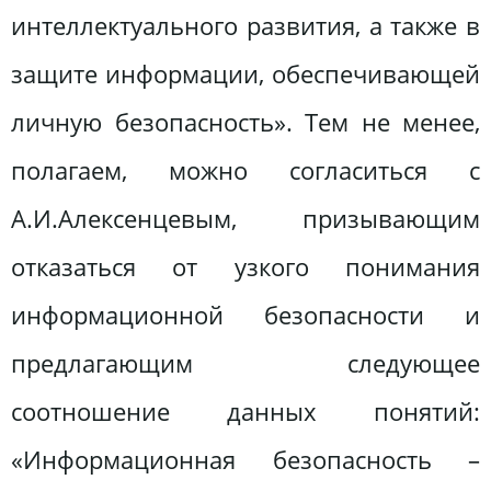
интеллектуального развития, а также в
защите информации, обеспечивающей
личную безопасность». Тем не менее,
полагаем, можно согласиться с
А.И.Алексенцевым, призывающим
отказаться от узкого понимания
информационной безопасности и
предлагающим следующее
соотношение данных понятий:
«Информационная безопасность –