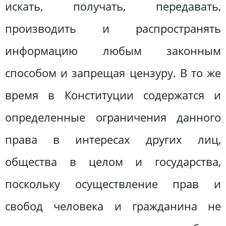
искать, получать, передавать,
производить и распространять
информацию любым законным
способом и запрещая цензуру. В то же
время в Конституции содержатся и
определенные ограничения данного
права в интересах других лиц,
общества в целом и государства,
поскольку осуществление прав и
свобод человека и гражданина не