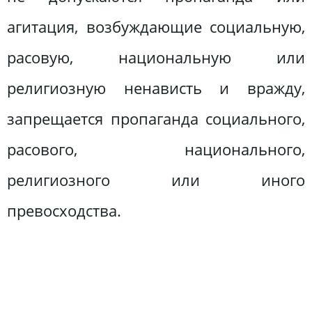
агитация, возбуждающие социальную,
расовую, национальную или
религиозную ненависть и вражду,
запрещается пропаганда социального,
расового, национального,
религиозного или иного
превосходства.