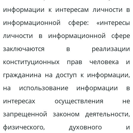
информации к интересам личности в
информационной сфере: «интересы
личности в информационной сфере
заключаются в реализации
конституционных прав человека и
гражданина на доступ к информации,
на использование информации в
интересах осуществления не
запрещенной законом деятельности,
физического, духовного и