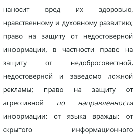
наносит вред их здоровью,
нравственному и духовному развитию;
право на защиту от недостоверной
информации, в частности право на
защиту от недобросовестной,
недостоверной и заведомо ложной
рекламы; право на защиту от
агрессивной
по направленности
информации: от языка вражды; от
скрытого информационного