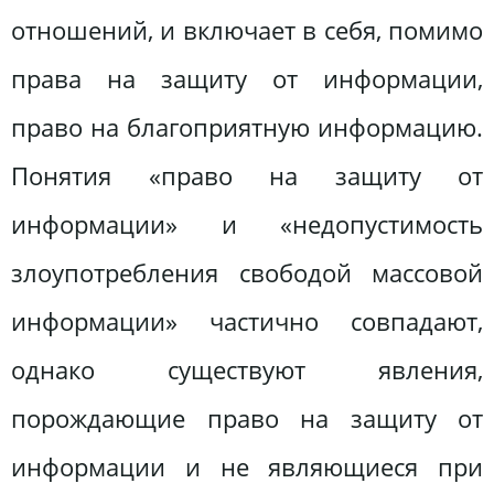
отношений, и включает в себя, помимо
права на защиту от информации,
право на благоприятную информацию.
Понятия «право на защиту от
информации» и «недопустимость
злоупотребления свободой массовой
информации» частично совпадают,
однако существуют явления,
порождающие право на защиту от
информации и не являющиеся при