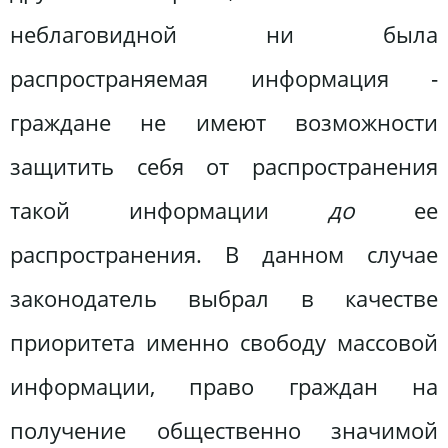
неблаговидной ни была
распространяемая информация ‑
граждане не имеют возможности
защитить себя от распространения
такой информации
до
ее
распространения. В данном случае
законодатель выбрал в качестве
приоритета именно свободу массовой
информации, право граждан на
получение общественно значимой