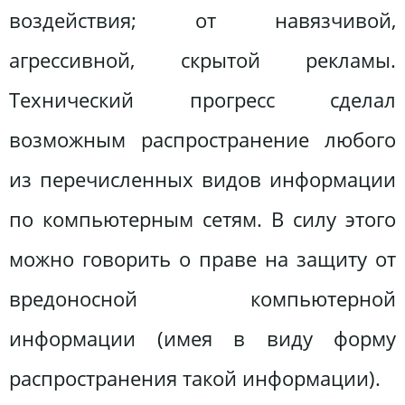
воздействия; от навязчивой,
агрессивной, скрытой рекламы.
Технический прогресс сделал
возможным распространение любого
из перечисленных видов информации
по компьютерным сетям. В силу этого
можно говорить о праве на защиту от
вредоносной компьютерной
информации (имея в виду форму
распространения такой информации).