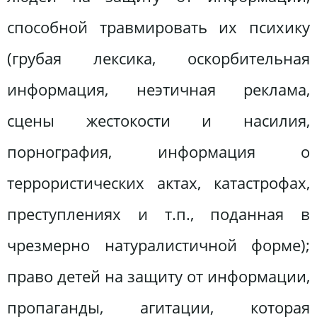
способной травмировать их психику
(грубая лексика, оскорбительная
информация, неэтичная реклама,
сцены жестокости и насилия,
порнография, информация о
террористических актах, катастрофах,
преступлениях и т.п., поданная в
чрезмерно натуралистичной форме);
право детей на защиту от информации,
пропаганды, агитации, которая