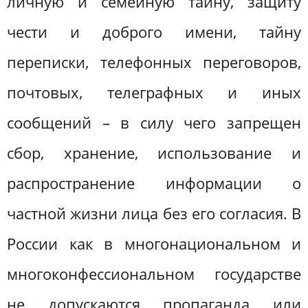
личную и семейную тайну, защиту
чести и доброго имени, тайну
переписки, телефонных переговоров,
почтовых, телеграфных и иных
сообщений – в силу чего запрещен
сбор, хранение, использование и
распространение информации о
частной жизни лица без его согласия. В
России как в многонациональном и
многоконфессиональном государстве
не допускаются пропаганда или