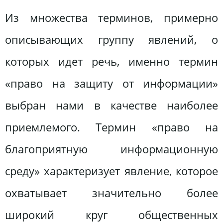
Из множества терминов, примерно
описывающих группу явлений, о
которых идет речь, именно термин
«право на защиту от информации»
выбран нами в качестве наиболее
приемлемого. Термин «право на
благоприятную информационную
среду» характеризует явление, которое
охватывает значительно более
широкий круг общественных