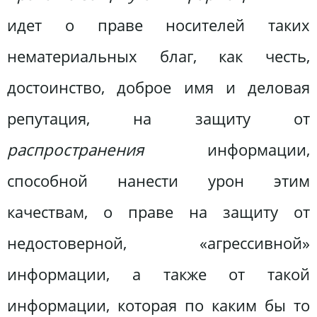
идет о праве носителей таких
нематериальных благ, как честь,
достоинство, доброе имя и деловая
репутация, на защиту от
распространения
информации,
способной нанести урон этим
качествам, о праве на защиту от
недостоверной, «агрессивной»
информации, а также от такой
информации, которая по каким бы то