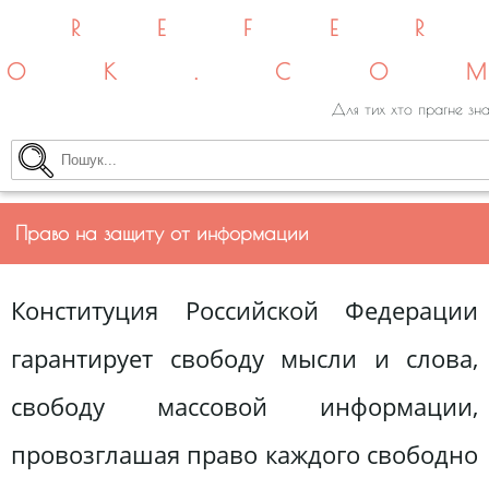
REFE
OK.CO
Для тих хто прагне зна
Право на защиту от информации
Конституция Российской Федерации
гарантирует свободу мысли и слова,
свободу массовой информации,
провозглашая право каждого свободно