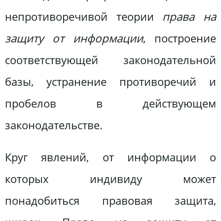
непротиворечивой теории
права на
защиту от информации
, построение
соответствующей законодательной
базы, устранение противоречий и
пробелов в действующем
законодательстве.
Круг явлений, от информации о
которых индивиду может
понадобиться правовая защита,