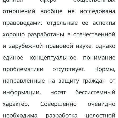
отношений вообще не исследована
правоведами: отдельные ее аспекты
хорошо разработаны в отечественной
и зарубежной правовой науке, однако
единое концептуальное понимание
проблематики отсутствует. Нормы,
направленные на защиту граждан от
информации, носят бессистемный
характер. Совершенно очевидно
необходима разработка целостной