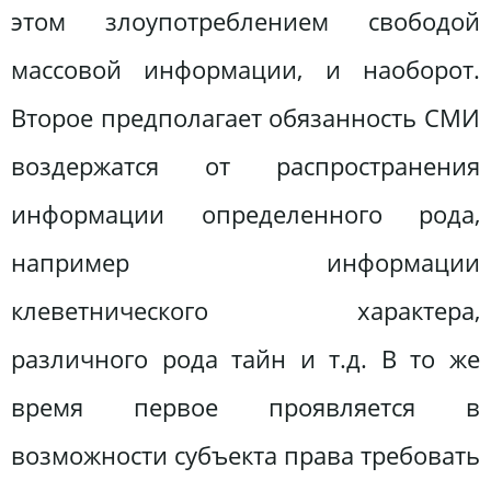
этом злоупотреблением свободой
массовой информации, и наоборот.
Второе предполагает обязанность СМИ
воздержатся от распространения
информации определенного рода,
например информации
клеветнического характера,
различного рода тайн и т.д. В то же
время первое проявляется в
возможности субъекта права требовать