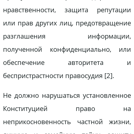
нравственности, защита репутации
или прав других лиц, предотвращение
разглашения информации,
полученной конфиденциально, или
обеспечение авторитета и
беспристрастности правосудия [2].
Не должно нарушаться установленное
Конституцией право на
неприкосновенность частной жизни,