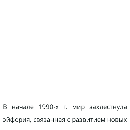
В начале 1990-х г. мир захлестнула
эйфория, связанная с развитием новых