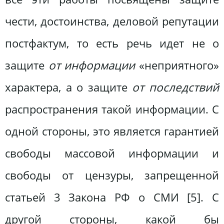
чести, достоинства, деловой репутации
постфактум, то есть речь идет не о
защите
от информации
«неприятного»
характера, а о защите
от последствий
распространения такой информации. С
одной стороны, это является гарантией
свободы массовой информации и
свободы от цензуры, запрещенной
статьей 3 Закона РФ о СМИ [5]. С
другой стороны, какой бы