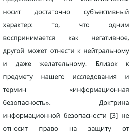
носит достаточно субъективный
характер: то, что одним
воспринимается как негативное,
другой может отнести к нейтральному
и даже желательному. Близок к
предмету нашего исследования и
термин «информационная
безопасность». Доктрина
информационной безопасности [3] не
относит право на защиту от