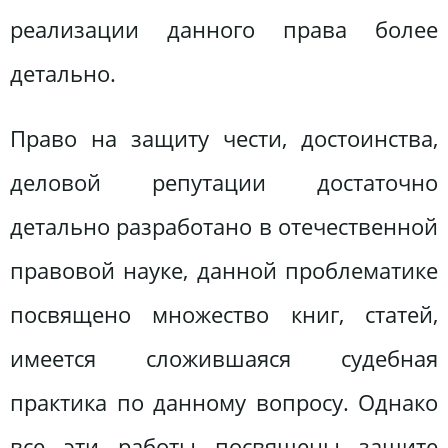
реализации данного права более
детально.
Право на защиту чести, достоинства,
деловой репутации достаточно
детально разработано в отечественной
правовой науке, данной проблематике
посвящено множество книг, статей,
имеется сложившаяся судебная
практика по данному вопросу. Однако
все эти работы посвящены защите