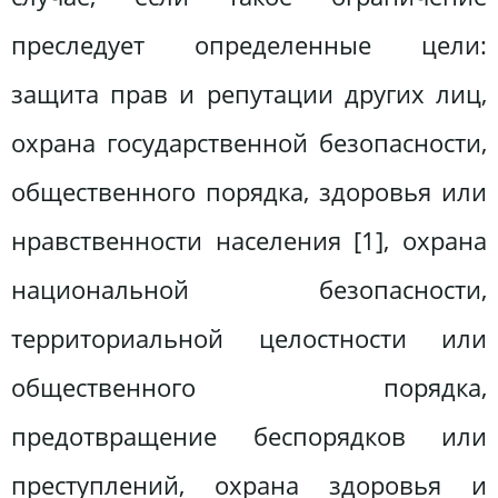
преследует определенные цели:
защита прав и репутации других лиц,
охрана государственной безопасности,
общественного порядка, здоровья или
нравственности населения [1], охрана
национальной безопасности,
территориальной целостности или
общественного порядка,
предотвращение беспорядков или
преступлений, охрана здоровья и