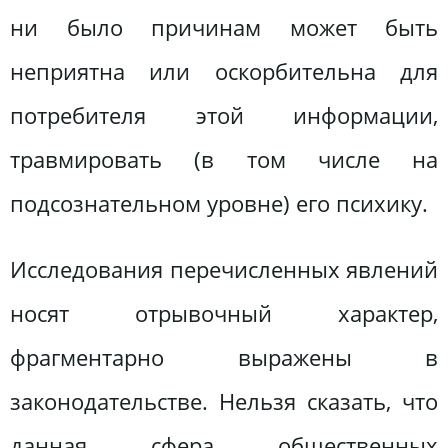
ни было причинам может быть
неприятна или оскорбительна для
потребителя этой информации,
травмировать (в том числе на
подсознательном уровне) его психику.
Исследования перечисленных явлений
носят отрывочный характер,
фрагментарно выражены в
законодательстве. Нельзя сказать, что
данная сфера общественных