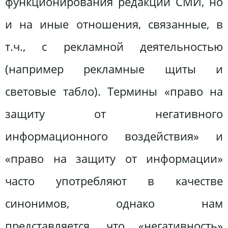
функционирования редакции СМИ, но
и на иные отношения, связанные, в
т.ч., с рекламной деятельностью
(например рекламные щиты и
световые табло). Термины «право на
защиту от негативного
информационного воздействия» и
«право на защиту от информации»
часто употребляют в качестве
синонимов, однако нам
представляется, что «негативность»