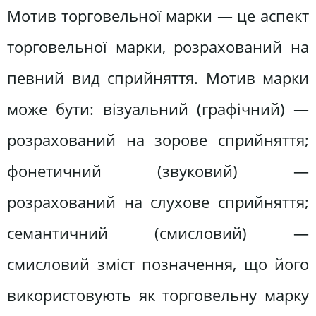
Мотив торговельної марки — це аспект
торговельної марки, розрахований на
певний вид сприйняття. Мотив марки
може бути: візуальний (графічний) —
розрахований на зорове сприйняття;
фонетичний (звуковий) —
розрахований на слухове сприйняття;
семантичний (смисловий) —
смисловий зміст позначення, що його
використовують як торговельну марку