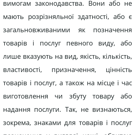
вимогам законодавства. Вони або не
мають розрізняльної здатності, або є
загальновживаними як позначення
товарів і послуг певного виду, або
лише вказують на вид, якість, кількість,
властивості, призначення, цінність
товарів і послуг, а також на місце і час
виготовлення чи збуту товару або
надання послуги. Так, не визнаються,
зокрема, знаками для товарів і послуг