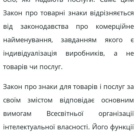
Закон про товарні знаки відрізняється
від законодавства про комерційне
найменування, завданням якого є
індивідуалізація виробників, а не
товарів чи послуг.
Закон про знаки для товарів і послуг за
своїм змістом відповідає основним
вимогам Всесвітньої організації
інтелектуальної власності. Його функції