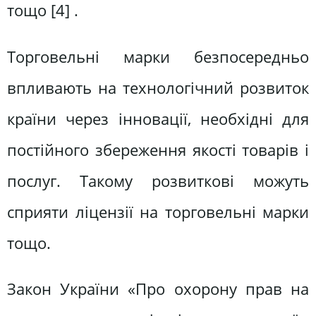
тощо [4] .
Торговельні марки безпосередньо
впливають на технологічний розвиток
країни через інновації, необхідні для
постійного збереження якості товарів і
послуг. Такому розвиткові можуть
сприяти ліцензії на торговельні марки
тощо.
Закон України «Про охорону прав на