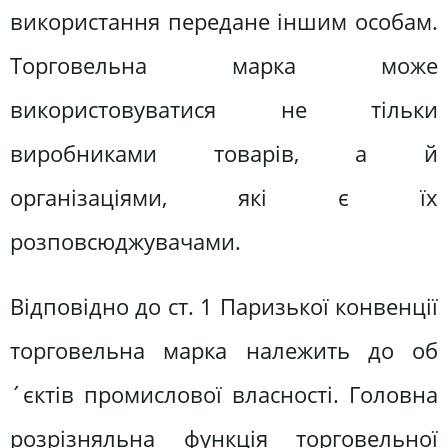
використання передане іншим особам.
Торговельна марка може
використовуватися не тільки
виробниками товарів, а й
організаціями, які є їх
розповсюджувачами.
Відповідно до ст. 1 Паризької конвенції
торговельна марка належить до об
´єктів промислової власності. Головна
розрізняльна функція торговельної