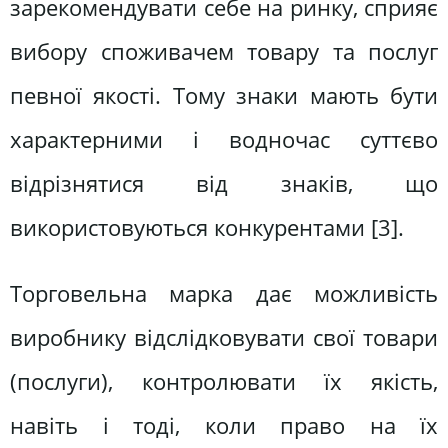
зарекомендувати себе на ринку, сприяє
вибору споживачем товару та послуг
певної якості. Тому знаки мають бути
характерними і водночас суттєво
відрізнятися від знаків, що
використовуються конкурентами [3].
Торговельна марка дає можливість
виробнику відслідковувати свої товари
(послуги), контролювати їх якість,
навіть і тоді, коли право на їх