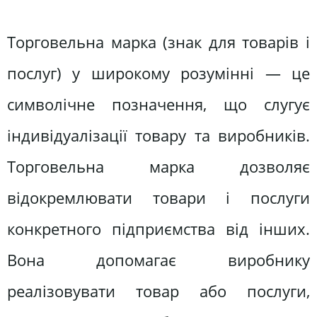
Торговельна марка (знак для товарів і
послуг) у широкому розумінні — це
символічне позначення, що слугує
індивідуалізації товару та виробників.
Торговельна марка дозволяє
відокремлювати товари і послуги
конкретного підприємства від інших.
Вона допомагає виробнику
реалізовувати товар або послуги,