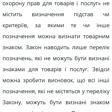
охорону прав для товарів і послуг» не
містить визначення підстав чи
критеріїв, за якими те чи інше
позначення можна визнати товарним
знаком. Закон наводить лише перелік
позначень, які не можуть бути визнані
знаками для товарів і послуг. Звідси
можна зробити висновок, що всі інші
позначення, які не містяться у переліку
Закону, можуть бути визнані знаком