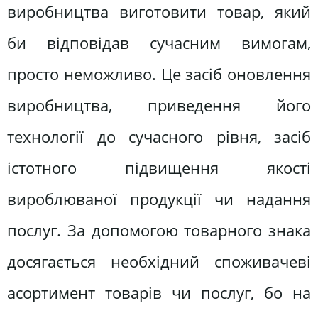
виробництва виготовити товар, який
би відповідав сучасним вимогам,
просто неможливо. Це засіб оновлення
виробництва, приведення його
технології до сучасного рівня, засіб
істотного підвищення якості
вироблюваної продукції чи надання
послуг. За допомогою товарного знака
досягається необхідний споживачеві
асортимент товарів чи послуг, бо на