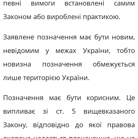
певні вимоги встановлені самим
Законом або вироблені практикою.
Заявлене позначення має бути новим,
невідомим у межах України, тобто
новизна позначення обмежується
лише територією України.
Позначення має бути корисним. Це
випливає зі ст. 5 вищевказаного
Закону, відповідно до якої правова