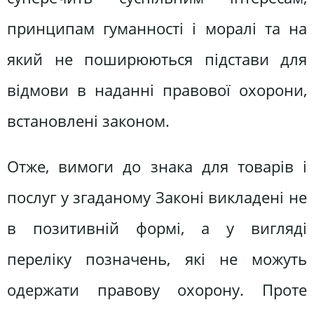
принципам гуманності і моралі та на
який не поширюються підстави для
відмови в наданні правової охорони,
встановлені законом.
Отже, вимоги до знака для товарів і
послуг у згаданому Законі викладені не
в позитивній формі, а у вигляді
переліку позначень, які не можуть
одержати правову охорону. Проте