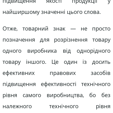
підвищення якості продукції у
найширшому значенні цього слова.
Отже, товарний знак — не просто
позначення для розрізнення товару
одного виробника від однорідного
товару іншого. Це один із досить
ефективних правових засобів
підвищення ефективності технічного
рівня самого виробництва, бо без
належного технічного рівня