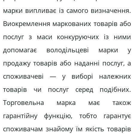
марки випливає із самого визначення.
Виокремлення маркованих товарів або
послуг з маси конкуруючих із ними
допомагає володільцеві марки у
продажу товарів або наданні послуг, а
споживачеві — у виборі належних
товарів чи послуг серед подібних.
Торговельна марка має також
гарантійну функцію, тобто гарантує
споживачам знайому їм якість товарів