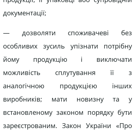
документації;
— дозволяти споживачеві без
особливих зусиль упізнати потрібну
йому продукцію і виключати
можливість сплутування її з
аналогічною продукцією інших
виробників; мати новизну та у
встановленому законом порядку бути
зареєстрованим. Закон України «Про