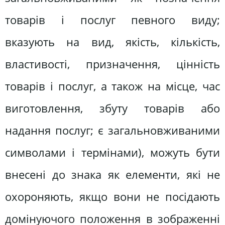
товарів і послуг певного виду;
вказують на вид, якість, кількість,
властивості, призначення, цінність
товарів і послуг, а також на місце, час
виготовлення, збуту товарів або
надання послуг; є загальновживаними
символами і термінами), можуть бути
внесені до знака як елементи, які не
охороняють, якщо вони не посідають
домінуючого положення в зображенні