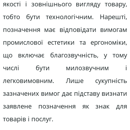
якості і зовнішнього вигляду товару,
тобто бути технологічним. Нарешті,
позначення має відповідати вимогам
промислової естетики та ергономіки,
що включає благозвучність, у тому
числі бути милозвучним і
легковимовним. Лише сукупність
зазначених вимог дає підставу визнати
заявлене позначення як знак для
товарів і послуг.