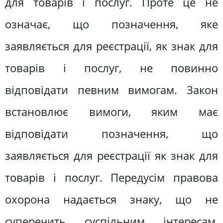
для товарів і послуг. Проте це не
означає, що позначення, яке
заявляється для реєстрації, як знак для
товарів і послуг, не повинно
відповідати певним вимогам. Закон
встановлює вимоги, яким має
відповідати позначення, що
заявляється для реєстрації як знак для
товарів і послуг. Передусім правова
охорона надається знаку, що не
суперечить суспільним інтересам,