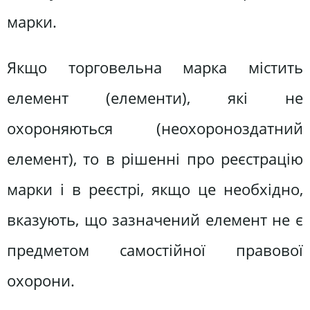
марки.
Якщо торговельна марка містить
елемент (елементи), які не
охороняються (неохороноздатний
елемент), то в рішенні про реєстрацію
марки і в реєстрі, якщо це необхідно,
вказують, що зазначений елемент не є
предметом самостійної правової
охорони.