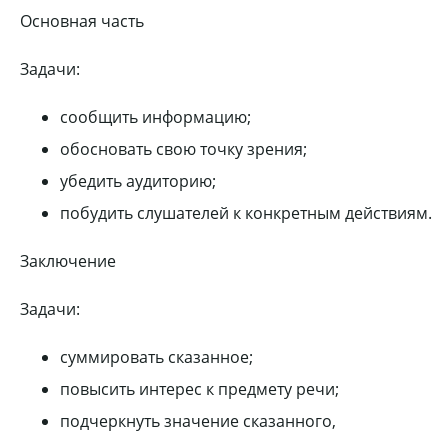
Основная часть
Задачи:
сообщить информацию;
обосновать свою точку зрения;
убедить аудиторию;
побудить слушателей к конкретным действиям.
Заключение
Задачи:
суммировать сказанное;
повысить интерес к предмету речи;
подчеркнуть значение сказанного,