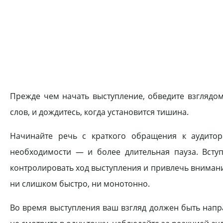
Прежде чем начать выступление, обведите взглядом
слов, и дождитесь, когда установится тишина.
Начинайте речь с краткого обращения к аудитор
необходимости — и более длительная пауза. Всту
контролировать ход выступления и привлечь внимание
ни слишком быстро, ни монотонно.
Во время выступления ваш взгляд должен быть на­пра