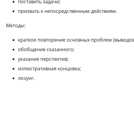
поставить задачи;
призвать к непосредственным действиям.
Методы:
краткое повторение основных проблем (выводов
обобщение сказанного;
указание перспектив;
иллюстративная концовка;
лозунг.