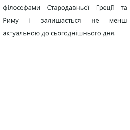
філософами Стародавньої Греції та
Риму і залишається не менш
актуальною до сьогоднішнього дня.