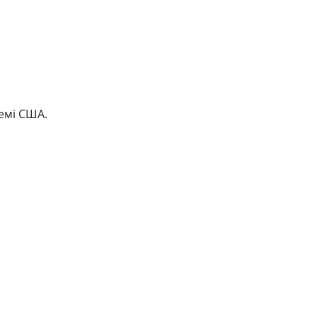
темі США.