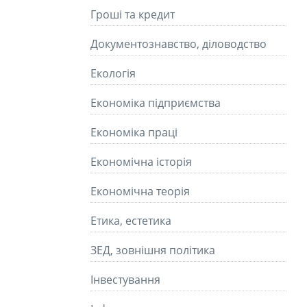
Гроші та кредит
Документознавство, діловодство
Екологія
Економіка підприємства
Економіка праці
Економічна історія
Економічна теорія
Етика, естетика
ЗЕД, зовнішня політика
Інвестування