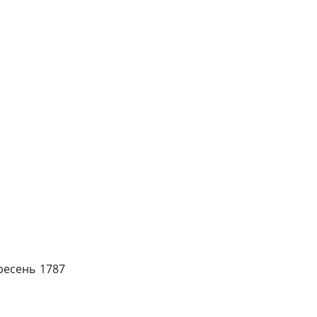
ресень 1787