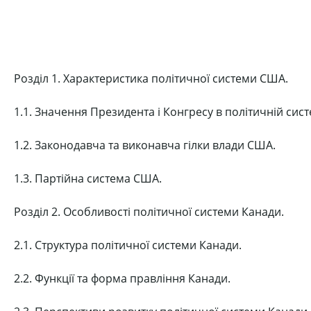
Розділ 1. Характеристика політичної системи США.
1.1. Значення Президента і Конгресу в політичній сис
1.2. Законодавча та виконавча гілки влади США.
1.3. Партійна система США.
Розділ 2. Особливості політичної системи Канади.
2.1. Структура політичної системи Канади.
2.2. Функції та форма правління Канади.