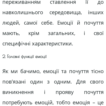
переживанням ставлення її до
навколишнього середовища, інших
людей, самої себе. Емоції й почуття
мають, крім загальних, і свої
специфічні характеристики.
2. Головні функції емоції
Як ми бачимо, емоції та почуття тісно
пов’язані один з одним. Для свого
виникнення і прояву почуття
потребують емоцій, тобто емоція – це