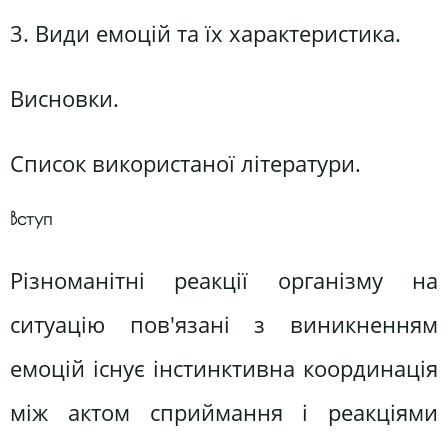
3. Види емоцій та їх характеристика.
Висновки.
Список використаної літератури.
Вступ
Різноманітні реакції організму на
ситуацію пов'язані з виникненням
емоцій існує інстинктивна координація
між актом сприймання і реакціями