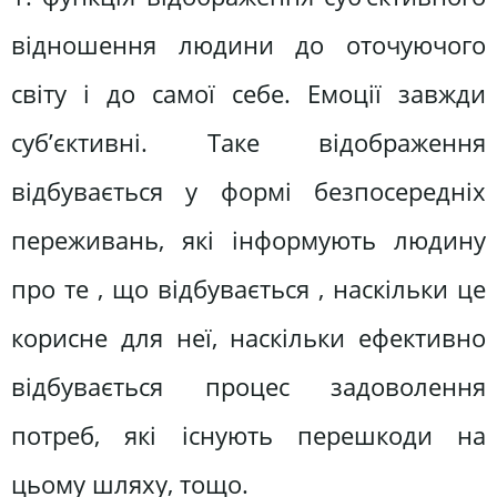
відношення людини до оточуючого
світу і до самої себе. Емоції завжди
суб’єктивні. Таке відображення
відбувається у формі безпосередніх
переживань, які інформують людину
про те , що відбувається , наскільки це
корисне для неї, наскільки ефективно
відбувається процес задоволення
потреб, які існують перешкоди на
цьому шляху, тощо.