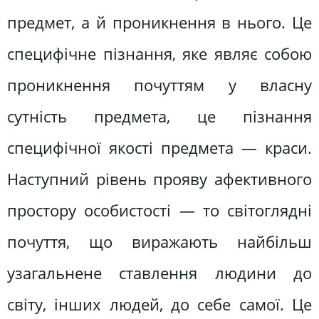
предмет, а й проникнення в нього. Це
специфічне пізнання, яке являє собою
проникнення почуттям у власну
сутність предмета, це пізнання
специфічної якості предмета — краси.
Наступний рівень прояву афективного
простору особистості — то світоглядні
почуття, що виражають найбільш
узагальнене ставлення людини до
світу, інших людей, до себе самої. Це