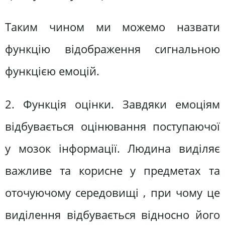
Таким чином ми можемо назвати
функцію відображення сигнальною
функцією емоцій.
2. Функція оцінки. Завдяки емоціям
відбувається оцінювання поступаючої
у мозок інформації. Людина виділяє
важливе та корисне у предметах та
оточуючому середовищі , при чому це
виділення відбувається відносно його