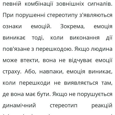
певній комбінації зовнішніх сигналів.
При порушенні стереотипу з'являються
ознаки емоцій. Зокрема, емоція
виникає тоді, коли виконання дії
пов'язане з перешкодою. Якщо людина
може втекти, вона не відчуває емоції
страху. Або, навпаки, емоція виникає,
коли перешкоди не виявляється там,
де вона має бути. Якщо не порушується
динамічний стереотип реакцій