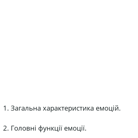
1. Загальна характеристика емоцій.
2. Головні функції емоції.