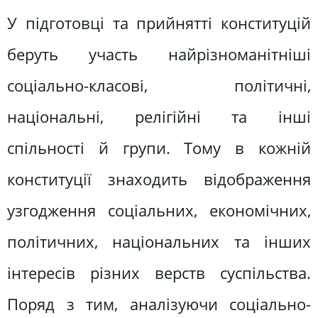
У підготовці та прийнятті конституцій
беруть участь найрізноманітніші
соціально-класові, політичні,
національні, релігійні та інші
спільності й групи. Тому в кожній
конституції знаходить відображення
узгодження соціальних, економічних,
політичних, національних та інших
інтересів різних верств суспільства.
Поряд з тим, аналізуючи соціально-