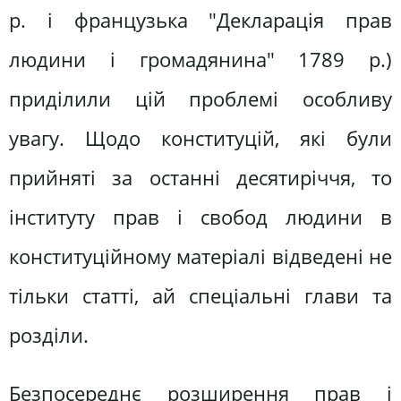
р. і французька "Декларація прав
людини і громадянина" 1789 р.)
приділили цій проблемі особливу
увагу. Щодо конституцій, які були
прийняті за останні десятиріччя, то
інституту прав і свобод людини в
конституційному матеріалі відведені не
тільки статті, ай спеціальні глави та
розділи.
Безпосереднє розширення прав і