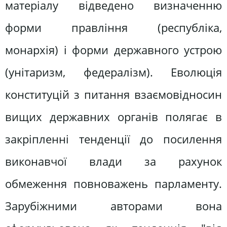
матеріалу відведено визначенню
форми правління (республіка,
монархія) і форми державного устрою
(унітаризм, федералізм). Еволюція
конституцій з питання взаємовідносин
вищих державних органів полягає в
закріпленні тенденції до посилення
виконавчої влади за рахунок
обмеження повноважень парламенту.
Зарубіжними авторами вона