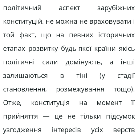
політичний аспект зарубіжних
конституцій, не можна не враховувати і
той факт, що на певних історичних
етапах розвитку будь-якої країни якісь
політичні сили домінують, а інші
залишаються в тіні (у стадії
становлення, розмежування тощо).
Отже, конституція на момент її
прийняття — це не тільки підсумок
узгодження інтересів усіх верств