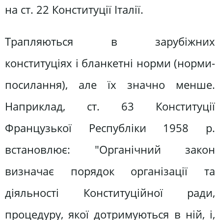
на ст. 22 Конституції Італії.
Трапляються в зарубіжних
конституціях і бланкетні норми (норми-
посилання), але їх значно менше.
Наприклад, ст. 63 Конституції
Французької Республіки 1958 р.
встановлює: "Органічний закон
визначає порядок організації та
діяльності Конституційної ради,
процедуру, якої дотримуються в ній, і,