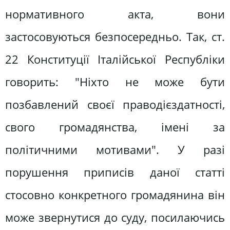
нормативного акта, вони
застосовуються безпосередньо. Так, ст.
22 Конституції Італійської Республіки
говорить: "Ніхто не може бути
позбавлений своєї праводієздатності,
свого громадянства, імені за
політичними мотивами". У разі
порушення приписів даної статті
стосовно конкретного громадянина він
може звернутися до суду, посилаючись