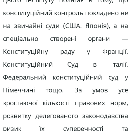
конституційний контроль покладено не
на звичайні суди (США. Японія), а на
спеціально створені органи —
Конституційну раду у Франції,
Конституційний Суд в Італії,
Федеральний конституційний суд у
Німеччині тощо. За умов усе
зростаючої кількості правових норм,
розвитку делегованого законодавства
ризик їх суперечності та