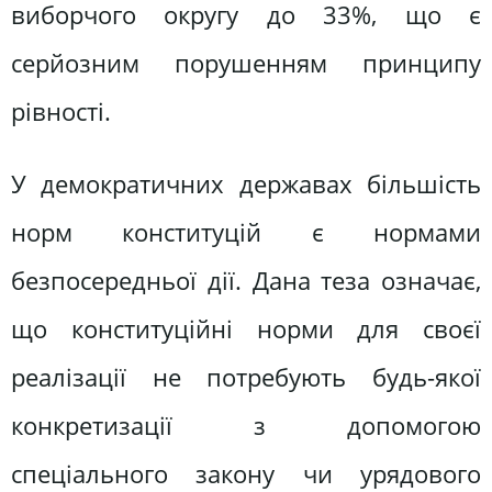
виборчого округу до 33%, що є
серйозним порушенням принципу
рівності.
У демократичних державах більшість
норм конституцій є нормами
безпосередньої дії. Дана теза означає,
що конституційні норми для своєї
реалізації не потребують будь-якої
конкретизації з допомогою
спеціального закону чи урядового