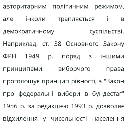
авторитарним політичним режимом,
але інколи трапляється і в
демократичному суспільстві.
Наприклад, ст. 38 Основного Закону
ФРН 1949 р. поряд з іншими
принципами виборчого права
проголошує принцип рівності, а "Закон
про федеральні вибори в бундестаг"
1956 р. за редакцією 1993 р. дозволяє
відхилення у чисельності населення