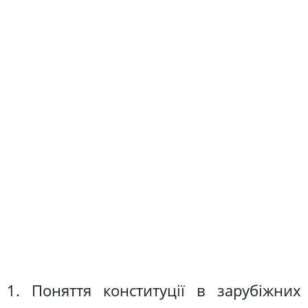
1. Поняття конституції в зарубіжних