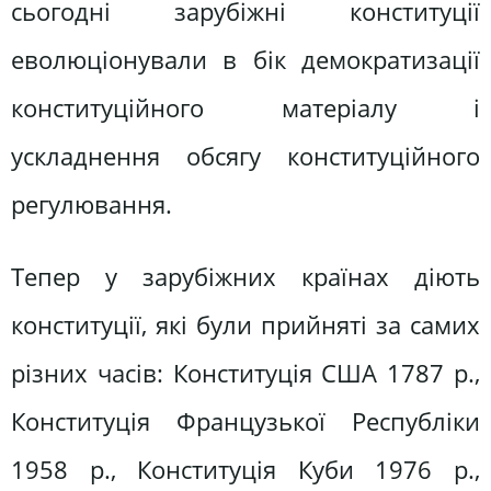
сьогодні зарубіжні конституції
еволюціонували в бік демократизації
конституційного матеріалу і
ускладнення обсягу конституційного
регулювання.
Тепер у зарубіжних країнах діють
конституції, які були прийняті за самих
різних часів: Конституція США 1787 p.,
Конституція Французької Республіки
1958 p., Конституція Куби 1976 p.,