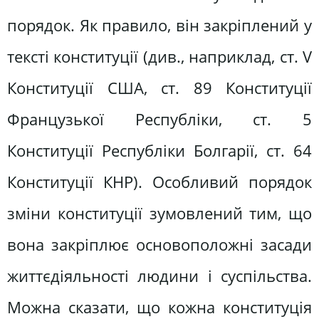
порядок. Як правило, він закріплений у
тексті конституції (див., наприклад, ст. V
Конституції США, ст. 89 Конституції
Французької Республіки, ст. 5
Конституції Республіки Болгарії, ст. 64
Конституції КНР). Особливий порядок
зміни конституції зумовлений тим, що
вона закріплює основоположні засади
життєдіяльності людини і суспільства.
Можна сказати, що кожна конституція