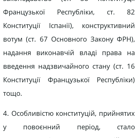
Французької Республіки, ст. 82
Конституції Іспанії), конструктивний
вотум (ст. 67 Основного Закону ФРН),
надання виконавчій владі права на
введення надзвичайного стану (ст. 16
Конституції Французької Республіки)
тощо.
4. Особливістю конституцій, прийнятих
у повоєнний період, стало