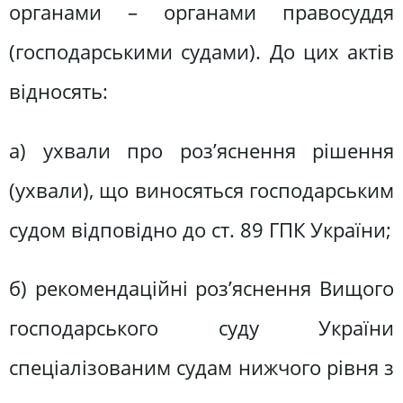
органами – органами правосуддя
(господарськими судами). До цих актів
відносять:
а) ухвали про роз’яснення рішення
(ухвали), що виносяться господарським
судом відповідно до ст. 89 ГПК України;
б) рекомендаційні роз’яснення Вищого
господарського суду України
спеціалізованим судам нижчого рівня з