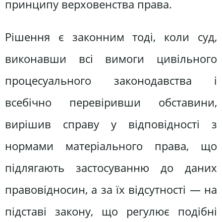
принципу верховенства права.
Рішення є законним тоді, коли суд,
виконавши всі вимоги цивільного
процесуального законодавства і
всебічно перевіривши обставини,
вирішив справу у відповідності з
нормами матеріального права, що
підлягають застосуванню до даних
правовідносин, а за їх відсутності — на
підставі закону, що регулює подібні