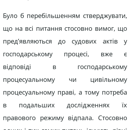
Було б перебільшенням стверджувати,
що на всі питання стосовно вимог, що
пред’являються до судових актів у
господарському процесі, вже є
відповіді в господарському
процесуальному чи цивільному
процесуальному праві, а тому потреба
в подальших дослідженнях їх
правового режиму відпала. Стосовно