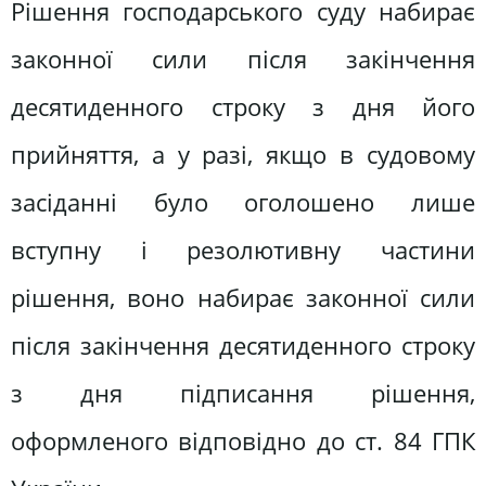
Рішення господарського суду набирає
законної сили після закінчення
десятиденного строку з дня його
прийняття, а у разі, якщо в судовому
засіданні було оголошено лише
вступну і резолютивну частини
рішення, воно набирає законної сили
після закінчення десятиденного строку
з дня підписання рішення,
оформленого відповідно до ст. 84 ГПК