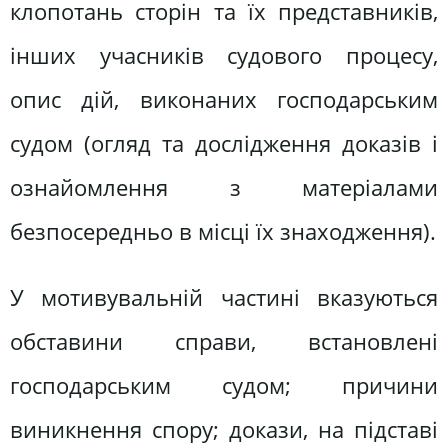
клопотань сторін та їх представників,
інших учасників судового процесу,
опис дій, виконаних господарським
судом (огляд та дослідження доказів і
ознайомлення з матеріалами
безпосередньо в місці їх знаходження).
У мотивувальній частині вказуються
обставини справи, встановлені
господарським судом; причини
виникнення спору; докази, на підставі