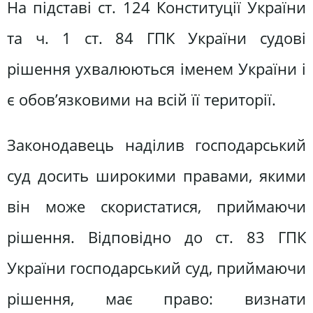
На підставі ст. 124 Конституції України
та ч. 1 ст. 84 ГПК України судові
рішення ухвалюються іменем України і
є обов’язковими на всій її території.
Законодавець наділив господарський
суд досить широкими правами, якими
він може скористатися, приймаючи
рішення. Відповідно до ст. 83 ГПК
України господарський суд, приймаючи
рішення, має право: визнати