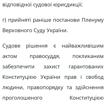
відповідної судової юрисдикції;
г) прийняті раніше постанови Пленуму
Верховного Суду України.
Судове рішення є найважливішим
актом правосуддя, покликаним
забезпечити захист гарантованих
Конституцією України прав і свобод
людини, правопорядку та здійснення
проголошеного Конституцією