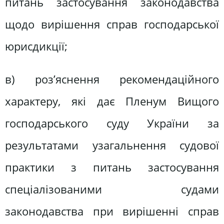
питань застосування законодавства
щодо вирішення справ господарської
юрисдикції;
в) роз’яснення рекомендаційного
характеру, які дає Пленум Вищого
господарського суду України за
результатами узагальнення судової
практики з питань застосування
спеціалізованими судами
законодавства при вирішенні справ