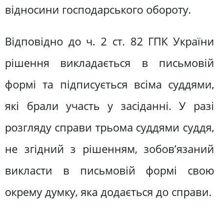
відносини господарського обороту.
Відповідно до ч. 2 ст. 82 ГПК України
рішення викладається в письмовій
формі та підписується всіма суддями,
які брали участь у засіданні. У разі
розгляду справи трьома суддями суддя,
не згідний з рішенням, зобов’язаний
викласти в письмовій формі свою
окрему думку, яка додається до справи.