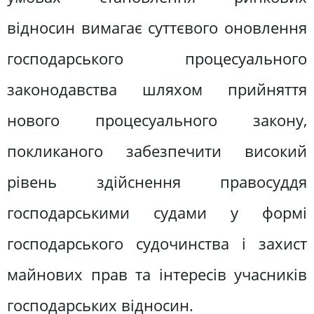
відносин вимагає суттєвого оновлення
господарського процесуального
законодавства шляхом прийняття
нового процесуального закону,
покликаного забезпечити високий
рівень здійснення правосуддя
господарськими судами у формі
господарського судочинства і захист
майнових прав та інтересів учасників
господарських відносин.