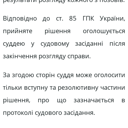
Відповідно до ст. 85 ГПК України,
прийняте рішення оголошується
суддею у судовому засіданні після
закінчення розгляду справи.
За згодою сторін суддя може оголосити
тільки вступну та резолютивну частини
рішення, про що зазначається в
протоколі судового засідання.