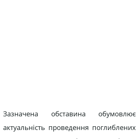
Зазначена обставина обумовлює
актуальність проведення поглиблених