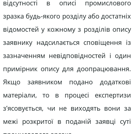
відсутності в описі промислового
зразка будь-якого розділу або достатніх
відомостей у кожному з розділів опису
заявнику надсилається сповіщення із
зазначенням невідповідностей і один
примірник опису для доопрацювання.
Якщо заявником подано додаткові
матеріали, то в процесі експертизи
з’ясовується, чи не виходять вони за
межі розкритої в поданій заявці суті