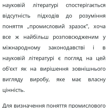
науковій літературі спостерігається
відсутність підходів до розуміння
поняття „промисловий зразок”, хоча
все ж найбільш розповсюдженим у
міжнародному законодавстві і в
науковій літературі є погляд на цей
об’єкт як на вирішення зовнішнього
вигляду виробу, яке має власну
цінність.
Для визначення поняття промислового