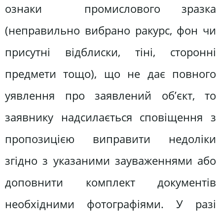
ознаки промислового зразка
(неправильно вибрано ракурс, фон чи
присутні відблиски, тіні, сторонні
предмети тощо), що не дає повного
уявлення про заявлений об’єкт, то
заявнику надсилається сповіщення з
пропозицією виправити недоліки
згідно з указаними зауваженнями або
доповнити комплект документів
необхідними фотографіями. У разі