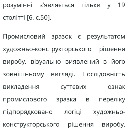
розумінні з’являється тільки у 19
столітті [6, с.50].
Промисловий зразок є результатом
художньо-конструкторського рішення
виробу, візуально виявлений в його
зовнішньому вигляді. Послідовність
викладення суттєвих ознак
промислового зразка в переліку
підпорядковано логіці художньо-
конструкторського рішення виробу,