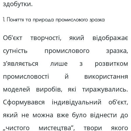
здобутки.
1. Поняття та природа промислового зразка
Об’єкт творчості, який відображає
сутність промислового зразка,
з’являється лише з розвитком
промисловості й використання
моделей виробів, які тиражувались.
Сформувався індивідуальний об’єкт,
який не можна вже було віднести до
„чистого мистецтва”, твори якого