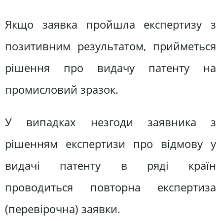
Якщо заявка пройшла експертизу з
позитивним результатом, прийметься
рішення про видачу патенту на
промисловий зразок.
У випадках незгоди заявника з
рішенням експертизи про відмову у
видачі патенту в ряді країн
проводиться повторна експертиза
(перевірочна) заявки.