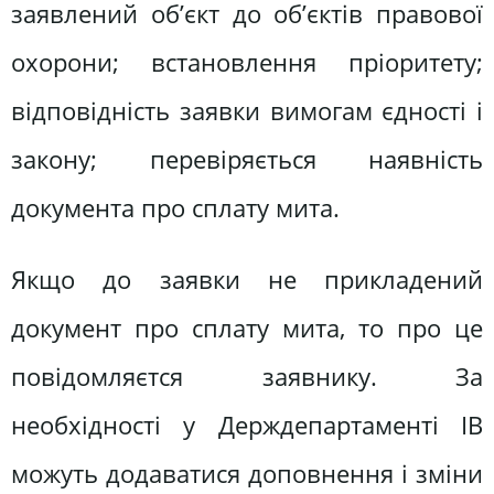
заявлений об’єкт до об’єктів правової
охорони; встановлення пріоритету;
відповідність заявки вимогам єдності і
закону; перевіряється наявність
документа про сплату мита.
Якщо до заявки не прикладений
документ про сплату мита, то про це
повідомляєтся заявнику. За
необхідності у Держдепартаменті ІВ
можуть додаватися доповнення і зміни