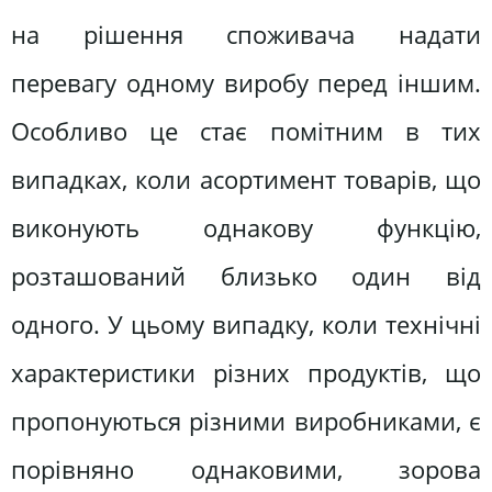
на рішення споживача надати
перевагу одному виробу перед іншим.
Особливо це стає помітним в тих
випадках, коли асортимент товарів, що
виконують однакову функцію,
розташований близько один від
одного. У цьому випадку, коли технічні
характеристики різних продуктів, що
пропонуються різними виробниками, є
порівняно однаковими, зорова