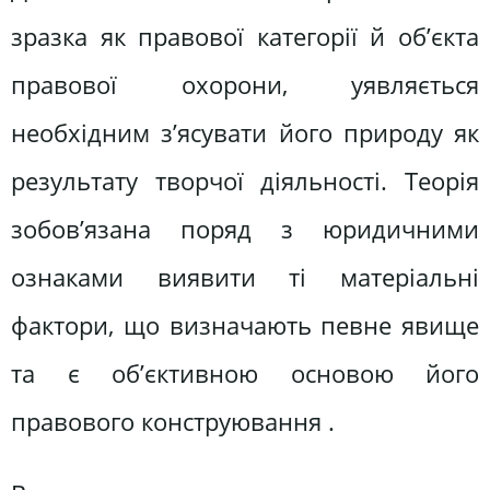
зразка як правової категорії й об’єкта
правової охорони, уявляється
необхідним з’ясувати його природу як
результату творчої діяльності. Теорія
зобов’язана поряд з юридичними
ознаками виявити ті матеріальні
фактори, що визначають певне явище
та є об’єктивною основою його
правового конструювання .