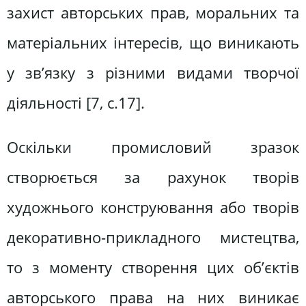
захист авторських прав, моральних та
матеріальних інтересів, що виникають
у зв’язку з різними видами творчої
діяльності [7, с.17].
Оскільки промисловий зразок
створюється за рахунок творів
художнього конструювання або творів
декоративно-прикладного мистецтва,
то з моменту створення цих об’єктів
авторського права на них виникає