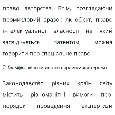
право авторства. Втім, розглядаючи
промисловий зразок як об’єкт, право
інтелектуальної власності на який
засвідчується патентом, можна
говорити про спеціальне право.
2. Кваліфікаційна експертиза промислового зразка
Законодавство різних країн світу
містить різноманітні вимоги про
порядок проведення експертизи