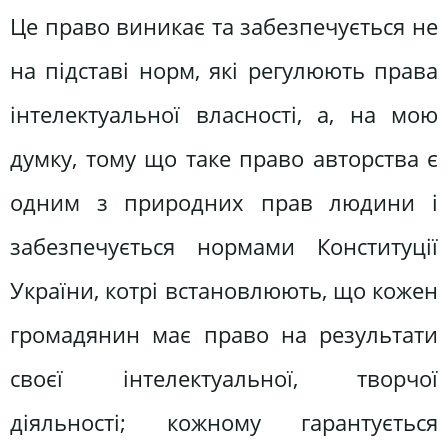
Це право виникає та забезпечується не
на підставі норм, які регулюють права
інтелектуальної власності, а, на мою
думку, тому що таке право авторства є
одним з природних прав людини і
забезпечується нормами Конституції
України, котрі встановлюють, що кожен
громадянин має право на результати
своєї інтелектуальної, творчої
діяльності; кожному гарантується