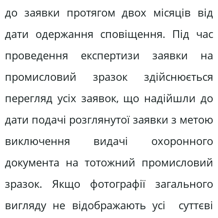
до заявки протягом двох місяців від
дати одержання сповіщення. Під час
проведення експертизи заявки на
промисловий зразок здійснюється
перегляд усіх заявок, що надійшли до
дати подачі розглянутої заявки з метою
виключення видачі охоронного
документа на тотожний промисловий
зразок. Якщо фотографії загального
вигляду не відображають усі суттєві