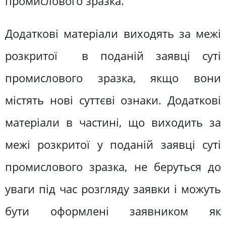
промислового зразка.
Додаткові матеріали виходять за межі
розкритої в поданій заявці суті
промислового зразка, якщо вони
містять нові суттєві ознаки. Додаткові
матеріали в частині, що виходить за
межі розкритої у поданій заявці суті
промислового зразка, не беруться до
уваги під час розгляду заявки і можуть
бути оформлені заявником як