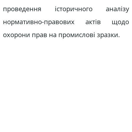
проведення історичного аналізу
нормативно-правових актів щодо
охорони прав на промислові зразки.