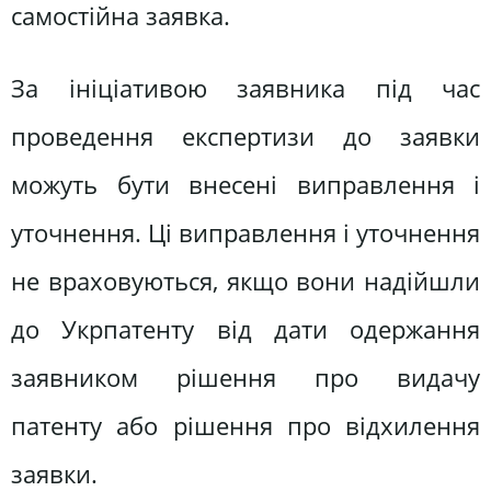
самостійна заявка.
За ініціативою заявника під час
проведення експертизи до заявки
можуть бути внесені виправлення і
уточнення. Ці виправлення і уточнення
не враховуються, якщо вони надійшли
до Укрпатенту від дати одержання
заявником рішення про видачу
патенту або рішення про відхилення
заявки.