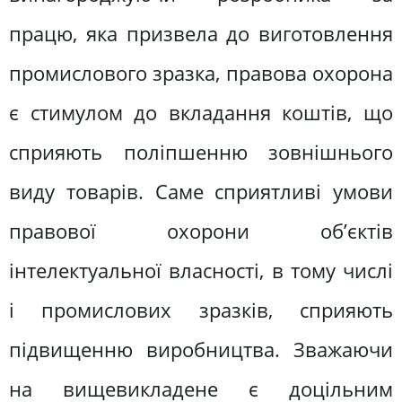
працю, яка призвела до виготовлення
промислового зразка, правова охорона
є стимулом до вкладання коштів, що
сприяють поліпшенню зовнішнього
виду товарів. Саме сприятливі умови
правової охорони об’єктів
інтелектуальної власності, в тому числі
і промислових зразків, сприяють
підвищенню виробництва. Зважаючи
на вищевикладене є доцільним