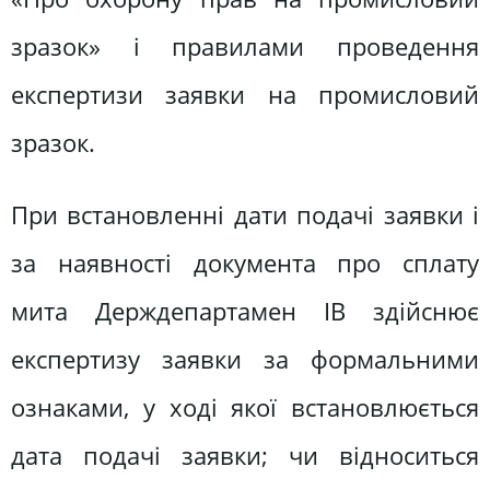
зразок» і правилами проведення
експертизи заявки на промисловий
зразок.
При встановленні дати подачі заявки і
за наявності документа про сплату
мита Держдепартамен ІВ здійснює
експертизу заявки за формальними
ознаками, у ході якої встановлюється
дата подачі заявки; чи відноситься