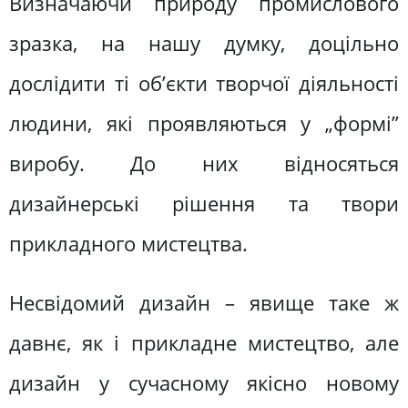
Визначаючи природу промислового
зразка, на нашу думку, доцільно
дослідити ті об’єкти творчої діяльності
людини, які проявляються у „формі”
виробу. До них відносяться
дизайнерські рішення та твори
прикладного мистецтва.
Несвідомий дизайн – явище таке ж
давнє, як і прикладне мистецтво, але
дизайн у сучасному якісно новому