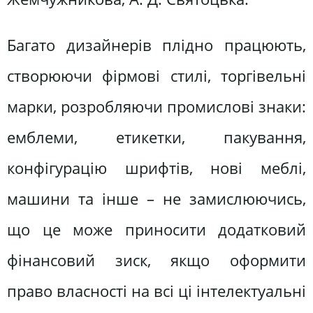
Багато дизайнерів плідно працюють,
створюючи фірмові стилі, торгівельні
марки, розробляючи промислові знаки:
емблеми, етикетки, пакування,
конфігурацію шрифтів, нові меблі,
машини та інше – не замислюючись,
що це може приносити додатковий
фінансовий зиск, якщо оформити
право власності на всі ці інтелектуальні