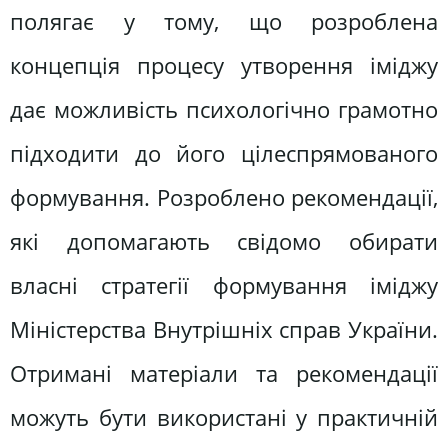
полягає у тому, що розроблена
концепція процесу утворення іміджу
дає можливість психологічно грамотно
підходити до його цілеспрямованого
формування. Розроблено рекомендації,
які допомагають свідомо обирати
власні стратегії формування іміджу
Міністерства Внутрішніх справ України.
Отримані матеріали та рекомендації
можуть бути використані у практичній