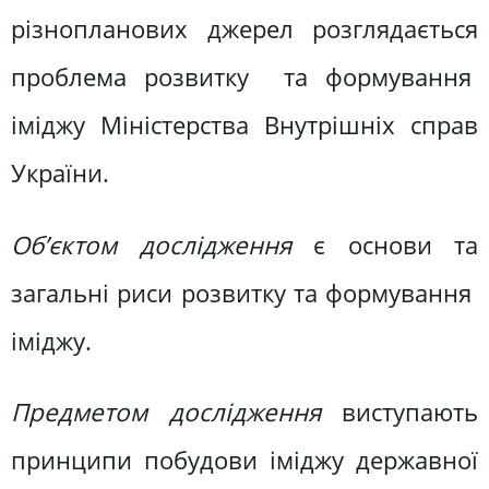
різнопланових джерел розглядається
проблема розвитку та формування
іміджу Міністерства Внутрішніх справ
України.
Об’єктом дослідження
є основи та
загальні риси розвитку та формування
іміджу.
Предметом дослідження
виступають
принципи побудови іміджу державної