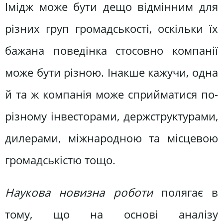
Імідж може бути дещо відмінним для
різних груп громадськості, оскільки їх
бажана поведінка стосовно компанії
може бути різною. Інакше кажучи, одна
й та ж компанія може сприйматися по-
різному інвесторами, держструктурами,
дилерами, міжнародною та місцевою
громадськістю тощо.
Наукова новизна роботи
полягає в
тому, що на основі аналізу