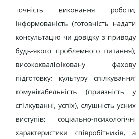
точність виконання роботи;
інформованість (готовність надати
консультацію чи довідку з приводу
будь-якого проблемного питання);
висококваліфіковану фахову
підготовку; культуру спілкування:
комунікабельність (приязність у
спілкуванні, успіх), слушність усних
виступів; соціально-психологічні
характеристики співробітників, а