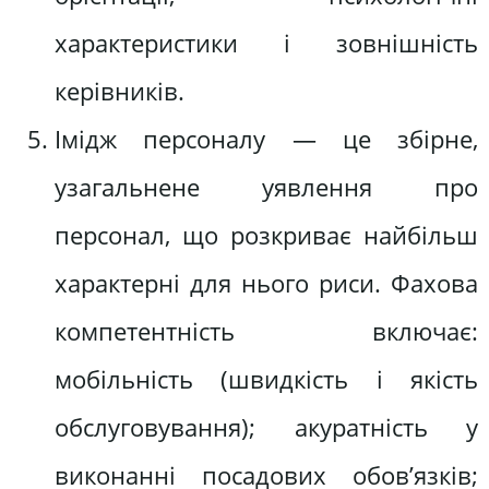
характеристики і зовнішність
керівників.
Імідж персоналу — це збірне,
узагальнене уявлення про
персонал, що розкриває найбільш
характерні для нього риси. Фахова
компетентність включає:
мобільність (швидкість і якість
обслуговування); акуратність у
виконанні посадових обов’язків;