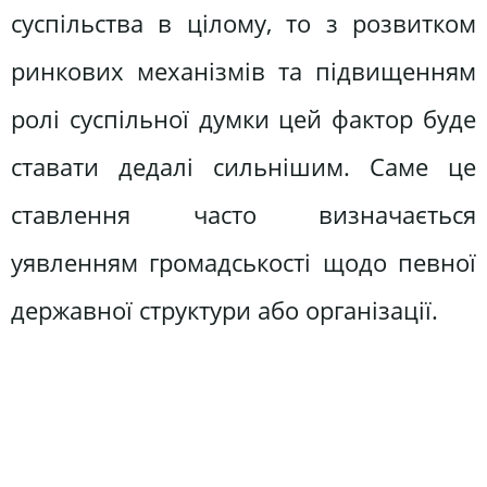
суспільства в цілому, то з розвитком
ринкових механізмів та підвищенням
ролі суспільної думки цей фактор буде
ставати дедалі сильнішим. Саме це
ставлення часто визначається
уявленням громадськості щодо певної
державної структури або організації.