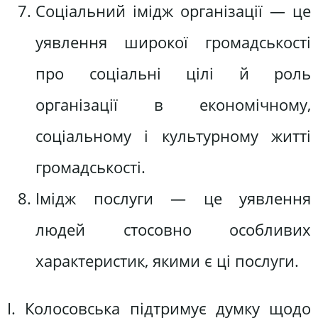
Соціальний імідж організації — це
уявлення широкої громадськості
про соціальні цілі й роль
організації в економічному,
соціальному і культурному житті
громадськості.
Імідж послуги — це уявлення
людей стосовно особливих
характеристик, якими є ці послуги.
І. Колосовська підтримує думку щодо