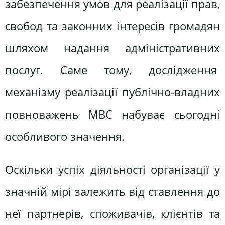
забезпечення умов для реалізації прав,
свобод та законних інтересів громадян
шляхом надання адміністративних
послуг. Саме тому, дослідження
механізму реалізації публічно-владних
повноважень МВС набуває сьогодні
особливого значення.
Оскільки успіх діяльності організації у
значній мірі залежить від ставлення до
неї партнерів, споживачів, клієнтів та