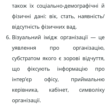
також їх соціально-демографічні й
фізичні дані: вік, стать, наявність/
відсутність фізичних вад.
Візуальний імідж організації — це
уявлення про організацію,
субстратом якого є зорові відчуття,
що фіксують інформацію про
інтер’єр офісу, приймальню
керівника, кабінет, символіку
організації.