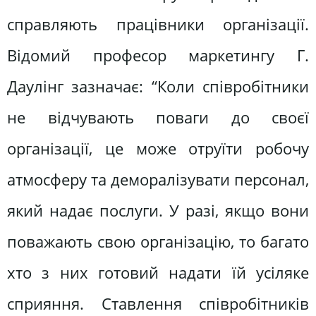
справляють працівники організації.
Відомий професор маркетингу Г.
Даулінг зазначає: “Коли співробітники
не відчувають поваги до своєї
організації, це може отруїти робочу
атмосферу та деморалізувати персонал,
який надає послуги. У разі, якщо вони
поважають свою організацію, то багато
хто з них готовий надати їй усіляке
сприяння. Ставлення співробітників