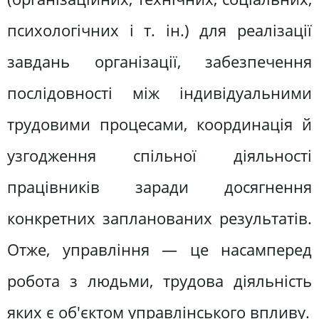
психологічних і т. ін.) для реалізації
завдань організації, забезпечення
послідовності між індивідуальними
трудовими процесами, координація й
узгодження спільної діяльності
працівників заради досягнення
конкретних запланованих результатів.
Отже, управління — це насамперед
робота з людьми, трудова діяльність
яких є об'єктом управлінського впливу.