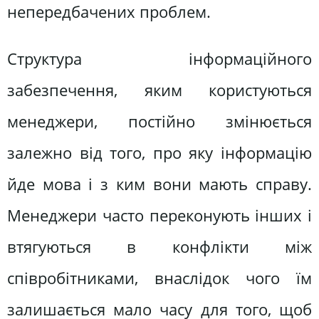
непередбачених проблем.
Структура інформаційного
забезпечення, яким користуються
менеджери, постійно змінюється
залежно від того, про яку інформацію
йде мова і з ким вони мають справу.
Менеджери часто переконують інших і
втягуються в конфлікти між
співробітниками, внаслідок чого їм
залишається мало часу для того, щоб