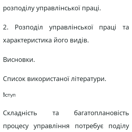
розподілу управлінської праці.
2. Розподіл управлінської праці та
характеристика його видів.
Висновки.
Список використаної літератури.
Вступ
Складність та багатоплановість
процесу управління потребує поділу