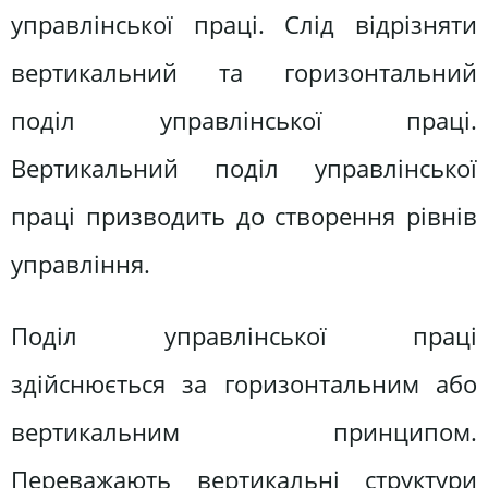
управлінської праці. Слід відрізняти
вертикальний та горизонтальний
поділ управлінської праці.
Вертикальний поділ управлінської
праці призводить до створення рівнів
управління.
Поділ управлінської праці
здійснюється за горизонтальним або
вертикальним принципом.
Переважають вертикальні структури