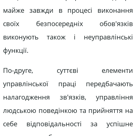
майже завжди в процесі виконання
своїх безпосередніх обов'язків
виконують також і неуправлінські
функції.
По-друге, суттєві елементи
управлінської праці передбачають
налагодження зв'язків, управління
людською поведінкою та прийняття на
себе відповідальності за успішне