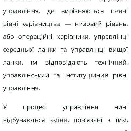
управління, де вирізняються певні
рівні керівництва — низовий рівень,
або операційні керівники, управлінці
середньої ланки та управлінці вищої
ланки, їм відповідають технічний,
управлінський та інституційний рівні
управління.
У процесі управління нині
відбуваються зміни, пов'язані з тим,