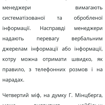
менеджери вимагають
систематізованої та обробленої
інформації. Насправді менеджери
надають перевагу вербальним
джерелам інформації або інформації,
котру можна отримати швидко, як
правило, з телефонних розмов і на
нарадах.
Четвертий міф, на думку Г. Мінцберга,