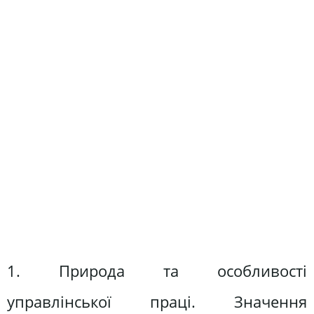
1. Природа та особливості
управлінської праці. Значення