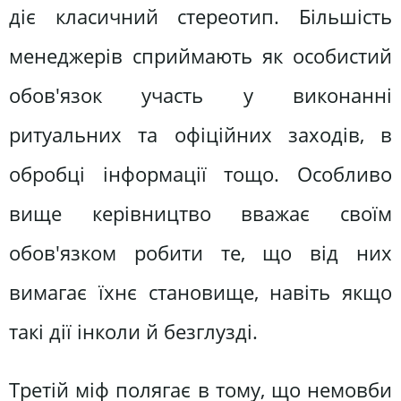
діє класичний стереотип. Більшість
менеджерів сприймають як особистий
обов'язок участь у виконанні
ритуальних та офіційних заходів, в
обробці інформації тощо. Особливо
вище керівництво вважає своїм
обов'язком робити те, що від них
вимагає їхнє становище, навіть якщо
такі дії інколи й безглузді.
Третій міф полягає в тому, що немовби