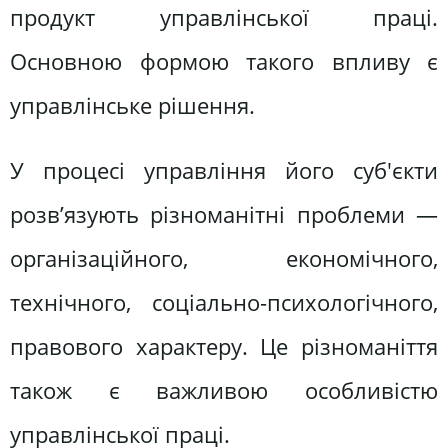
продукт управлінської праці.
Основною формою такого впливу є
управлінське рішення.
У процесі управління його суб'єкти
розв’язують різноманітні проблеми —
організаційного, економічного,
технічного, соціально-психологічного,
правового характеру. Це різноманіття
також є важливою особливістю
управлінської праці.