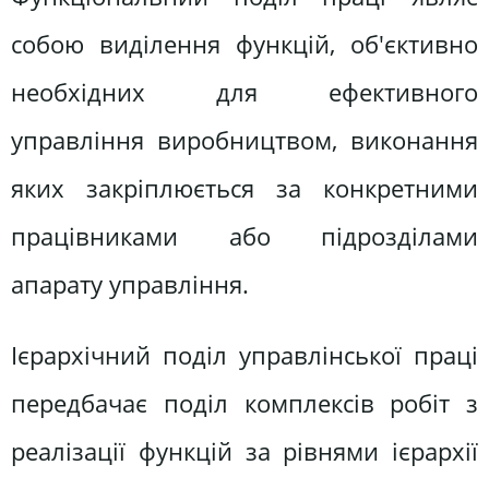
собою виділення функцій, об'єктивно
необхідних для ефективного
управління виробництвом, виконання
яких закріплюється за конкретними
працівниками або підрозділами
апарату управління.
Ієрархічний поділ управлінської праці
передбачає поділ комплексів робіт з
реалізації функцій за рівнями ієрархії