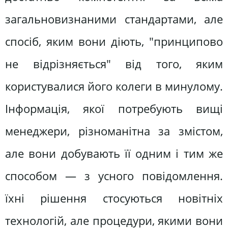
загальновизнаними стандартами, але
спосіб, яким вони діють, "принципово
не відрізняється" від того, яким
користувалися його колеги в минулому.
Інформація, якої потребують вищі
менеджери, різноманітна за змістом,
але вони добувають її одним і тим же
способом — з усного повідомлення.
їхні рішення стосуються новітніх
технологій, але процедури, якими вони