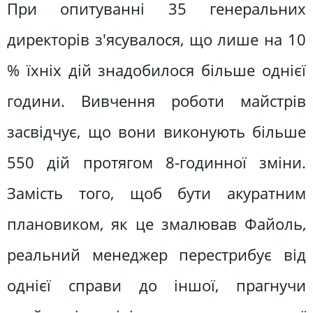
При опитуванні 35 генеральних
директорів з'ясувалося, що лише на 10
% їхніх дій знадобилося більше однієї
години. Вивчення роботи майстрів
засвідчує, що вони виконують більше
550 дій протягом 8-годинної зміни.
Замість того, щоб бути акуратним
плановиком, як це змалював Файоль,
реальний менеджер перестрибує від
однієї справи до іншої, прагнучи