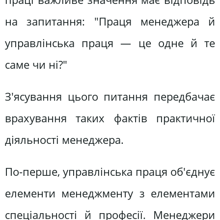
на запитання: "Праця менеджера й
управлінська праця — це одне й те
саме чи ні?"
З'ясування цього питання передбачає
врахування таких фактів практичної
діяльності менеджера.
По-перше, управлінська праця об'єднує
елементи менеджменту з елементами
спеціальності й професії. Менеджери