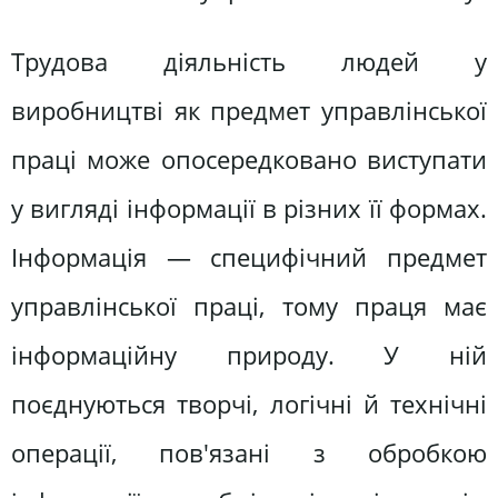
Трудова діяльність людей у
виробництві як предмет управлінської
праці може опосередковано виступати
у вигляді інформації в різних її формах.
Інформація — специфічний предмет
управлінської праці, тому праця має
інформаційну природу. У ній
поєднуються творчі, логічні й технічні
операції, пов'язані з обробкою