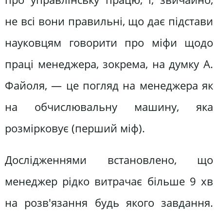
не всі вони правильні, що дає підстави
науковцям говорити про міфи щодо
праці менеджера, зокрема, на думку А.
Файоля, — це погляд на менеджера як
на обчислювальну машину, яка
розмірковує (перший міф).
Дослідженнями встановлено, що
менеджер рідко витрачає більше 9 хв
на розв'язання будь якого завдання.