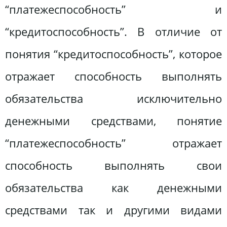
“платежеспособность” и
“кредитоспособность”. В отличие от
понятия “кредитоспособность”, которое
отражает способность выполнять
обязательства исключительно
денежными средствами, понятие
“платежеспособность” отражает
способность выполнять свои
обязательства как денежными
средствами так и другими видами