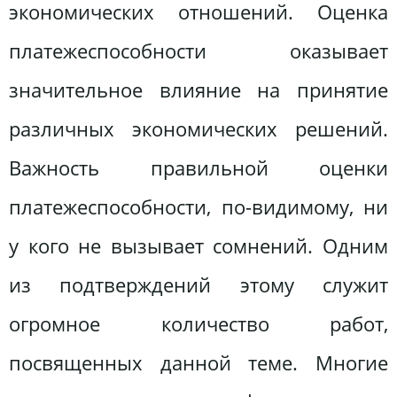
экономических отношений. Оценка
платежеспособности оказывает
значительное влияние на принятие
различных экономических решений.
Важность правильной оценки
платежеспособности, по-видимому, ни
у кого не вызывает сомнений. Одним
из подтверждений этому служит
огромное количество работ,
посвященных данной теме. Многие