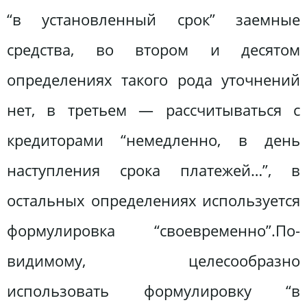
“в установленный срок” заемные
средства, во втором и десятом
определениях такого рода уточнений
нет, в третьем — рассчитываться с
кредиторами “немедленно, в день
наступления срока платежей…”, в
остальных определениях используется
формулировка “своевременно”.По-
видимому, целесообразно
использовать формулировку “в