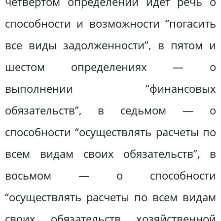
четвертом определении идет речь о
способности и возможности “погасить
все виды задолженности”, в пятом и
шестом определениях — о
выполнении “финансовых
обязательств”, в седьмом — о
способности “осуществлять расчеты по
всем видам своих обязательств”, в
восьмом — о способности
“осуществлять расчеты по всем видам
своих обязательств хозяйственной