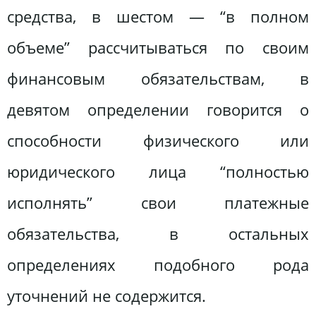
средства, в шестом — “в полном
объеме” рассчитываться по своим
финансовым обязательствам, в
девятом определении говорится о
способности физического или
юридического лица “полностью
исполнять” свои платежные
обязательства, в остальных
определениях подобного рода
уточнений не содержится.