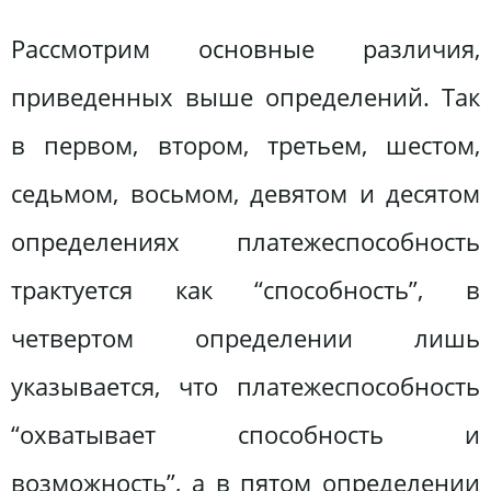
Рассмотрим основные различия,
приведенных выше определений. Так
в первом, втором, третьем, шестом,
седьмом, восьмом, девятом и десятом
определениях платежеспособность
трактуется как “способность”, в
четвертом определении лишь
указывается, что платежеспособность
“охватывает способность и
возможность”, а в пятом определении