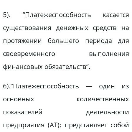
5). “Платежеспособность касается
существования денежных средств на
протяжении большего периода для
своевременного выполнения
финансовых обязательств”.
6).“Платежеспособность — один из
основных количественных
показателей деятельности
предприятия (АТ); представляет собой