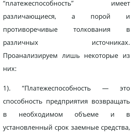
“платежеспособность” имеет
различающиеся, а порой и
противоречивые толкования в
различных источниках.
Проанализируем лишь некоторые из
них:
1). “Платежеспособность — это
способность предприятия возвращать
в необходимом объеме и в
установленный срок заемные средства,