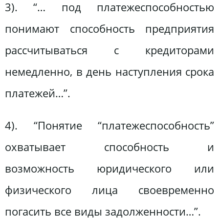
3). “… под платежеспособностью
понимают способность предприятия
рассчитываться с кредиторами
немедленно, в день наступления срока
платежей…”.
4). “Понятие “платежеспособность”
охватывает способность и
возможность юридического или
физического лица своевременно
погасить все виды задолженности…”.