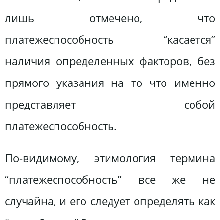
лишь отмечено, что
платежеспособность “касается”
наличия определенных факторов, без
прямого указания на то что именно
представляет собой
платежеспособность.
По-видимому, этимология термина
“платежеспособность” все же не
случайна, и его следует определять как