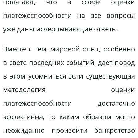
полагают, что в сфере оценки
платежеспособности на все вопросы
уже даны исчерпывающие ответы.
Вместе с тем, мировой опыт, особенно
в свете последних событий, дает повод
в этом усомниться.Если существующая
методология оценки
платежеспособности достаточно
эффективна, то каким образом могло
неожиданно произойти банкротство