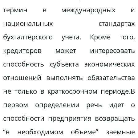
термин в международных и
национальных стандартах
бухгалтерского учета. Кроме того,
кредиторов может интересовать
способность субъекта экономических
отношений выполнять обязательства
не только в краткосрочном периоде.В
первом определении речь идет о
способности предприятия возвращать
“в необходимом объеме” заемные