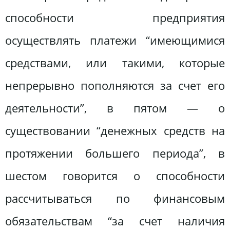
способности предприятия
осуществлять платежи “имеющимися
средствами, или такими, которые
непрерывно пополняются за счет его
деятельности”, в пятом — о
существовании “денежных средств на
протяжении большего периода”, в
шестом говорится о способности
рассчитываться по финансовым
обязательствам “за счет наличия