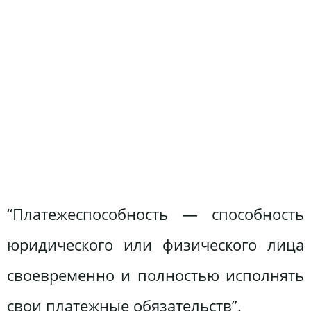
“Платежеспособность — способность
юридического или физического лица
своевременно и полностью исполнять
свои платежные обязательств”.