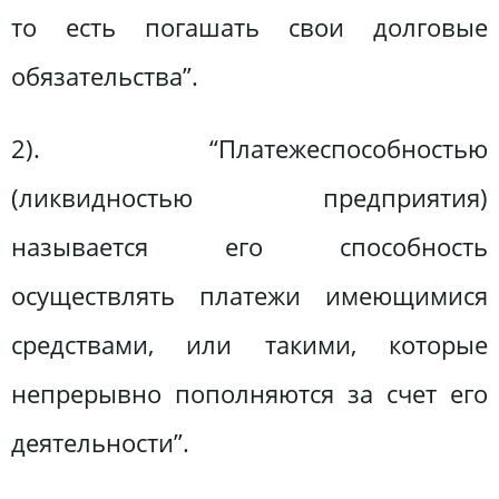
то есть погашать свои долговые
обязательства”.
2). “Платежеспособностью
(ликвидностью предприятия)
называется его способность
осуществлять платежи имеющимися
средствами, или такими, которые
непрерывно пополняются за счет его
деятельности”.