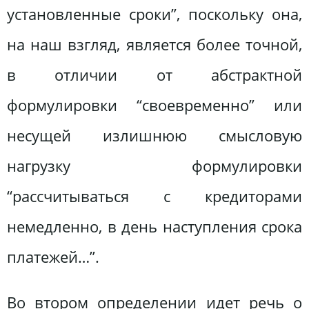
установленные сроки”, поскольку она,
на наш взгляд, является более точной,
в отличии от абстрактной
формулировки “своевременно” или
несущей излишнюю смысловую
нагрузку формулировки
“рассчитываться с кредиторами
немедленно, в день наступления срока
платежей…”.
Во втором определении идет речь о