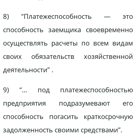
8) “Платежеспособность — это
способность заемщика своевременно
осуществлять расчеты по всем видам
своих обязательств хозяйственной
деятельности” .
9) “… под платежеспособностью
предприятия подразумевают его
способность погасить краткосрочную
задолженность своими средствами”.