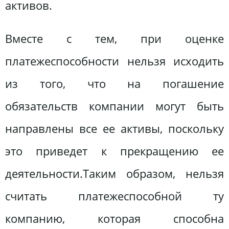
активов.
Вместе с тем, при оценке
платежеспособности нельзя исходить
из того, что на погашение
обязательств компании могут быть
направлены все ее активы, поскольку
это приведет к прекращению ее
деятельности.Таким образом, нельзя
считать платежеспособной ту
компанию, которая способна