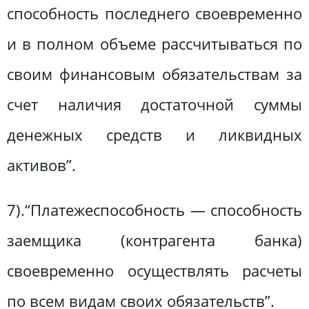
способность последнего своевременно
и в полном объеме рассчитываться по
своим финансовым обязательствам за
счет наличия достаточной суммы
денежных средств и ликвидных
активов”.
7).“Платежеспособность — способность
заемщика (контрагента банка)
своевременно осуществлять расчеты
по всем видам своих обязательств”.