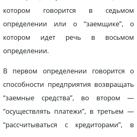
котором говорится в седьмом
определении или о “заемщике”, о
котором идет речь в восьмом
определении.
В первом определении говорится о
способности предприятия возвращать
“заемные средства”, во втором —
“осуществлять платежи”, в третьем —
“рассчитываться с кредиторами”, в