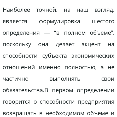
Наиболее точной, на наш взгляд,
является формулировка шестого
определения — “в полном объеме”,
поскольку она делает акцент на
способности субъекта экономических
отношений именно полностью, а не
частично выполнять свои
обязательства.В первом определении
говорится о способности предприятия
возвращать в необходимом объеме и