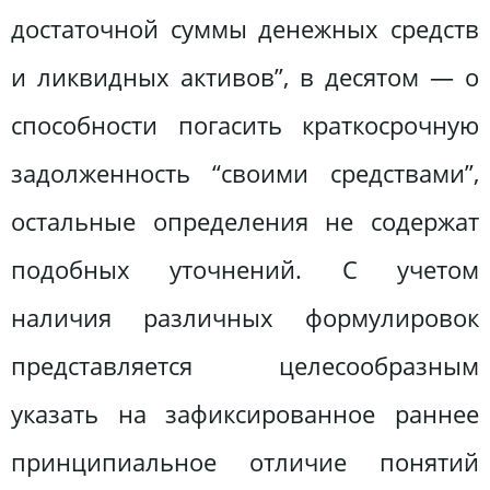
достаточной суммы денежных средств
и ликвидных активов”, в десятом — о
способности погасить краткосрочную
задолженность “своими средствами”,
остальные определения не содержат
подобных уточнений. С учетом
наличия различных формулировок
представляется целесообразным
указать на зафиксированное раннее
принципиальное отличие понятий