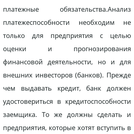
платежные обязательства.Анализ
платежеспособности необходим не
только для предприятия с целью
оценки и прогнозирования
финансовой деятельности, но и для
внешних инвесторов (банков). Прежде
чем выдавать кредит, банк должен
удостовериться в кредитоспособности
заемщика. То же должны сделать и
предприятия, которые хотят вступить в