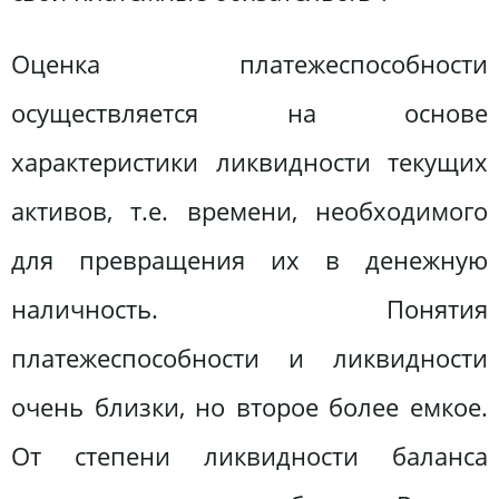
Оценка платежеспособности
осуществляется на основе
характеристики ликвидности текущих
активов, т.е. времени, необходимого
для превращения их в денежную
наличность. Понятия
платежеспособности и ликвидности
очень близки, но второе более емкое.
От степени ликвидности баланса