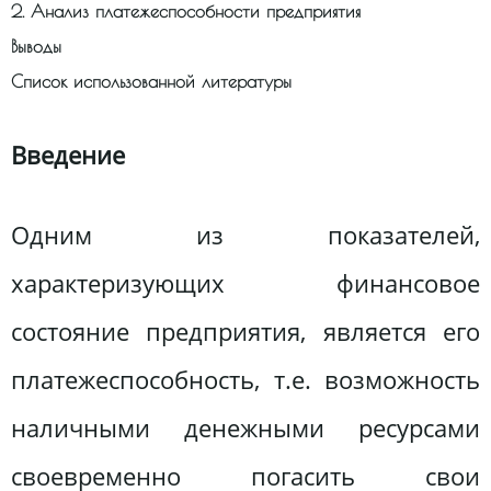
2. Анализ платежеспособности предприятия
Выводы
Список использованной литературы
Введение
Одним из показателей,
характеризующих финансовое
состояние предприятия, является его
платежеспособность, т.е. возможность
наличными денежными ресурсами
своевременно погасить свои