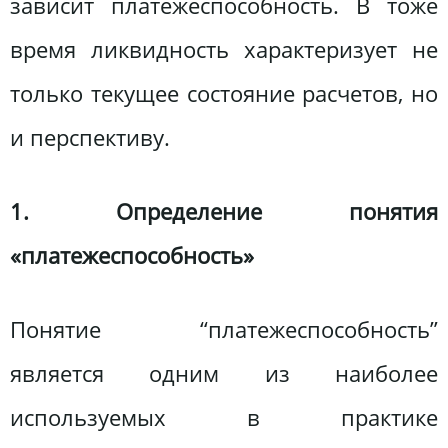
зависит платежеспособность. В тоже
время ликвидность характеризует не
только текущее состояние расчетов, но
и перспективу.
1. Определение понятия
«платежеспособность»
Понятие “платежеспособность”
является одним из наиболее
используемых в практике