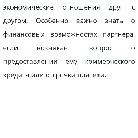
экономические отношения друг с
другом. Особенно важно знать о
финансовых возможностях партнера,
если возникает вопрос о
предоставлении ему коммерческого
кредита или отсрочки платежа.