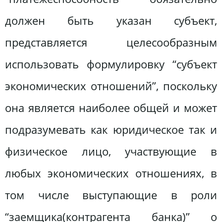
должен быть указан субъект,
представляется целесообразным
использовать формулировку “субъект
экономических отношений”, поскольку
она является наиболее общей и может
подразумевать как юридическое так и
физическое лицо, участвующие в
любых экономических отношениях, в
том числе выступающие в роли
“заемщика(контрагента банка)” о