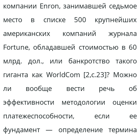
компании Enron, занимавшей седьмое
место в списке 500 крупнейших
американских компаний журнала
Fortune, обладавшей стоимостью в 60
млрд. дол., или банкротство такого
гиганта как WorldCom [2,c.23]? Можно
ли вообще вести речь об
эффективности методологии оценки
платежеспособности, если ее
фундамент — определение термина