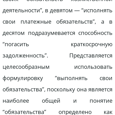
деятельности”, в девятом — “исполнять
свои платежные обязательств”, а в
десятом подразумевается способность
“погасить краткосрочную
задолженность”. Представляется
целесообразным использовать
формулировку “выполнять свои
обязательства”, поскольку она является
наиболее общей и понятие
“обязательства” определено как