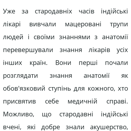
Уже за стародавніх часів індійські
лікарі вивчали мацеровані трупи
людей і своїми знаннями з анатомії
перевершували знання лікарів усіх
інших країн. Вони перші почали
розглядати знання анатомії як
обов'язковий ступінь для кожного, хто
присвятив себе медичній справі.
Можливо, що стародавні індійські
вчені, які добре знали акушерство,