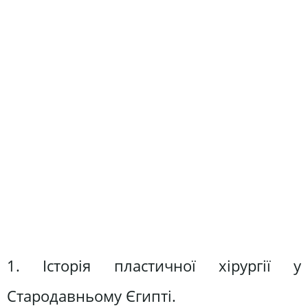
1. Історія пластичної хірургії у
Стародавньому Єгипті.