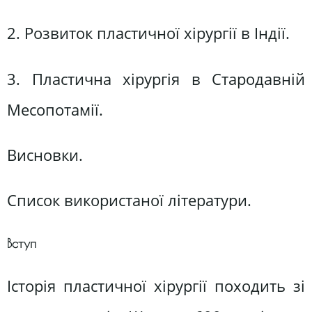
2. Розвиток пластичної хірургії в Індії.
3. Пластична хірургія в Стародавній
Месопотамії.
Висновки.
Список використаної літератури.
Вступ
Історія пластичної хірургії походить зі