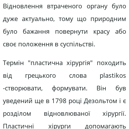
Відновлення втраченого органу було
дуже актуально, тому що природним
було бажання повернути красу або
своє положення в суспільстві.
Термін "пластична хірургія" походить
від грецького слова plastikos
-створювати, формувати. Він був
уведений ще в 1798 році Дезольтом і є
розділом відновлюваної хірургії.
Пластичні хірурги допомагають