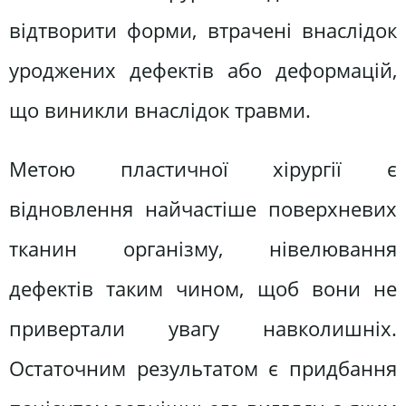
відтворити форми, втрачені внаслідок
уроджених дефектів або деформацій,
що виникли внаслідок травми.
Метою пластичної хірургії є
відновлення найчастіше поверхневих
тканин організму, нівелювання
дефектів таким чином, щоб вони не
привертали увагу навколишніх.
Остаточним результатом є придбання