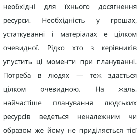
необхідні для їхнього досягнення
ресурси. Необхідність у грошах,
устаткуванні і матеріалах е цілком
очевидної. Рідко хто з керівників
упустить ці моменти при плануванні.
Потреба в людях — теж здається
цілком очевидною. На жаль,
найчастіше планування людських
ресурсів ведеться неналежним чи
образом же йому не приділяється тієї