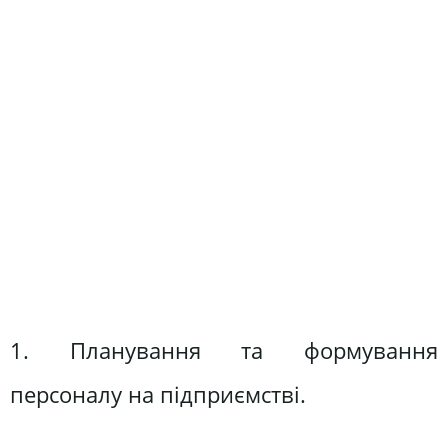
1. Планування та формування
персоналу на підприємстві.