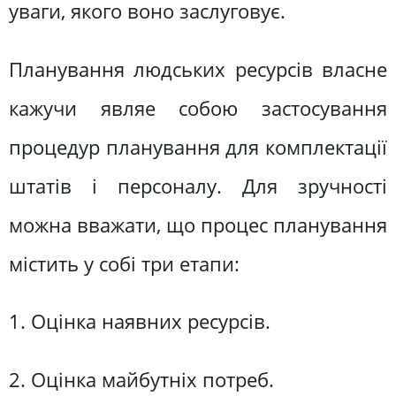
уваги, якого воно заслуговує.
Планування людських ресурсів власне
кажучи являе собою застосування
процедур планування для комплектації
штатів і персоналу. Для зручності
можна вважати, що процес планування
містить у собі три етапи:
1. Оцінка наявних ресурсів.
2. Оцінка майбутніх потреб.