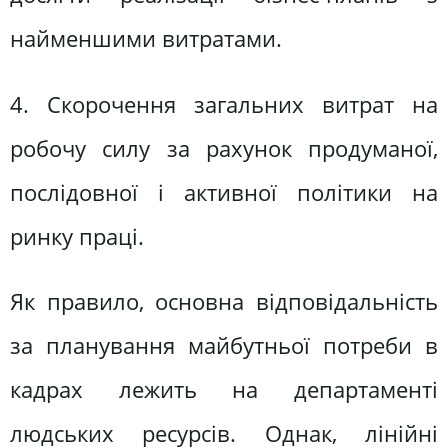
найменшими витратами.
4. Скорочення загальних витрат на
робочу силу за рахунок продуманої,
послідовної і активної політики на
ринку праці.
Як правило, основна відповідальність
за планування майбутньої потреби в
кадрах лежить на департаменті
людських ресурсів. Однак, лінійні