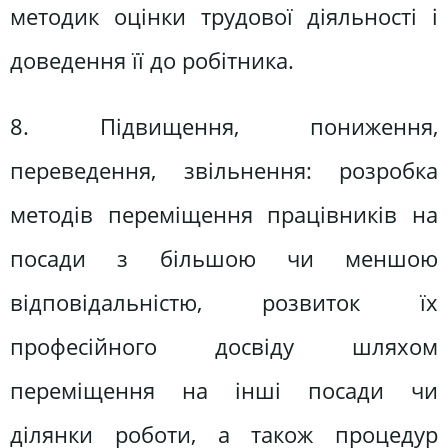
методик оцінки трудової діяльності і
доведення її до робітника.
8. Підвищення, пониження,
переведення, звільнення: розробка
методів переміщення працівників на
посади з більшою чи меншою
відповідальністю, розвиток їх
професійного досвіду шляхом
переміщення на інші посади чи
ділянки роботи, а також процедур