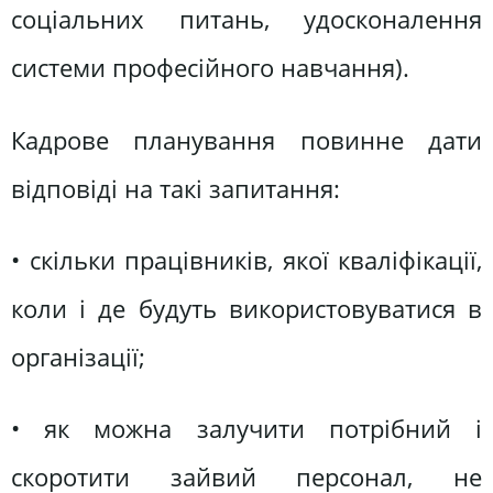
соціальних питань, удосконалення
системи професійного навчання).
Кадрове планування повинне дати
відповіді на такі запитання:
• скільки працівників, якої кваліфікації,
коли і де будуть використовуватися в
організації;
• як можна залучити потрібний і
скоротити зайвий персонал, не