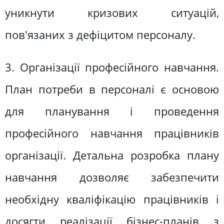
уникнути кризових ситуацій,
пов'язаних з дефіцитом персоналу.
3. Організації професійного навчання.
План потреби в персоналі є основою
для планування і проведення
професійного навчання працівників
організації. Детальна розробка плану
навчання дозволяє забезпечити
необхідну кваліфікацію працівників і
досягти реалізації бізнес-планів з