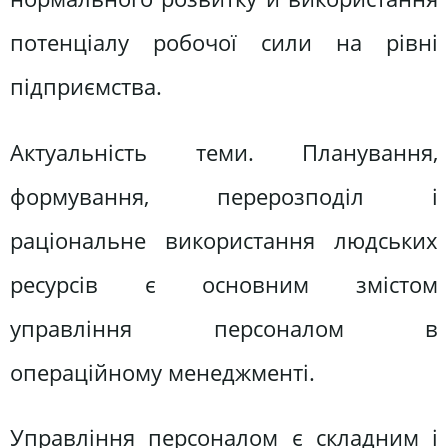
потенціалу робочої сили на рівні
підприємства.
Актуальність теми. Планування,
формування, перерозподіл і
раціональне використання людських
ресурсів є основним змістом
управління персоналом в
операційному менеджменті.
Управління персоналом є складним і