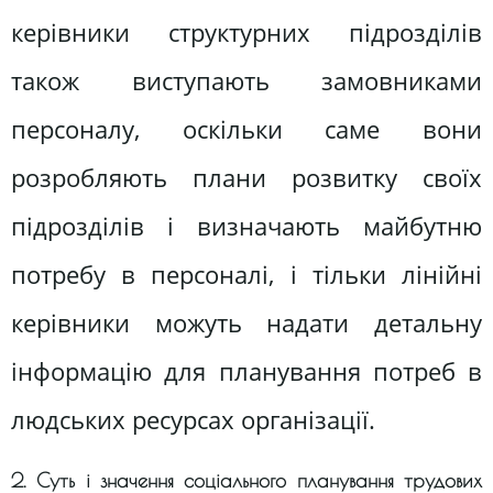
керівники структурних підрозділів
також виступають замовниками
персоналу, оскільки саме вони
розробляють плани розвитку своїх
підрозділів і визначають майбутню
потребу в персоналі, і тільки лінійні
керівники можуть надати детальну
інформацію для планування потреб в
людських ресурсах організації.
2. Суть і значення соціального планування трудових