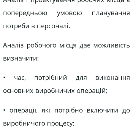
попередньою умовою планування
потреби в персоналі.
Аналіз робочого місця дає можливість
визначити:
• час, потрібний для виконання
основних виробничих операцій;
• операції, які потрібно включити до
виробничого процесу;