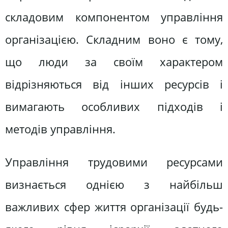
складовим компонентом управління
організацією. Складним воно є тому,
що люди за своїм характером
відрізняються від інших ресурсів і
вимагають особливих підходів і
методів управління.
Управління трудовими ресурсами
визнається однією з найбільш
важливих сфер життя організації будь-