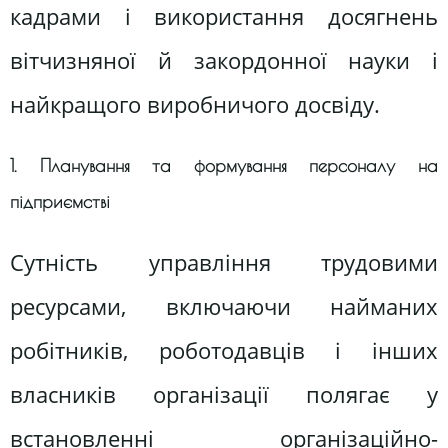
кадрами і використання досягнень
вітчизняної й закордонної науки і
найкращого виробничого досвіду.
1. Планування та формування персоналу на
підприємстві
Сутність управління трудовими
ресурсами, включаючи найманих
робітників, роботодавців і інших
власників організації полягає у
встановленні організаційно-