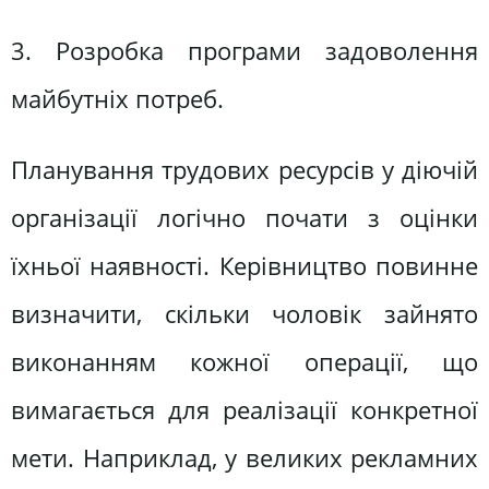
3. Розробка програми задоволення
майбутніх потреб.
Планування трудових ресурсів у діючій
організації логічно почати з оцінки
їхньої наявності. Керівництво повинне
визначити, скільки чоловік зайнято
виконанням кожної операції, що
вимагається для реалізації конкретної
мети. Наприклад, у великих рекламних