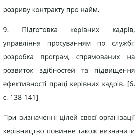
розриву контракту про найм.
9. Підготовка керівних кадрів,
управління просуванням по службі:
розробка програм, спрямованих на
розвиток здібностей та підвищення
ефективності праці керівних кадрів. [6,
c. 138-141]
При визначенні цілей своєї організації
керівництво повинне також визначити