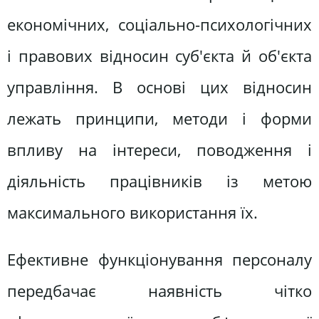
економічних, соціально-психологічних
і правових відносин суб'єкта й об'єкта
управління. В основі цих відносин
лежать принципи, методи і форми
впливу на інтереси, поводження і
діяльність працівників із метою
максимального використання їх.
Ефективне функціонування персоналу
передбачає наявність чітко