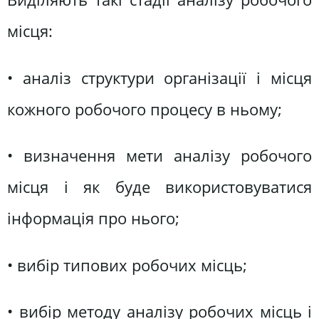
місця:
• аналіз структури організації і місця
кожного робочого процесу в ньому;
• визначення мети аналізу робочого
місця і як буде використовуватися
інформація про нього;
• вибір типових робочих місць;
• вибір методу аналізу робочих місць і