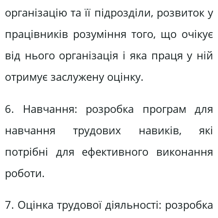
організацію та її підрозділи, розвиток у
працівників розуміння того, що очікує
від нього організація і яка праця у ній
отримує заслужену оцінку.
6. Навчання: розробка програм для
навчання трудових навиків, які
потрібні для ефективного виконання
роботи.
7. Оцінка трудової діяльності: розробка