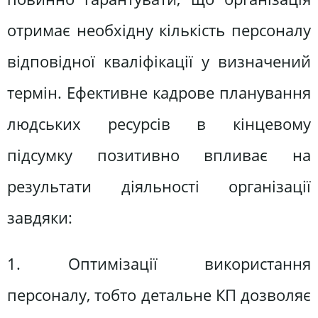
отримає необхідну кількість персоналу
відповідної кваліфікації у визначений
термін. Ефективне кадрове планування
людських ресурсів в кінцевому
підсумку позитивно впливає на
результати діяльності організації
завдяки:
1. Оптимізації використання
персоналу, тобто детальне КП дозволяє