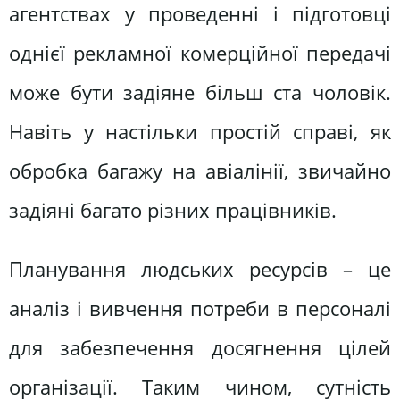
агентствах у проведенні і підготовці
однієї рекламної комерційної передачі
може бути задіяне більш ста чоловік.
Навіть у настільки простій справі, як
обробка багажу на авіалінії, звичайно
задіяні багато різних працівників.
Планування людських ресурсів – це
аналіз і вивчення потреби в персоналі
для забезпечення досягнення цілей
організації. Таким чином, сутність