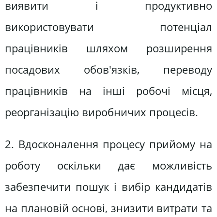
виявити і продуктивно
використовувати потенціал
працівників шляхом розширення
посадових обов'язків, переводу
працівників на інші робочі місця,
реорганізацію виробничих процесів.
2. Вдосконалення процесу прийому на
роботу оскільки дає можливість
забезпечити пошук і вибір кандидатів
на плановій основі, знизити витрати та