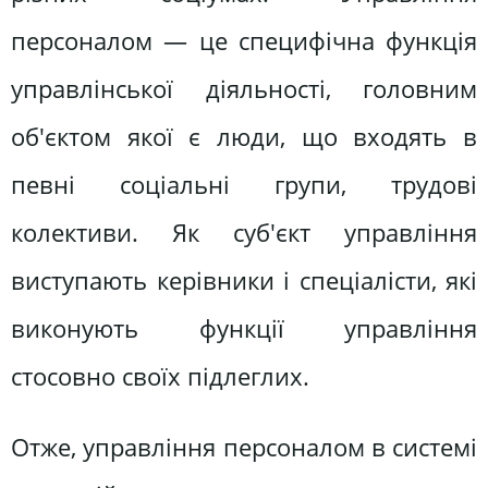
персоналом — це специфічна функція
управлінської діяльності, головним
об'єктом якої є люди, що входять в
певні соціальні групи, трудові
колективи. Як суб'єкт управління
виступають керівники і спеціалісти, які
виконують функції управління
стосовно своїх підлеглих.
Отже, управління персоналом в системі