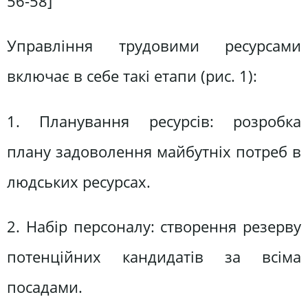
56-58]
Управління трудовими ресурсами
включає в себе такі етапи (рис. 1):
1. Планування ресурсів: розробка
плану задоволення майбутніх потреб в
людських ресурсах.
2. Набір персоналу: створення резерву
потенційних кандидатів за всіма
посадами.