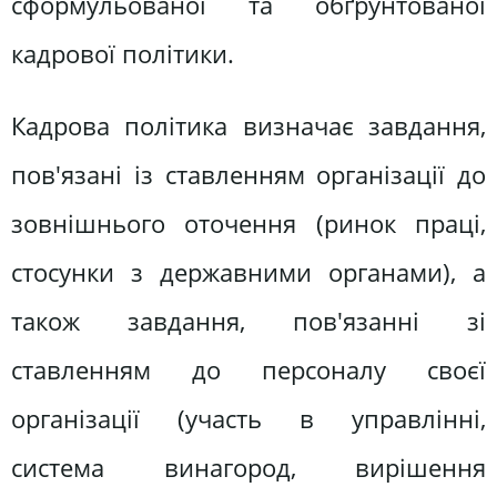
сформульованої та обґрунтованої
кадрової політики.
Кадрова політика визначає завдання,
пов'язані із ставленням організації до
зовнішнього оточення (ринок праці,
стосунки з державними органами), а
також завдання, пов'язанні зі
ставленням до персоналу своєї
організації (участь в управлінні,
система винагород, вирішення