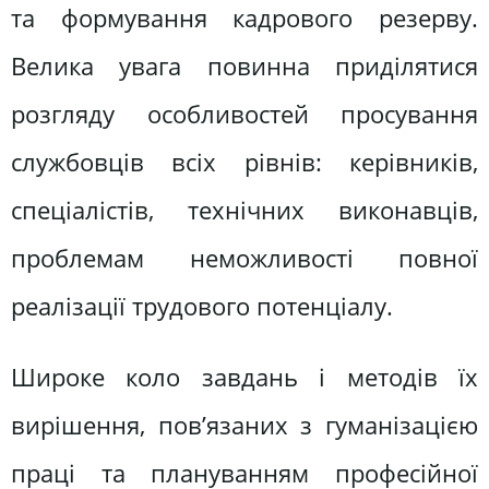
та формування кадрового резерву.
Велика увага повинна приділятися
розгляду особливостей просування
службовців всіх рівнів: керівників,
спеціалістів, технічних виконавців,
проблемам неможливості повної
реалізації трудового потенціалу.
Широке коло завдань і методів їх
вирішення, пов’язаних з гуманізацією
праці та плануванням професійної