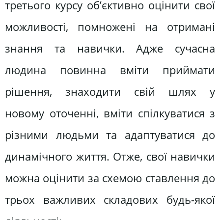
третього курсу об’єктивно оцінити свої
можливості, помножені на отримані
знання та навички. Адже сучасна
людина повинна вміти приймати
рішення, знаходити свій шлях у
новому оточенні, вміти спілкуватися з
різними людьми та адаптуватися до
динамічного життя. Отже, свої навички
можна оцінити за схемою ставлення до
трьох важливих складових будь-якої