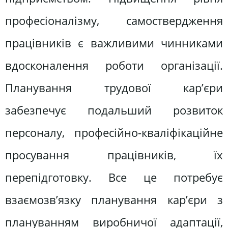
професіоналізму, самоствердження
працівників є важливими чинниками
вдосконалення роботи організації.
Планування трудової кар’єри
забезпечує подальший розвиток
персоналу, професійно-кваліфікаційне
просування працівників, їх
перепідготовку. Все це потребує
взаємозв’язку планування кар’єри з
плануванням виробничої адаптації,