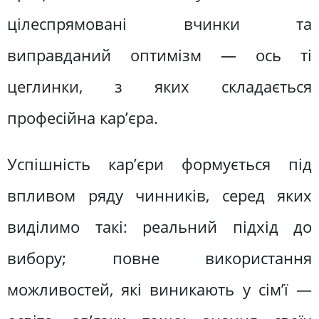
цілеспрямовані вчинки та
виправданий оптимізм — ось ті
цеглинки, з яких складається
професійна кар’єра.
Успішність кар’єри формується під
впливом ряду чинників, серед яких
виділимо такі: реальний підхід до
вибору; повне використання
можливостей, які виникають у сім’ї —