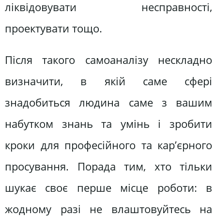
ліквідовувати несправності,
проектувати тощо.
Після такого самоаналізу нескладно
визначити, в якій саме сфері
знадобиться людина саме з вашим
набутком знань та умінь і зробити
кроки для професійного та кар’єрного
просування. Порада тим, хто тільки
шукає своє перше місце роботи: в
жодному разі не влаштовуйтесь на