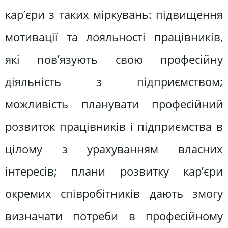
кар’єри з таких міркувань: підвищення
мотивації та лояльності працівників,
які пов’язують свою професійну
діяльність з підприємством;
можливість планувати професійний
розвиток працівників і підприємства в
цілому з урахуванням власних
інтересів; плани розвитку кар’єри
окремих співробітників дають змогу
визначати потреби в професійному