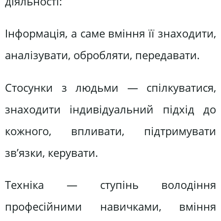
діяльності:
Інформація, а саме вміння її знаходити,
аналізувати, обробляти, передавати.
Стосунки з людьми — спілкуватися,
знаходити індивідуальний підхід до
кожного, впливати, підтримувати
зв’язки, керувати.
Техніка — ступінь володіння
професійними навичками, вміння