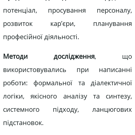
потенціал, просування персоналу,
розвиток кар’єри, планування
професійної діяльності.
Методи дослідження
, що
використовувались при написанні
роботи: формальної та діалектичної
логіки, якісного аналізу та синтезу,
системного підходу, ланцюгових
підстановок.