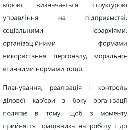
мірою визначається структурою
управління на підприємстві,
соціальними ієрархіями,
організаційними формами
використання персоналу, морально-
етичними нормами тощо.
Планування, реалізація і контроль
ділової кар’єри з боку організації
полягає в тому, щоб з моменту
прийняття працівника на роботу і до