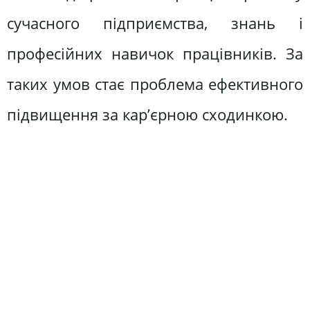
сучасного підприємства, знань і
професійних навичок працівників. За
таких умов стає проблема ефективного
підвищення за кар’єрною сходинкою.