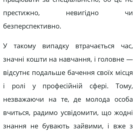
престижно, невигідно чи
безперспективно.
У такому випадку втрачається час,
значні кошти на навчання, і головне —
відсутнє подальше бачення своїх місця
і ролі у професійній сфері. Тому,
незважаючи на те, де молода особа
вчиться, радимо усвідомити, що жодні
знання не бувають зайвими, і вже з