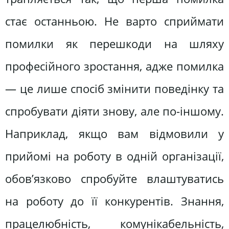
стає останньою. Не варто сприймати
помилки як перешкоди на шляху
професійного зростання, адже помилка
— це лише спосіб змінити поведінку та
спробувати діяти знову, але по-іншому.
Наприклад, якщо вам відмовили у
прийомі на роботу в одній організації,
обов’язково спробуйте влаштуватись
на роботу до її конкурентів. Знання,
працелюбність, комунікабельність,