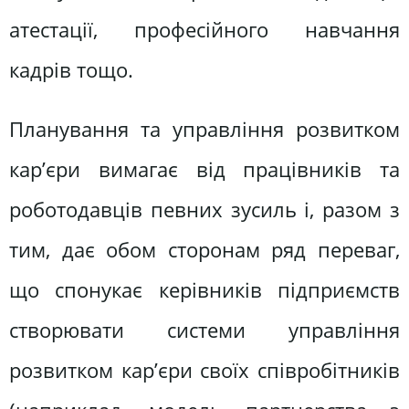
атестації, професійного навчання
кадрів тощо.
Планування та управління розвитком
кар’єри вимагає від працівників та
роботодавців певних зусиль і, разом з
тим, дає обом сторонам ряд переваг,
що спонукає керівників підприємств
створювати системи управління
розвитком кар’єри своїх співробітників