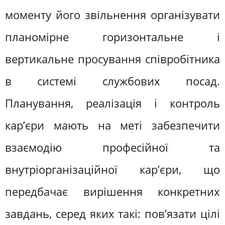
моменту його звільнення організувати
планомірне горизонтальне і
вертикальне просування співробітника
в системі службових посад.
Планування, реалізація і контроль
кар’єри мають на меті забезпечити
взаємодію професійної та
внутріорганізаційної кар’єри, що
передбачає вирішення конкретних
завдань, серед яких такі: пов’язати цілі