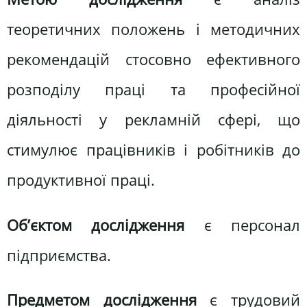
теоретичних положень і методичних
рекомендацій стосовно ефективного
розподілу праці та професійної
діяльності у рекламній сфері, що
стимулює працівників і робітників до
продуктивної праці.
Об’єктом дослідження
є персонал
підприємства.
Предметом дослідження
є трудовий