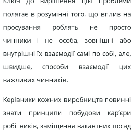
Ключ до вирішення цієї проблеми
полягає в розумінні того, що вплив на
просування роблять не просто
чинники і не особа, зовнішні або
внутрішні їх взаємодії самі по собі, але,
швидше, способи взаємодії цих
важливих чинників.
Керівники кожних виробництв повинні
знати принципи побудови кар’єри
робітників, заміщення вакантних посад