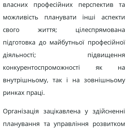
власних професійних перспектив та
можливість планувати інші аспекти
свого життя; цілеспрямована
підготовка до майбутньої професійної
діяльності; підвищення
конкурентоспроможності як на
внутрішньому, так і на зовнішньому
ринках праці.
Організація зацікавлена у здійсненні
планування та управління розвитком