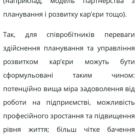
(наприклад, модель партнерства з
планування і розвитку кар’єри тощо).
Так, для співробітників переваги
здійснення планування та управління
розвитком кар’єри можуть бути
сформульовані таким чином:
потенційно вища міра задоволення від
роботи на підприємстві, можливість
професійного зростання та підвищення
рівня життя; більш чітке бачення