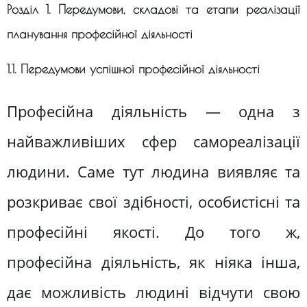
Розділ 1. Передумови, складові та етапи реалізації
планування професійної діяльності
1.1. Передумови успішної професійної діяльності
Професійна діяльність — одна з
найважливіших сфер самореалізації
людини. Саме тут людина виявляє та
розкриває свої здібності, особистісні та
професійні якості. До того ж,
професійна діяльність, як ніяка інша,
дає можливість людині відчути свою