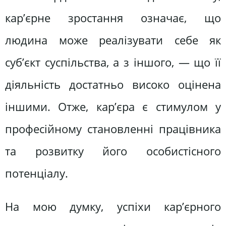
кар’єрне зростання означає, що
людина може реалізувати себе як
суб’єкт суспільства, а з іншого, — що її
діяльність достатньо високо оцінена
іншими. Отже, кар’єра є стимулом у
професійному становленні працівника
та розвитку його особистісного
потенціалу.
На мою думку, успіхи кар’єрного