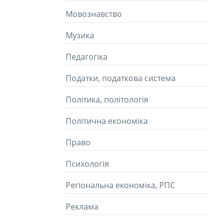
Мовознавство
Музика
Педагогіка
Податки, податкова система
Політика, політологія
Політична економіка
Право
Психологія
Регіональна економіка, РПС
Реклама