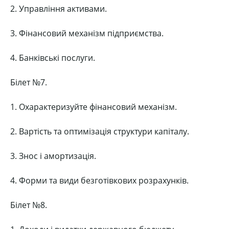
2. Управління активами.
3. Фінансовий механізм підприємства.
4. Банківські послуги.
Білет №7.
1. Охарактеризуйте фінансовий механізм.
2. Вартість та оптимізація структури капіталу.
3. Знос і амортизація.
4. Форми та види безготівкових розрахунків.
Білет №8.