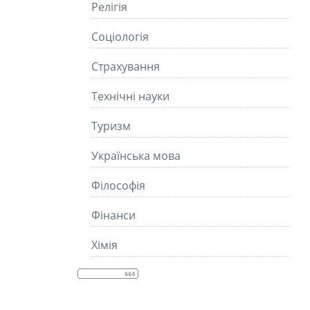
Релігія
Соціологія
Страхування
Технічні науки
Туризм
Українська мова
Філософія
Фінанси
Хімія