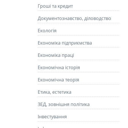
Гроші та кредит
Документознавство, діловодство
Екологія
Економіка підприємства
Економіка праці
Економічна історія
Економічна теорія
Етика, естетика
ЗЕД, зовнішня політика
Інвестування