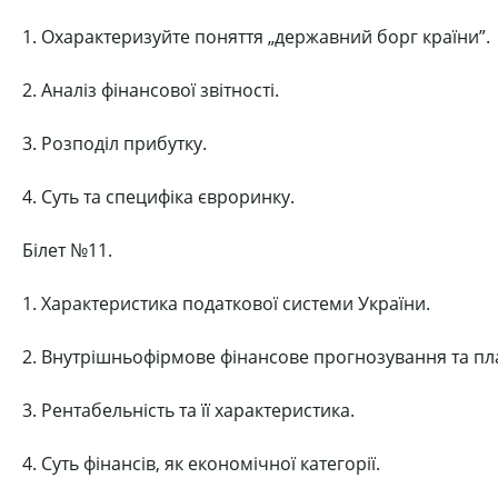
1. Охарактеризуйте поняття „державний борг країни”.
2. Аналіз фінансової звітності.
3. Розподіл прибутку.
4. Суть та специфіка євроринку.
Білет №11.
1. Характеристика податкової системи України.
2. Внутрішньофірмове фінансове прогнозування та пл
3. Рентабельність та її характеристика.
4. Суть фінансів, як економічної категорії.