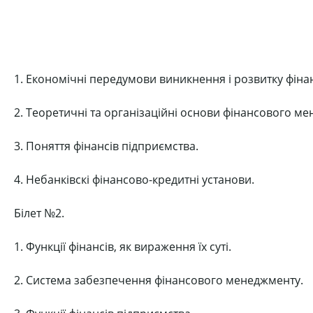
1. Економічні передумови виникнення і розвитку фінан
2. Теоретичні та організаційні основи фінансового м
3. Поняття фінансів підприємства.
4. Небанківскі фінансово-кредитні установи.
Білет №2.
1. Функції фінансів, як вираження їх суті.
2. Система забезпечення фінансового менеджменту.