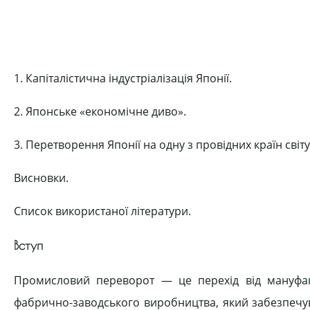
1. Капіталістична індустріалізація Японії.
2. Японське «економічне диво».
3. Перетворення Японії на одну з провідних країн світу
Висновки.
Список використаної літератури.
Вступ
Промисловий переворот — це перехід від мануфа
фабрично-заводського виробництва, який забезпечу