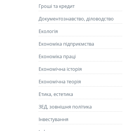
Гроші та кредит
Документознавство, діловодство
Екологія
Економіка підприємства
Економіка праці
Економічна історія
Економічна теорія
Етика, естетика
ЗЕД, зовнішня політика
Інвестування