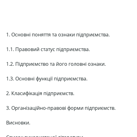
1. Основні поняття та ознаки підприємства.
1.1. Правовий статус підприємства.
1.2. Підприємство та його головні ознаки.
1.3. Основні функції підприємства.
2. Класифікація підприємств.
3. Організаційно-правові форми підприємств.
Висновки.