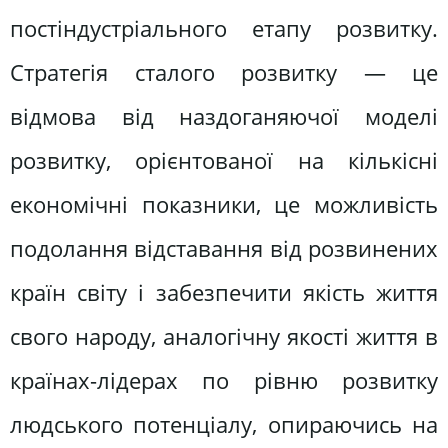
постіндустріального етапу розвитку.
Стратегія сталого розвитку — це
відмова від наздоганяючої моделі
розвитку, орієнтованої на кількісні
економічні показники, це можливість
подолання відставання від розвинених
країн світу і забезпечити якість життя
свого народу, аналогічну якості життя в
країнах-лідерах по рівню розвитку
людського потенціалу, опираючись на