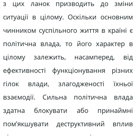
з цих ланок призводить до зміни
ситуації в цілому. Оскільки основним
чинником суспільного життя в країні є
політична влада, то його характер в
цілому залежить, насамперед, від
ефективності функціонування різних
гілок влади, злагодженості їхньої
взаємодії. Сильна політична влада
здатна блокувати або принаймні
пом’якшувати деструктивний вплив