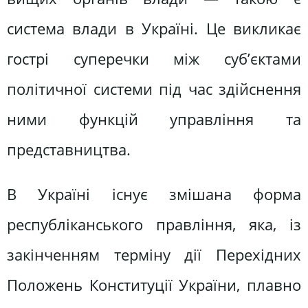
система влади в Україні. Це викликає
гострі суперечки між суб’єктами
політичної системи під час здійснення
ними функцій управління та
представництва.
В Україні існує змішана форма
республіканського правління, яка, із
закінченням терміну дії Перехідних
Положень Конституції України, плавно