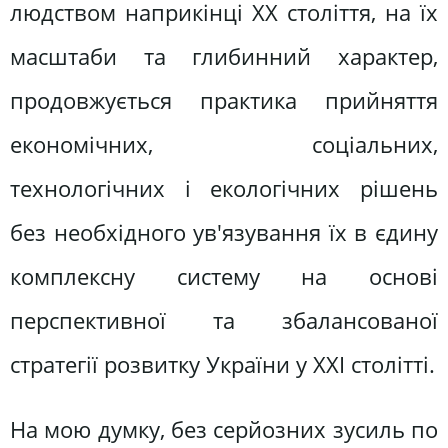
людством наприкінці ХХ століття, на їх
масштаби та глибинний характер,
продовжується практика прийняття
економічних, соціальних,
технологічних і екологічних рішень
без необхідного ув'язування їх в єдину
комплексну систему на основі
перспективної та збалансованої
стратегії розвитку України у ХХІ столітті.
На мою думку, без серйозних зусиль по