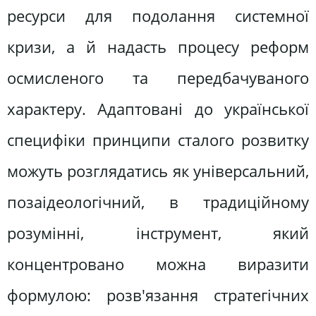
ресурси для подолання системної
кризи, а й надасть процесу реформ
осмисленого та передбачуваного
характеру. Адаптовані до української
специфіки принципи сталого розвитку
можуть розглядатись як універсальний,
позаідеологічний, в традиційному
розумінні, інструмент, який
концентровано можна виразити
формулою: розв'язання стратегічних