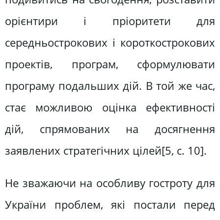
орієнтири і пріоритети для
середньострокових і короткострокових
проектів, програм, сформулювати
програму подальших дій. В той же час,
стає можливою оцінка ефективності
дій, спрямованих на досягнення
заявлених стратегічних цілей[5, c. 10].
Не зважаючи на особливу гостроту для
України проблем, які постали перед