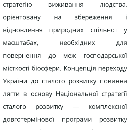
стратегію виживання людства,
орієнтовану на збереження і
відновлення природних спільнот у
масштабах, необхідних для
повернення до меж господарської
місткості біосфери. Концепція переходу
України до сталого розвитку повинна
лягти в основу Національної стратегії
сталого розвитку — комплексної
довготермінової програми розвитку