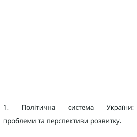
1. Політична система України:
проблеми та перспективи розвитку.