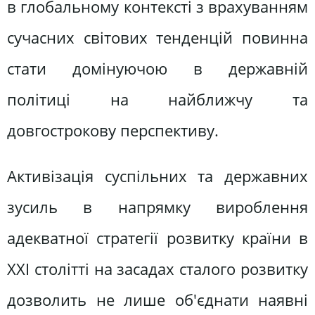
в глобальному контексті з врахуванням
сучасних світових тенденцій повинна
стати домінуючою в державній
політиці на найближчу та
довгострокову перспективу.
Активізація суспільних та державних
зусиль в напрямку вироблення
адекватної стратегії розвитку країни в
ХХІ столітті на засадах сталого розвитку
дозволить не лише об'єднати наявні