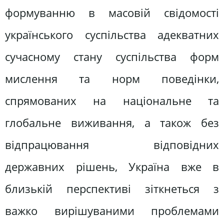
формуванню в масовій свідомості
українського суспільства адекватних
сучасному стану суспільства форм
мислення та норм поведінки,
спрямованих на національне та
глобальне виживання, а також без
відпрацювання відповідних
державних рішень, Україна вже в
близькій перспективі зіткнеться з
важко вирішуваними проблемами