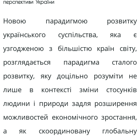
перспективи України
Новою парадигмою розвитку
українського суспільства, яка є
узгодженою з більшістю країн світу,
розглядається парадигма сталого
розвитку, яку доцільно розуміти не
лише в контексті зміни стосунків
людини і природи задля розширення
можливостей економічного зростання,
а як скоординовану глобальну