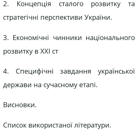
2. Концепція сталого розвитку та
стратегічні перспективи України.
3. Економічні чинники національного
розвитку в ХХІ ст
4. Специфічні завдання української
держави на сучасному етапі.
Висновки.
Список використаної літератури.