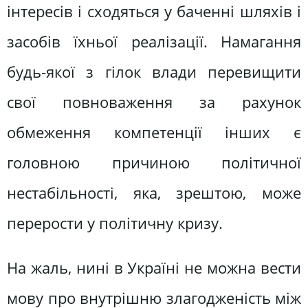
інтересів і сходяться у баченні шляхів і
засобів їхньої реалізації. Намагання
будь-якої з гілок влади перевищити
свої повноваження за рахунок
обмеження компетенції інших є
головною причиною політичної
нестабільності, яка, зрештою, може
перерости у політичну кризу.
На жаль, нині в Україні не можна вести
мову про внутрішню злагодженість між