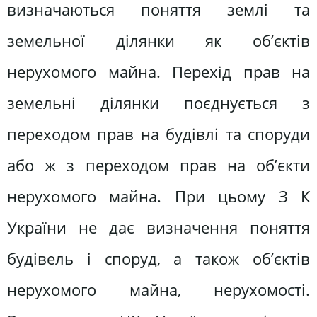
визначаються поняття землі та
земельної ділянки як об’єктів
нерухомого майна. Перехід прав на
земельні ділянки поєднується з
переходом прав на будівлі та споруди
або ж з переходом прав на об’єкти
нерухомого майна. При цьому З К
України не дає визначення поняття
будівель і споруд, а також об’єктів
нерухомого майна, нерухомості.