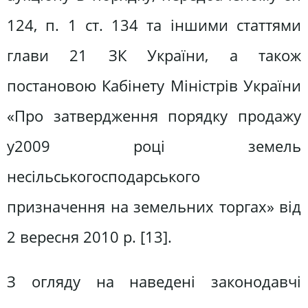
124, п. 1 ст. 134 та іншими статтями
глави 21 ЗК України, а також
постановою Кабінету Міністрів України
«Про затвердження порядку продажу
у2009 році земель
несільськогосподарського
призначення на земельних торгах» від
2 вересня 2010 р. [13].
З огляду на наведені законодавчі