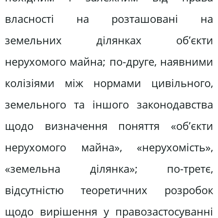
власності на розташовані на
земельних ділянках об’єкти
нерухомого майна; по-друге, наявними
колізіями між нормами цивільного,
земельного та іншого законодавства
щодо визначення поняття «об’єкти
нерухомого майна», «нерухомість»,
«земельна ділянка»; по-третє,
відсутністю теоретичних розробок
щодо вирішення у правозастосуванні