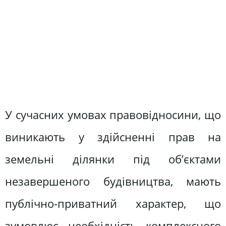
У сучасних умовах правовідносини, що
виникають у здійсненні прав на
земельні ділянки під об’єктами
незавершеного будівництва, мають
публічно-приватний характер, що
зумовлює необхідність комплексного