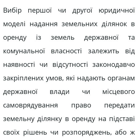
Вибір першої чи другої юридичної
моделі надання земельних ділянок в
оренду із земель державної та
комунальної власності залежить від
наявності чи відсутності законодавчо
закріплених умов, які надають органам
державної влади чи місцевого
самоврядування право передати
земельну ділянку в оренду на підставі
своїх рішень чи розпоряджень, або ж