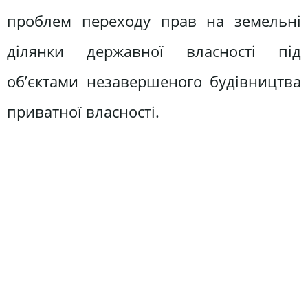
проблем переходу прав на земельні
ділянки державної власності під
об’єктами незавершеного будівництва
приватної власності.