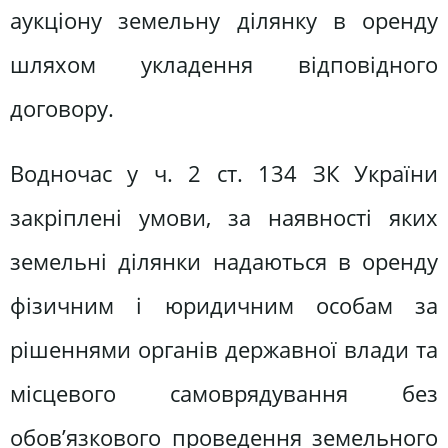
аукціону земельну ділянку в оренду
шляхом укладення відповідного
договору.
Водночас у ч. 2 ст. 134 ЗК України
закріплені умови, за наявності яких
земельні ділянки надаються в оренду
фізичним і юридичним особам за
рішеннями органів державної влади та
місцевого самоврядування без
обов’язкового проведення земельного