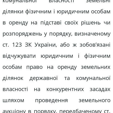
комунальної власності земельні
ділянки фізичним і юридичним особам
в оренду на підставі своїх рішень чи
розпоряджень у порядку, визначеному
ст. 123 ЗК України, або ж зобов’язані
відчужувати юридичним і фізичним
особам право на оренду земельних
ділянок державної та комунальної
власності на конкурентних засадах
шляхом проведення земельного
аукціону в порядку, передбаченому ст.