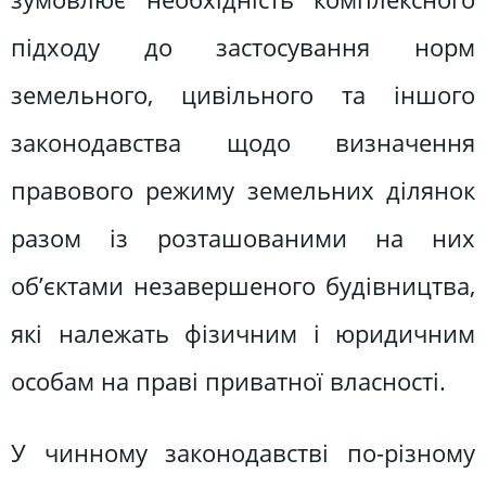
підходу до застосування норм
земельного, цивільного та іншого
законодавства щодо визначення
правового режиму земельних ділянок
разом із розташованими на них
об’єктами незавершеного будівництва,
які належать фізичним і юридичним
особам на праві приватної власності.
У чинному законодавстві по-різному