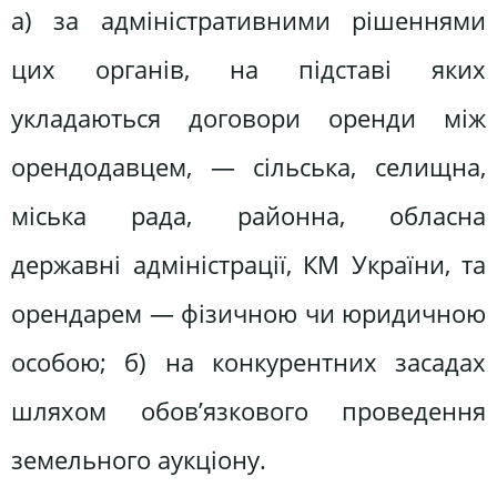
а) за адміністративними рішеннями
цих органів, на підставі яких
укладаються договори оренди між
орендодавцем, — сільська, селищна,
міська рада, районна, обласна
державні адміністрації, КМ України, та
орендарем — фізичною чи юридичною
особою; б) на конкурентних засадах
шляхом обов’язкового проведення
земельного аукціону.