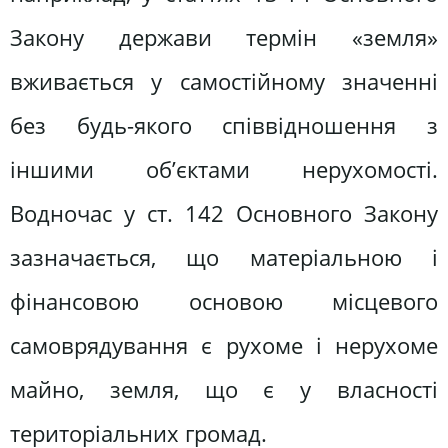
Закону держави термін «земля»
вживається у самостійному значенні
без будь-якого співвідношення з
іншими об’єктами нерухомості.
Водночас у ст. 142 Основного Закону
зазначається, що матеріальною і
фінансовою основою місцевого
самоврядування є рухоме і нерухоме
майно, земля, що є у власності
територіальних громад.