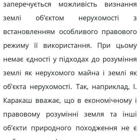
заперечується можливість визнання
землі об’єктом нерухомості з
встановленням особливого правового
режиму її використання. При цьому
немає єдності у підходах до розуміння
землі як нерухомого майна і землі як
об’єкта нерухомості. Так, наприклад, І.
Каракаш вважає, що в економічному і
правовому розумінні земля та інші
об’єкти природного походження не є