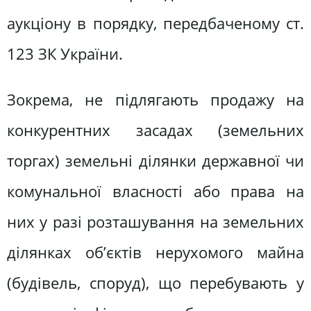
аукціону в порядку, передбаченому ст.
123 ЗК України.
Зокрема, не підлягають продажу на
конкурентних засадах (земельних
торгах) земельні ділянки державної чи
комунальної власності або права на
них у разі розташування на земельних
ділянках об’єктів нерухомого майна
(будівель, споруд), що перебувають у