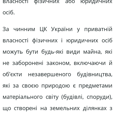
власності фізичних або юридичних
осіб.
За чинним ЦК України у приватній
власності фізичних і юридичних осіб
можуть бути будь-які види майна, які
не заборонені законом, включаючи й
об’єкти незавершеного будівництва,
які за своєю природою є предметами
матеріального світу (будівлі, споруди),
що створені на земельних ділянках з