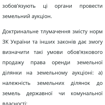
зобов’язують ці органи провести
земельний аукціон.
Доктринальне тлумачення змісту норм
ЗК України та інших законів дає змогу
визначити такі умови обов’язкового
продажу права оренди земельної
ділянки на земельному аукціоні: а)
належність земельних ділянок до
земель державної чи комунальної
власності;