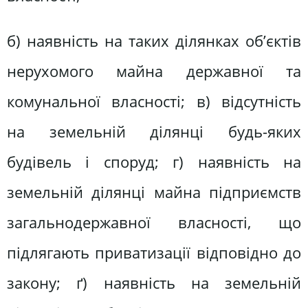
б) наявність на таких ділянках об’єктів
нерухомого майна державної та
комунальної власності; в) відсутність
на земельній ділянці будь-яких
будівель і споруд; г) наявність на
земельній ділянці майна підприємств
загальнодержавної власності, що
підлягають приватизації відповідно до
закону; ґ) наявність на земельній