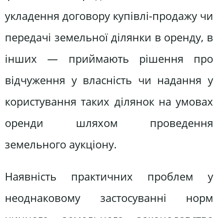
укладення договору купівлі-продажу чи
передачі земельної ділянки в оренду, в
інших — приймають рішення про
відчуження у власність чи надання у
користування таких ділянок на умовах
оренди шляхом проведення
земельного аукціону.
Наявність практичних проблем у
неоднаковому застосуванні норм