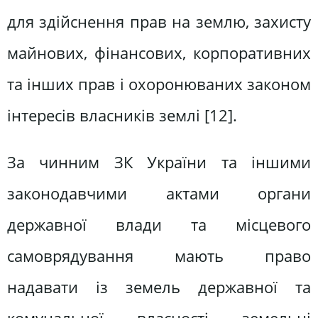
для здійснення прав на землю, захисту
майнових, фінансових, корпоративних
та інших прав і охоронюваних законом
інтересів власників землі [12].
За чинним ЗК України та іншими
законодавчими актами органи
державної влади та місцевого
самоврядування мають право
надавати із земель державної та