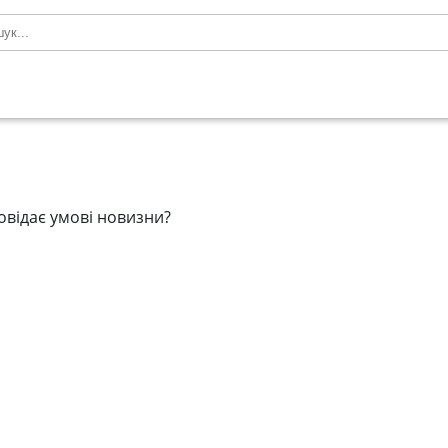
повідає умові новизни?