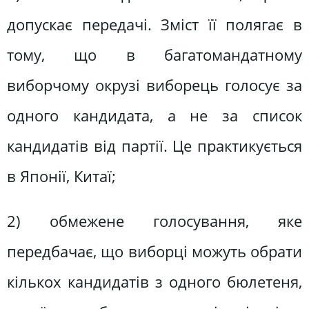
допускає передачі. Зміст її полягає в
тому, що в багатомандатному
виборчому окрузі виборець голосує за
одного кандидата, а не за список
кандидатів від партії. Це практикується
в Японії, Китаї;
2) обмежене голосування, яке
передбачає, що виборці можуть обрати
кількох кандидатів з одного бюлетеня,