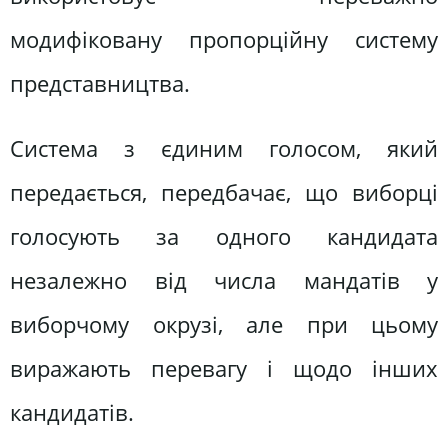
модифіковану пропорційну систему
представництва.
Система з єдиним голосом, який
передається, передбачає, що виборці
голосують за одного кандидата
незалежно від числа мандатів у
виборчому окрузі, але при цьому
виражають перевагу і щодо інших
кандидатів.