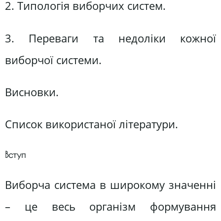
2. Типологія виборчих систем.
3. Переваги та недоліки кожної
виборчої системи.
Висновки.
Список використаної літератури.
Вступ
Виборча система в широкому значенні
– це весь організм формування