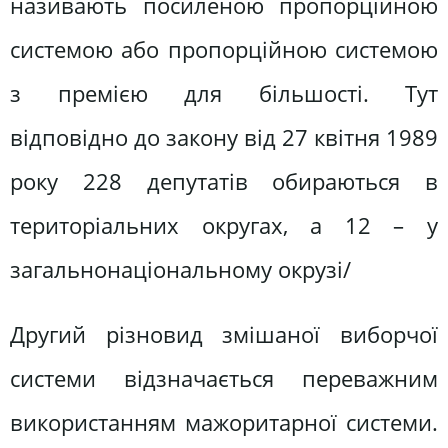
називають посиленою пропорційною
системою або пропорційною системою
з премією для більшості. Тут
відповідно до закону від 27 квітня 1989
року 228 депутатів обираються в
територіальних округах, а 12 – у
загальнонаціональному окрузі/
Другий різновид змішаної виборчої
системи відзначається переважним
використанням мажоритарної системи.