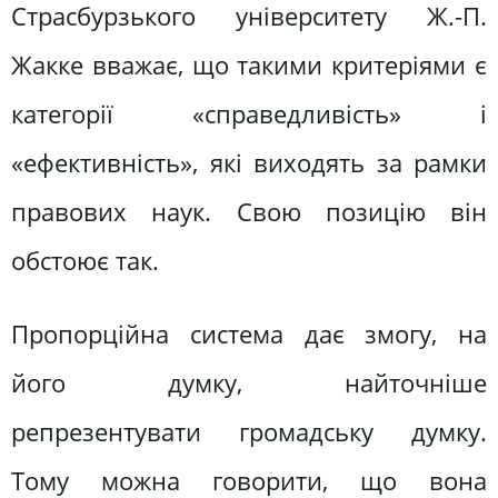
Страсбурзького університету Ж.-П.
Жакке вважає, що такими критеріями є
категорії «справедливість» і
«ефективність», які виходять за рамки
правових наук. Свою позицію він
обстоює так.
Пропорційна система дає змогу, на
його думку, найточніше
репрезентувати громадську думку.
Тому можна говорити, що вона