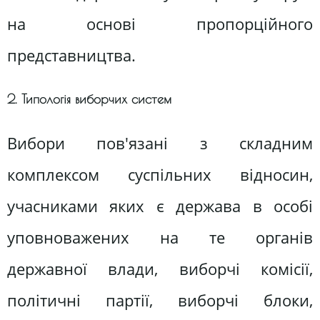
на основі пропорційного
представництва.
2. Типологія виборчих систем
Вибори пов'язані з складним
комплексом суспільних відносин,
учасниками яких є держава в особі
уповноважених на те органів
державної влади, виборчі комісії,
політичні партії, виборчі блоки,