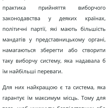
практика прийняття виборчого
законодавства у деяких країнах,
політичні партії, які мають більшість
мандатів у представницькому органі,
намагаються зберегти або створити
таку виборчу систему, яка надавала б
їм найбільші переваги.
Для них найкращою є та система, яка
гарантує їм максимум місць. Тому для