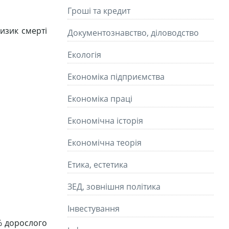
Гроші та кредит
изик смерті
Документознавство, діловодство
Екологія
Економіка підприємства
Економіка праці
Економічна історія
Економічна теорія
Етика, естетика
ЗЕД, зовнішня політика
Інвестування
 % дорослого