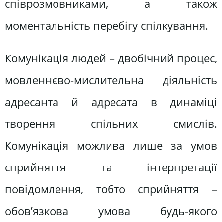
співрозмовниками, а також
моментальність перебігу спілкування.
Комунікація людей – двобічний процес,
мовленнєво-мислительна діяльність
адресанта й адресата в динаміці
творення спільних смислів.
Комунікація можлива лише за умов
сприйняття та інтерпретації
повідомлення, тобто сприйняття –
обов’язкова умова будь-якого