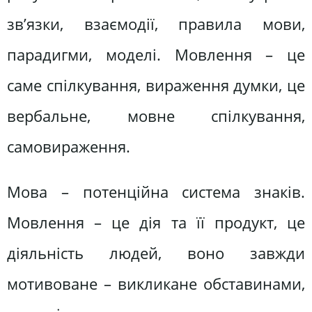
зв’язки, взаємодії, правила мови,
парадигми, моделі. Мовлення – це
саме спілкування, вираження думки, це
вербальне, мовне спілкування,
самовираження.
Мова – потенційна система знаків.
Мовлення – це дія та її продукт, це
діяльність людей, воно завжди
мотивоване – викликане обставинами,