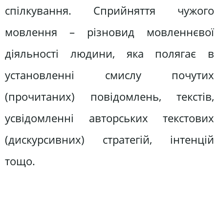
спілкування. Сприйняття чужого
мовлення – різновид мовленнєвої
діяльності людини, яка полягає в
установленні смислу почутих
(прочитаних) повідомлень, текстів,
усвідомленні авторських текстових
(дискурсивних) стратегій, інтенцій
тощо.