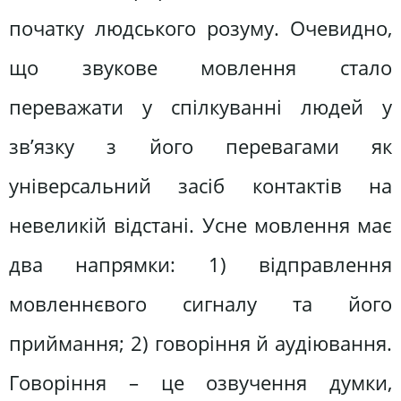
початку людського розуму. Очевидно,
що звукове мовлення стало
переважати у спілкуванні людей у
зв’язку з його перевагами як
універсальний засіб контактів на
невеликій відстані. Усне мовлення має
два напрямки: 1) відправлення
мовленнєвого сигналу та його
приймання; 2) говоріння й аудіювання.
Говоріння – це озвучення думки,