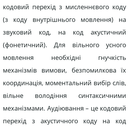
кодовий перехід з мисленнєвого коду
(з коду внутрішнього мовлення) на
звуковий код, на код акустичний
(фонетичний). Для вільного усного
мовлення необхідні гнучкість
механізмів вимови, безпомилкова їх
координація, моментальний вибір слів,
вільне володіння синтаксичними
механізмами. Аудіювання – це кодовий
перехід з акустичного коду на код