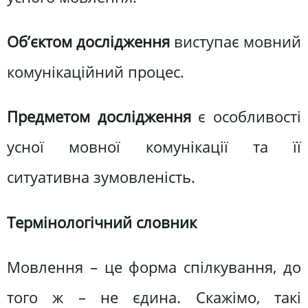
Об’єктом дослідження
виступає мовний
комунікаційний процес.
Предметом дослідження
є особливості
усної мовної комунікації та її
ситуативна зумовленість.
Термінологічний словник
Мовлення – це форма спілкування, до
того ж – не єдина. Скажімо, такі