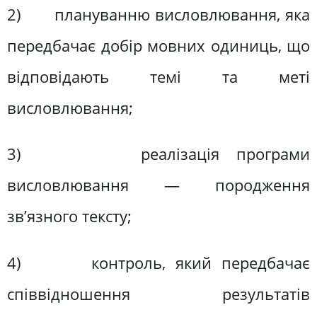
2) плануванню висловлювання, яка
передбачає добір мовних одиниць, що
відповідають темі та меті
висловлювання;
3) реалізація програми
висловлювання — породження
зв’язного тексту;
4) контроль, який передбачає
співвідношення результатів