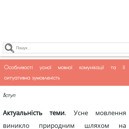
Особливості усної мовної комунікації та її
ситуативна зумовленість
Вступ
Актуальність теми
. Усне мовлення
виникло природним шляхом на