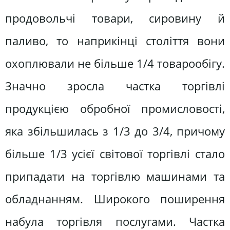
продовольчі товари, сировину й
паливо, то наприкінці століття вони
охоплювали не більше 1/4 товарообігу.
Значно зросла частка торгівлі
продукцією обробної промисловості,
яка збільшилась з 1/3 до 3/4, причому
більше 1/3 усієї світової торгівлі стало
припадати на торгівлю машинами та
обладнанням. Широкого поширення
набула торгівля послугами. Частка