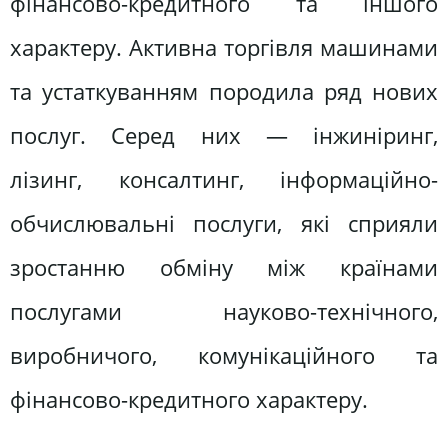
фінансово-кредитного та іншого
характеру. Активна торгівля машинами
та устаткуванням породила ряд нових
послуг. Серед них — інжиніринг,
лізинг, консалтинг, інформаційно-
обчислювальні послуги, які сприяли
зростанню обміну між країнами
послугами науково-технічного,
виробничого, комунікаційного та
фінансово-кредитного характеру.