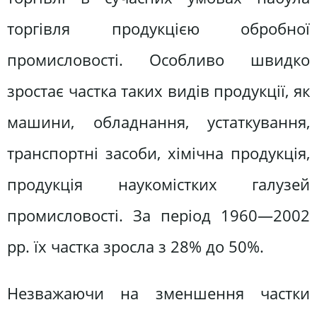
торгівля продукцією обробної
промисловості. Особливо швидко
зростає частка таких видів продукції, як
машини, обладнання, устаткування,
транспортні засоби, хімічна продукція,
продукція наукомістких галузей
промисловості. За період 1960—2002
pp. їх частка зросла з 28% до 50%.
Незважаючи на зменшення частки