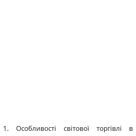
1. Особливості світової торгівлі в