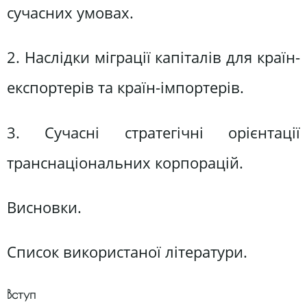
сучасних умовах.
2. Наслідки міграції капіталів для країн-
експортерів та країн-імпортерів.
3. Сучасні стратегічні орієнтації
транснаціональних корпорацій.
Висновки.
Список використаної літератури.
Вступ