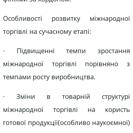
Особливості розвитку міжнародної
торгівлі на сучасному етапі:
· Підвищенні темпи зростання
міжнародної торгівлі порівняно з
темпами росту виробництва.
· Зміни в товарній структурі
міжнародної торгівлі на користь
готової продукції(особливо наукоємної)