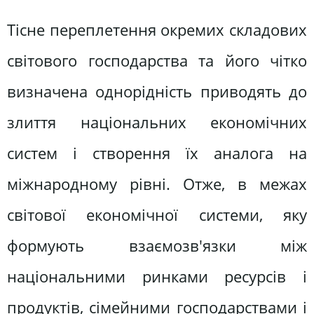
Тісне переплетення окремих складових
світового господарства та його чітко
визначена однорідність приводять до
злиття національних економічних
систем і створення їх аналога на
міжнародному рівні. Отже, в межах
світової економічної системи, яку
формують взаємозв'язки між
національними ринками ресурсів і
продуктів, сімейними господарствами і