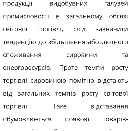
продукції видобувних галузей
промисловості в загальному обсязі
світової торгівлі, слід зазначити
тенденцію до збільшення абсолютного
споживання сировини та
енергоресурсів. Проте темпи росту
торгівлі сировиною помітно відстають
від загальних темпів росту світової
торгівлі. Таке відставання
обумовлюється появою товарів-