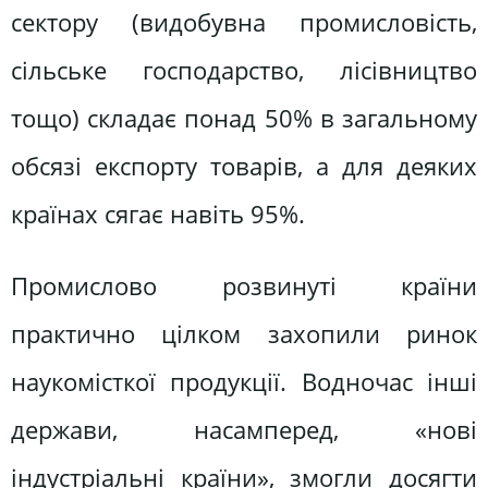
сектору (видобувна промисловість,
сільське господарство, лісівництво
тощо) складає понад 50% в загальному
обсязі експорту товарів, а для деяких
країнах сягає навіть 95%.
Промислово розвинуті країни
практично цілком захопили ринок
наукомісткої продукції. Водночас інші
держави, насамперед, «нові
індустріальні країни», змогли досягти