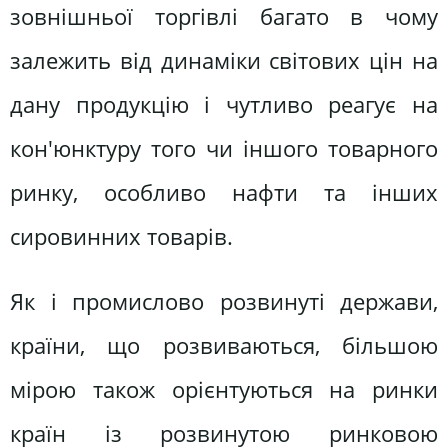
зовнішньої торгівлі багато в чому
залежить від динаміки світових цін на
дану продукцію і чутливо реагує на
кон'юнктуру того чи іншого товарного
ринку, особливо нафти та інших
сировинних товарів.
Як і промислово розвинуті держави,
країни, що розвиваються, більшою
мірою також орієнтуються на ринки
країн із розвинутою ринковою