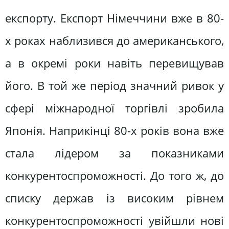
експорту. Експорт Німеччини вже в 80-
х роках наблизився до американського,
а в окремі роки навіть перевищував
його. В той же період значний ривок у
сфері міжнародної торгівлі зробила
Японія. Наприкінці 80-х років вона вже
стала лідером за показниками
конкурентоспроможності. До того ж, до
списку держав із високим рівнем
конкурентоспроможності увійшли нові