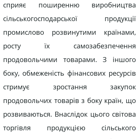
сприяє поширенню виробництва
сільськогосподарської продукції
промислово розвинутими країнами,
росту їх самозабезпечення
продовольчими товарами. З іншого
боку, обмеженість фінансових ресурсів
стримує зростання закупок
продовольчих товарів з боку країн, що
розвиваються. Внаслідок цього світова
торгівля продукцією сільського