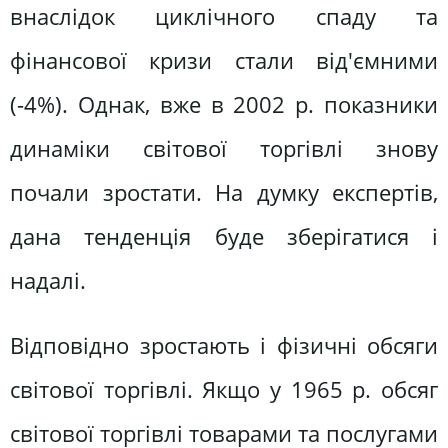
внаслідок циклічного спаду та
фінансової кризи стали від'ємними
(-4%). Однак, вже в 2002 р. показники
динаміки світової торгівлі знову
почали зростати. На думку експертів,
дана тенденція буде зберігатися і
надалі.
Відповідно зростають і фізичні обсяги
світової торгівлі. Якщо у 1965 р. обсяг
світової торгівлі товарами та послугами