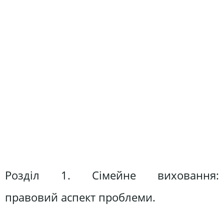
Розділ 1. Сімейне виховання:
правовий аспект проблеми.