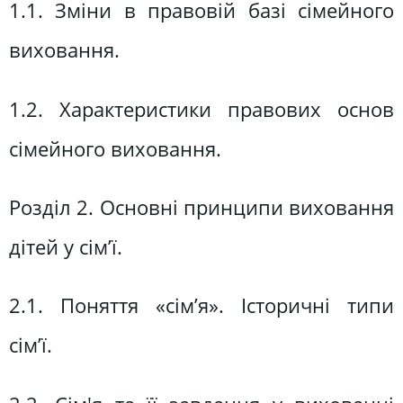
1.1. Зміни в правовій базі сімейного
виховання.
1.2. Характеристики правових основ
сімейного виховання.
Розділ 2. Основні принципи виховання
дітей у сім’ї.
2.1. Поняття «сім’я». Історичні типи
сім’ї.