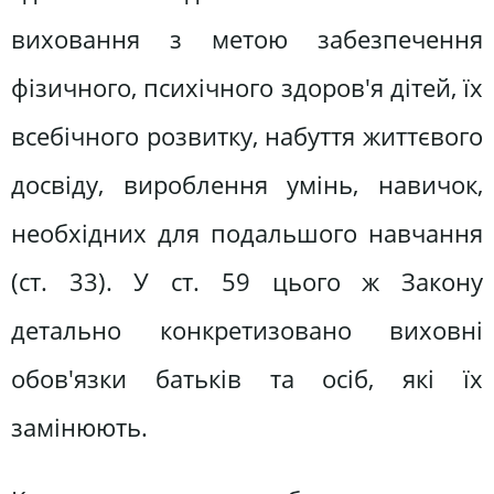
виховання з метою забезпечення
фізичного, психічного здоров'я дітей, їх
всебічного розвитку, набуття життєвого
досвіду, вироблення умінь, навичок,
необхідних для подальшого навчання
(ст. 33). У ст. 59 цього ж Закону
детально конкретизовано виховні
обов'язки батьків та осіб, які їх
замінюють.