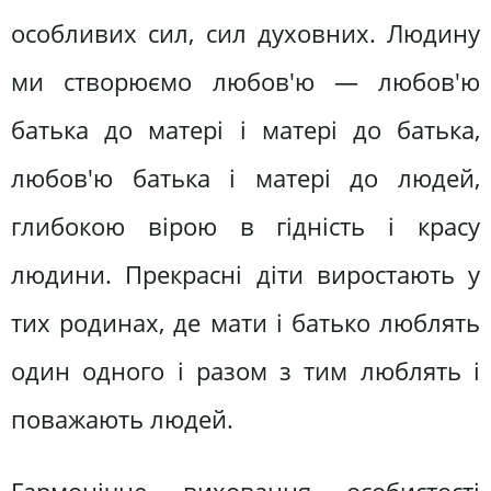
особливих сил, сил духовних. Людину
ми створюємо любов'ю — любов'ю
батька до матері і матері до батька,
любов'ю батька і матері до людей,
глибокою вірою в гідність і красу
людини. Прекрасні діти виростають у
тих родинах, де мати і батько люблять
один одного і разом з тим люблять і
поважають людей.