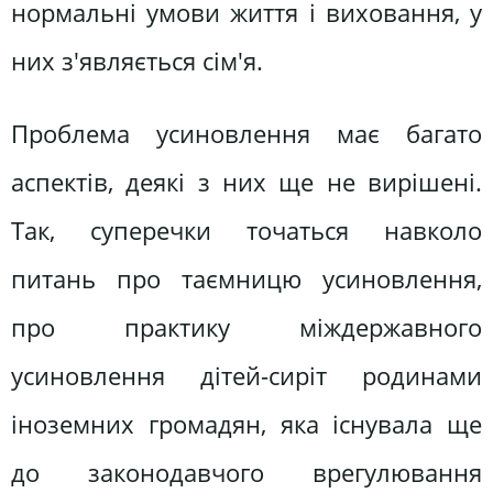
нормальні умови життя і виховання, у
них з'являється сім'я.
Проблема усиновлення має багато
аспектів, деякі з них ще не вирішені.
Так, суперечки точаться навколо
питань про таємницю усиновлення,
про практику міждержавного
усиновлення дітей-сиріт родинами
іноземних громадян, яка існувала ще
до законодавчого врегулювання