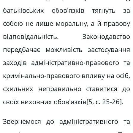
батьківських обов'язків тягнуть за
собою не лише моральну, а й правову
відповідальність. Законодавство
передбачає можливість застосування
заходів адміністративно-правового та
кримінально-правового впливу на осіб,
схильних неправильно ставитися до
своїх виховних обов'язків[5, c. 25-26].
Звернемося до адміністративного та