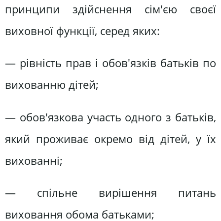
принципи здійснення сім'єю своєї
виховної функції, серед яких:
— рівність прав і обов'язків батьків по
вихованню дітей;
— обов'язкова участь одного з батьків,
який проживає окремо від дітей, у їх
вихованні;
— спільне вирішення питань
виховання обома батьками;