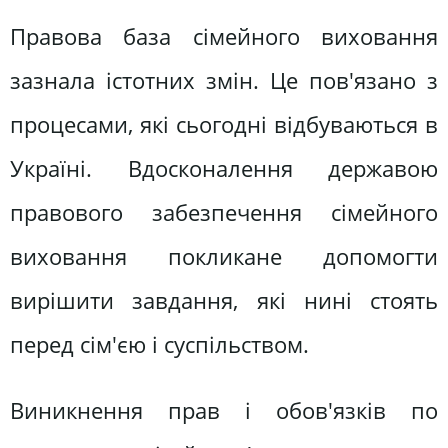
Правова база сімейного виховання
зазнала істотних змін. Це пов'язано з
процесами, які сьогодні відбуваються в
Україні. Вдосконалення державою
правового забезпечення сімейного
виховання покликане допомогти
вирішити завдання, які нині стоять
перед сім'єю і суспільством.
Виникнення прав і обов'язків по