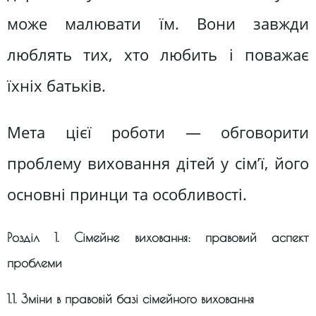
може малювати їм. Вони завжди
люблять тих, хто любить і поважає
їхніх батьків.
Мета цієї роботи — обговорити
проблему виховання дітей у сім’ї, його
основні принци та особливості.
Розділ 1. Сімейне виховання: правовий аспект
проблеми
1.1. Зміни в правовій базі сімейного виховання