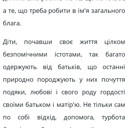
а те, що треба робити в ім'я загального
блага.
Діти, почавши своє життя цілком
безпомічними істотами, так багато
одержують від батьків, що останні
природно породжують у них почуття
подяки, любові і свого роду гордості
своїми батьком і матір'ю. Не тільки сам
по собі відхід, допомога, турбота