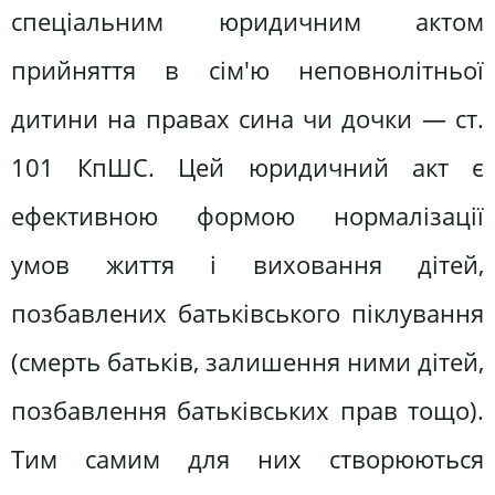
спеціальним юридичним актом
прийняття в сім'ю неповнолітньої
дитини на правах сина чи дочки — ст.
101 КпШС. Цей юридичний акт є
ефективною формою нормалізації
умов життя і виховання дітей,
позбавлених батьківського піклування
(смерть батьків, залишення ними дітей,
позбавлення батьківських прав тощо).
Тим самим для них створюються