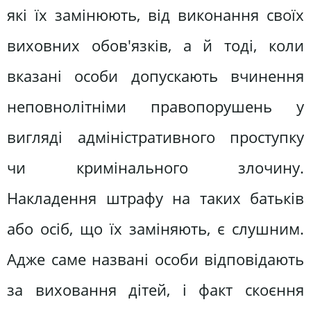
які їх замінюють, від виконання своїх
виховних обов'язків, а й тоді, коли
вказані особи допускають вчинення
неповнолітніми правопорушень у
вигляді адміністративного проступку
чи кримінального злочину.
Накладення штрафу на таких батьків
або осіб, що їх заміняють, є слушним.
Адже саме названі особи відповідають
за виховання дітей, і факт скоєння