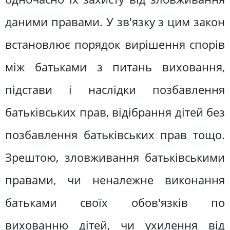
даними правами. У зв'язку з цим закон
встановлює порядок вирішення спорів
між батьками з питань виховання,
підстави і наслідки позбавлення
батьківських прав, відібрання дітей без
позбавлення батьківських прав тощо.
Зрештою, зловживання батьківськими
правами, чи неналежне виконання
батьками своїх обов'язків по
вихованню дітей, чи ухилення від