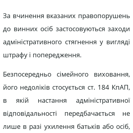
За вчинення вказаних правопорушень
до винних осіб застосовуються заходи
адміністративного стягнення у вигляді
штрафу і попередження.
Безпосередньо сімейного виховання,
його недоліків стосується ст. 184 КпАП,
в якій настання адміністративної
відповідальності передбачається не
лише в разі ухилення батьків або осіб,