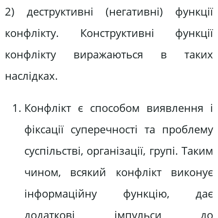
2) деструктивні (негативні) функції
конфлікту. Конструктивні функції
конфлікту виражаються в таких
наслідках.
Конфлікт є способом виявлення і
фіксації суперечності та проблему
суспільстві, організації, групі. Таким
чином, всякий конфлікт виконує
інформаційну функцію, дає
додаткові імпульси до