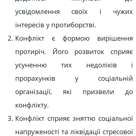
усвідомлення своїх і чужих
інтересів у протиборстві.
Конфлікт є формою вирішення
протиріч. Його розвиток сприяє
усуненню тих недоліків і
прорахунків у соціальній
організації, які призвели до
конфлікту.
Конфлікт сприяє зняттю соціальної
напруженості та ліквідації стресової