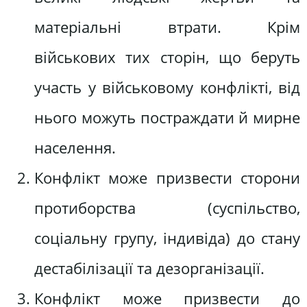
матеріальні втрати. Крім
військових тих сторін, що беруть
участь у військовому конфлікті, від
нього можуть постраждати й мирне
населення.
Конфлікт може призвести сторони
протиборства (суспільство,
соціальну групу, індивіда) до стану
дестабілізації та дезорганізації.
Конфлікт може призвести до