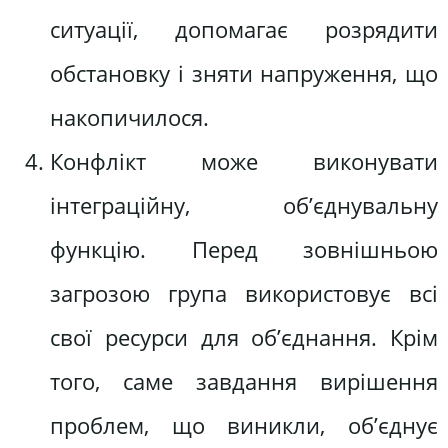
ситуації, допомагає розрядити
обстановку і зняти напруження, що
накопичилося.
Конфлікт може виконувати
інтеграційну, об’єднувальну
функцію. Перед зовнішньою
загрозою група використовує всі
свої ресурси для об’єднання. Крім
того, саме завдання вирішення
проблем, що виникли, об’єднує