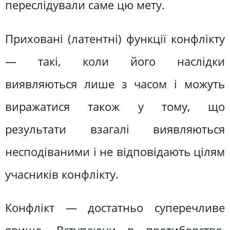
переслідували саме цю мету.
Приховані (латентні) функції конфлікту
— такі, коли його наслідки
виявляються лише з часом і можуть
виражатися також у тому, що
результати взагалі виявляються
несподіваними і не відповідають цілям
учасників конфлікту.
Конфлікт — достатньо суперечливе