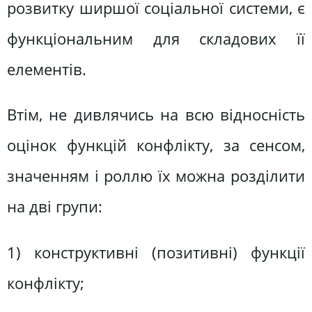
розвитку ширшої соціальної системи, є
функціональним для складових її
елементів.
Втім, не дивлячись на всю відносність
оцінок функцій конфлікту, за сенсом,
значенням і роллю їх можна розділити
на дві групи:
1) конструктивні (позитивні) функції
конфлікту;