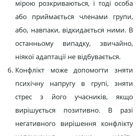
мірою розкриваються, і тоді особа
або приймається членами групи,
або, навпаки, відкидається ними. В
останньому випадку, звичайно,
ніякої адаптації не відбувається.
Конфлікт може допомогти зняти
психічну напругу в групі, зняти
стрес з його учасників, якщо
вирішується позитивно. В разі
негативного вирішення конфлікту