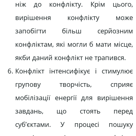
ніж до конфлікту. Крім цього,
вирішення конфлікту може
запобігти більш серйозним
конфліктам, які могли б мати місце,
якби даний конфлікт не трапився.
Конфлікт інтенсифікує і стимулює
групову творчість, сприяє
мобілізації енергії для вирішення
завдань, що стоять перед
суб’єктами. У процесі пошуку