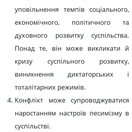
уповільнення темпів соціального,
економічного, політичного та
духовного розвитку суспільства.
Понад те, він може викликати й
кризу суспільного розвитку,
виникнення диктаторських і
тоталітарних режимів.
Конфлікт може супроводжуватися
наростанням настроїв песимізму в
суспільстві.