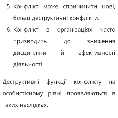
Конфлікт може спричинити нові,
більш деструктивні конфлікти.
Конфлікт в організаціях часто
призводить до зниження
дисципліни й ефективності
діяльності.
Деструктивні функції конфлікту на
особистісному рівні проявляються в
таких наслідках.