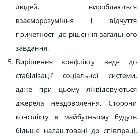
людей, виробляються
взаєморозуміння і відчуття
причетності до рішення загального
завдання.
Вирішення конфлікту веде до
стабілізації соціальної системи,
адже при цьому ліквідовуються
джерела невдоволення. Сторони
конфлікту в майбутньому будуть
більше налаштовані до співпраці,