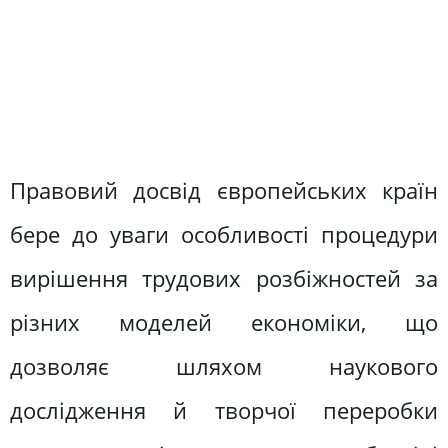
Правовий досвід європейських країн
бере до уваги особливості процедури
вирішення трудових розбіжностей за
різних моделей економіки, що
дозволяє шляхом наукового
дослідження й творчої переробки