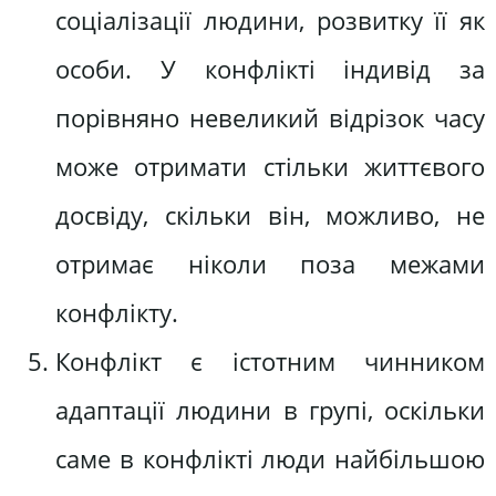
соціалізації людини, розвитку її як
особи. У конфлікті індивід за
порівняно невеликий відрізок часу
може отримати стільки життєвого
досвіду, скільки він, можливо, не
отримає ніколи поза межами
конфлікту.
Конфлікт є істотним чинником
адаптації людини в групі, оскільки
саме в конфлікті люди найбільшою