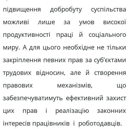
підвищення добробуту суспільства
можливі лише за умов високої
продуктивності праці й соціального
миру. А для цього необхідне не тільки
закріплення певних прав за суб’єктами
трудових відносин, але й створення
правових механізмів, що
забезпечуватимуть ефективний захист
цих прав і реалізацію законних
інтересів працівників і роботодавців.