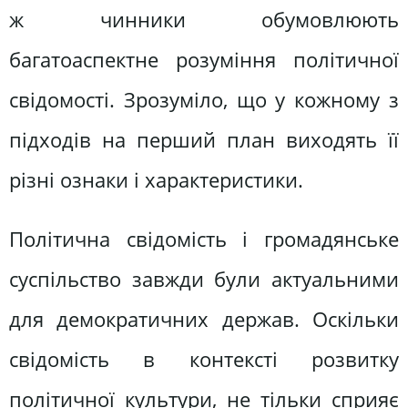
ж чинники обумовлюють
багатоаспектне розуміння політичної
свідомості. Зрозуміло, що у кожному з
підходів на перший план виходять її
різні ознаки і характеристики.
Політична свідомість і громадянське
суспільство завжди були актуальними
для демократичних держав. Оскільки
свідомість в контексті розвитку
політичної культури, не тільки сприяє