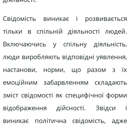
Свідомість виникає і розвивається
тільки в спільній діяльності людей.
Включаючись у спільну діяльність,
люди виробляють відповідні уявлення,
настанови, норми, що разом з їх
емоційним забарвленням складають
зміст свідомості як специфічної форми
відображення дійсності. Звідси і
виникає політична свідомість, адже