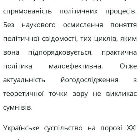
спрямованість політичних процесів.
Без наукового осмислення поняття
політичної свідомості, тих циклів, яким
вона підпорядковується, практична
політика малоефективна. Отже
актуальність йогодослідження з
теоретичної точки зору не викликає
сумнівів.
Українське суспільство на порозі ХХІ