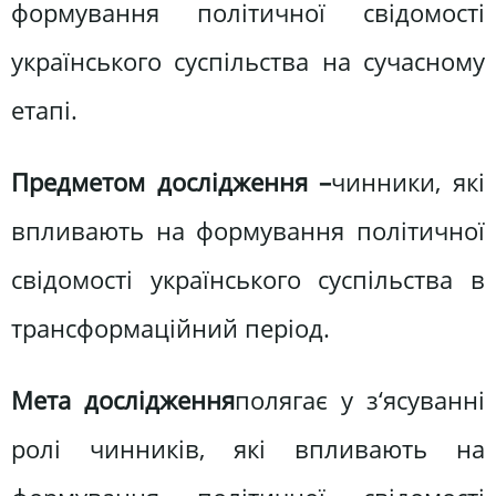
формування політичної свідомості
українського суспільства на сучасному
етапі.
Предметом дослідження –
чинники, які
впливають на формування політичної
свідомості українського суспільства в
трансформаційний період.
Мета дослідження
полягає у з‘ясуванні
ролі чинників, які впливають на