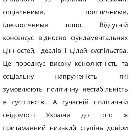
соціальними, політичними,
ідеологічними тощо. Відсутній
консенсус відносно фундаментальних
цінностей, ідеалів і цілей суспільства.
Це породжує високу конфліктність та
соціальну напруженість, які
зумовлюють політичну нестабільність
в суспільстві. А сучасній політичній
свідомості України до того ж
притаманний низький ступінь довіри