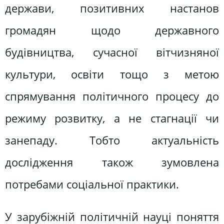
держави, позитивних настанов
громадян щодо державного
будівництва, сучасної вітчизняної
культури, освіти тощо з метою
спрямування політичного процесу до
режиму розвитку, а не стагнації чи
занепаду. Тобто актуальність
дослідження також зумовлена
потребами соціальної практики.
У зарубіжній політичній науці поняття