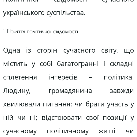
українського суспільства.
1. Поняття політичної свідомості
Одна із сторін сучасного світу, що
містить у собі багатогранні і складні
сплетення інтересів – політика.
Людину, громадянина завжди
хвилювали питання: чи брати участь у
ній чи ні; відстоювати свої позиції у
сучасному політичному житті чи