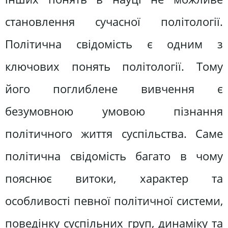
становлення сучасної політології.
Політична свідомість є одним з
ключових понять політології. Тому
його поглиблене вивчення є
безумовною умовою пізнання
політичного життя суспільства. Саме
політична свідомість багато в чому
пояснює витоки, характер та
особливості певної політичної системи,
поведінку суспільних груп, динаміку та