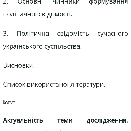
2. Основні чинники формування
політичної свідомості.
3. Політична свідомість сучасного
українського суспільства.
Висновки.
Список використаної літератури.
Вступ
Актуальність теми дослідження.