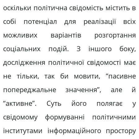
оскільки політична свідомість містить в
собі потенціал для реалізації всіх
можливих варіантів розгортання
соціальних подій. З іншого боку,
дослідження політичної свідомості має
не тільки, так би мовити, “пасивне
попереджальне значення”, але й
“активне”. Суть його полягає у
свідомому формуванні політичними
інститутами інформаційного простору