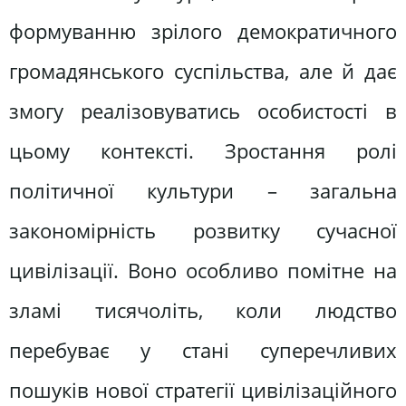
формуванню зрілого демократичного
громадянського суспільства, але й дає
змогу реалізовуватись особистості в
цьому контексті. Зростання ролі
політичної культури – загальна
закономірність розвитку сучасної
цивілізації. Воно особливо помітне на
зламі тисячоліть, коли людство
перебуває у стані суперечливих
пошуків нової стратегії цивілізаційного