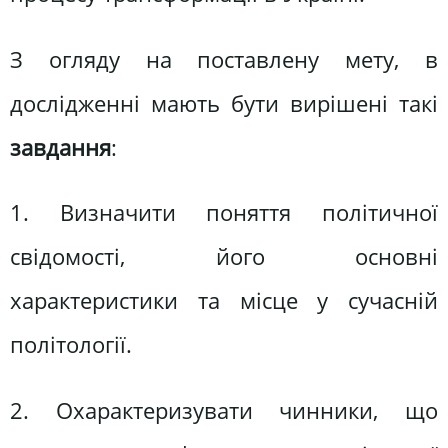
З огляду на поставлену мету, в
дослідженні мають бути вирішені такі
завдання
:
1. Визначити поняття політичної
свідомості, його основні
характеристики та місце у сучасній
політології.
2. Охарактеризувати чинники, що