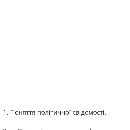
1. Поняття політичної свідомості.