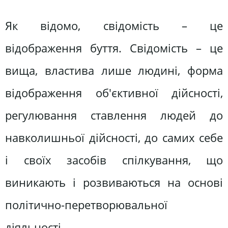
Як відомо, свідомість – це
відображення буття. Свідомість – це
вища, властива лише людині, форма
відображення об'єктивної дійсності,
регулювання ставлення людей до
навколишньої дійсності, до самих себе
і своїх засобів спілкування, що
виникають і розвиваються на основі
політично-перетворювальної
діяльності.