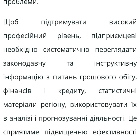
проблеми.
Щоб підтримувати високий
професійний рівень, підприємцеві
необхідно систематично переглядати
законодавчу та інструктивну
інформацію з питань грошового обігу,
фінансів і кредиту, статистичні
матеріали регіону, використовувати їх
в аналізі і прогнозуванні діяльності. Це
сприятиме підвищенню ефективності