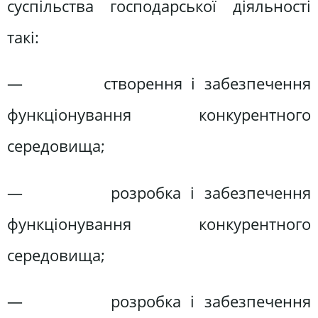
суспільства господарської діяльності
такі:
— створення і забезпечення
функціонування конкурентного
середовища;
— розробка і забезпечення
функціонування конкурентного
середовища;
— розробка і забезпечення