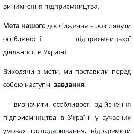
виникнення підприємництва.
Мета нашого
дослідження – розглянути
особливості підприємницької
діяльності в Україні.
Виходячи з мети, ми поставили перед
собою наступні
завдання
:
— визначити особливості здійснення
підприємництва в Україні у сучасних
умовах господарювання, відокремити