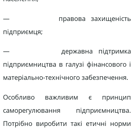
— правова захищеність
підприємця;
— державна підтримка
підприємництва в галузі фінансового і
матеріально-технічного забезпечення.
Особливо важливим є принцип
саморегулювання підприємництва.
Потрібно виробити такі етичні норми