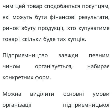
чим цей товар сподобається покупцям,
які можуть бути фінансові результати,
ринок збуту продукції, хто купуватиме
товар і скільки буде тих купців.
Підприємництво завжди певним
чином організується, набирає
конкретних форм.
Можна виділити основні умови
організації підприємницької