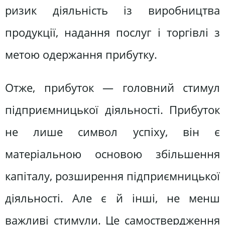
ризик діяльність із виробництва
продукції, надання послуг і торгівлі з
метою одержання прибутку.
Отже, прибуток — головний стимул
підприємницької діяльності. Прибуток
не лише символ успіху, він є
матеріальною основою збільшення
капіталу, розширення підприємницької
діяльності. Але є й інші, не менш
важливі стимули. Це самоствердження