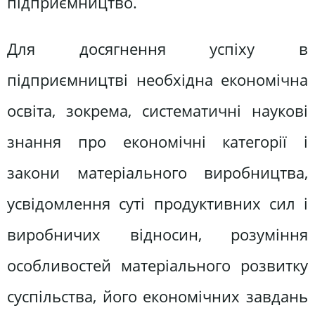
підприємництво.
Для досягнення успіху в
підприємництві необхідна економічна
освіта, зокрема, систематичні наукові
знання про економічні категорії і
закони матеріального виробництва,
усвідомлення суті продуктивних сил і
виробничих відносин, розуміння
особливостей матеріального розвитку
суспільства, його економічних завдань