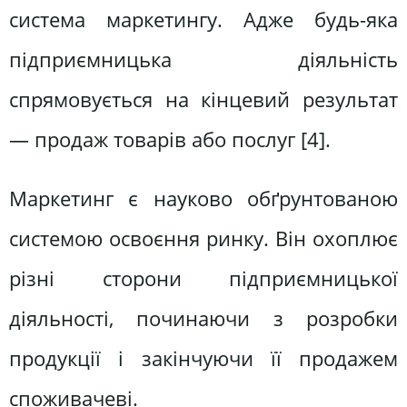
система маркетингу. Адже будь-яка
підприємницька діяльність
спрямовується на кінцевий результат
— продаж товарів або послуг [4].
Маркетинг є науково обґрунтованою
системою освоєння ринку. Він охоплює
різні сторони підприємницької
діяльності, починаючи з розробки
продукції і закінчуючи її продажем
споживачеві.