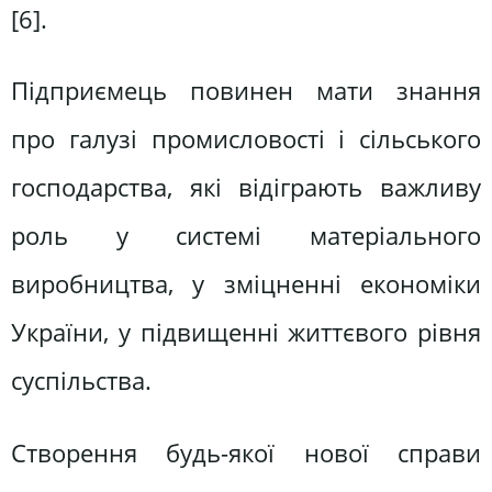
[6].
Підприємець повинен мати знання
про галузі промисловості і сільського
господарства, які відіграють важливу
роль у системі матеріального
виробництва, у зміцненні економіки
України, у підвищенні життєвого рівня
суспільства.
Створення будь-якої нової справи