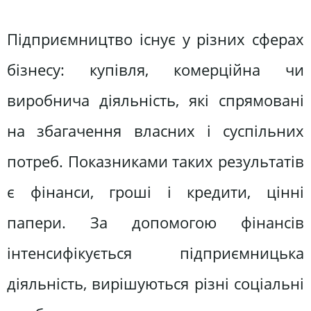
Підприємництво існує у різних сферах
бізнесу: купівля, комерційна чи
виробнича діяльність, які спрямовані
на збагачення власних і суспільних
потреб. Показниками таких результатів
є фінанси, гроші і кредити, цінні
папери. За допомогою фінансів
інтенсифікується підприємницька
діяльність, вирішуються різні соціальні