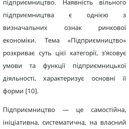
підприємництво. Наявність вільного
підприємництва є однією з
визначальних ознак ринкової
економіки. Тема «Підприємництво»
розкриває суть цієї категорії, з’ясовує
умови та функції підприємницької
діяльності, характеризує основні її
форми [10].
Підприємництво — це самостійна,
ініціативна, систематична, на власний