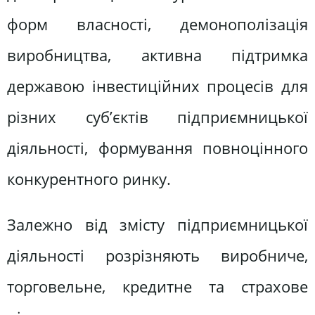
форм власності, демонополізація
виробництва, активна підтримка
державою інвестиційних процесів для
різних суб’єктів підприємницької
діяльності, формування повноцінного
конкурентного ринку.
Залежно від змісту підприємницької
діяльності розрізняють виробниче,
торговельне, кредитне та страхове