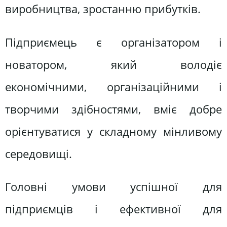
виробництва, зростанню прибутків.
Підприємець є організатором і
новатором, який володіє
економічними, організаційними і
творчими здібностями, вміє добре
орієнтуватися у складному мінливому
середовищі.
Головні умови успішної для
підприємців і ефективної для