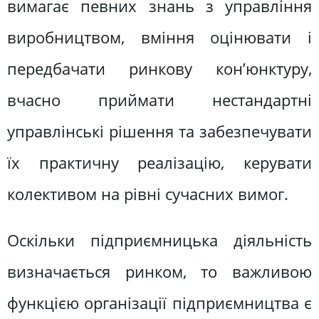
вимагає певних знань з управління
виробництвом, вміння оцінювати і
передбачати ринкову кон’юнктуру,
вчасно приймати нестандартні
управлінські рішення та забезпечувати
їх практичну реалізацію, керувати
колективом на рівні сучасних вимог.
Оскільки підприємницька діяльність
визначається ринком, то важливою
функцією організації підприємництва є