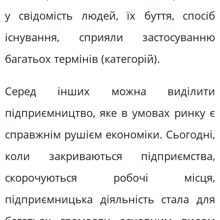
у свідомість людей, їх буття, спосіб
існування, сприяли застосуванню
багатьох термінів (категорій).
Серед інших можна виділити
підприємництво, яке в умовах ринку є
справжнім рушієм економіки. Сьогодні,
коли закриваються підприємства,
скорочуються робочі місця,
підприємницька діяльність стала для