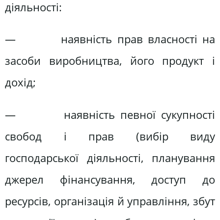
діяльності:
— наявність прав власності на
засоби виробництва, його продукт і
дохід;
— наявність певної сукупності
свобод і прав (вибір виду
господарської діяльності, планування
джерел фінансування, доступ до
ресурсів, організація й управління, збут