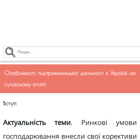
Особливості підприємницької діяльності в Україні на
сучасному етапі
Вступ
Актуальність теми
. Ринкові умови
господарювання внесли свої корективи