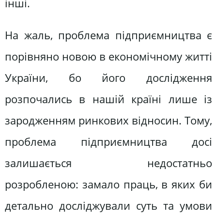
інші.
На жаль, проблема підприємництва є
порівняно новою в економічному житті
України, бо його дослідження
розпочались в нашій країні лише із
зародженням ринкових відносин. Тому,
проблема підприємництва досі
залишається недостатньо
розробленою: замало праць, в яких би
детально досліджували суть та умови