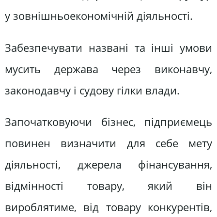
у зовнішньоекономічній діяльності.
Забезпечувати названі та інші умови
мусить держава через виконавчу,
законодавчу і судову гілки влади.
Започатковуючи бізнес, підприємець
повинен визначити для себе мету
діяльності, джерела фінансування,
відмінності товару, який він
вироблятиме, від товару конкурентів,