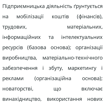
Підприємницька діяльність ґрунтується
на мобілізації коштів (фінансів),
трудових, матеріальних,
інформаційних та інтелектуальних
ресурсів (базова основа); організації
виробництва, матеріально-технічного
забезпечення і збуту, маркетингу і
реклами (організаційна основа);
новаторстві, що включає
винахідництво, використання нових