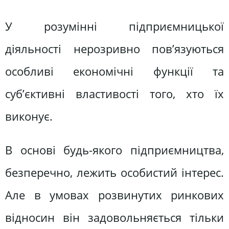
У розумінні підприємницької
діяльності нерозривно пов’язуються
особливі економічні функції та
суб’єктивні властивості того, хто їх
виконує.
В основі будь-якого підприємництва,
безперечно, лежить особистий інтерес.
Але в умовах розвинутих ринкових
відносин він задовольняється тільки