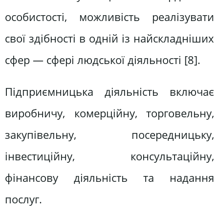
особистості, можливість реалізувати
свої здібності в одній із найскладніших
сфер — сфері людської діяльності [8].
Підприємницька діяльність включає
виробничу, комерційну, торговельну,
закупівельну, посередницьку,
інвестиційну, консультаційну,
фінансову діяльність та надання
послуг.