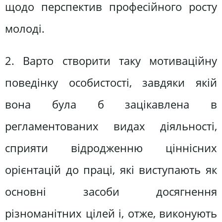
щодо перспектив професійного росту
молоді.
2. Варто створити таку мотиваційну
поведінку особистості, завдяки якій
вона була б зацікавлена в
регламентованих видах діяльності,
сприяти відродженню ціннісних
орієнтацій до праці, які виступають як
основні засоби досягнення
різноманітних цілей і, отже, виконують