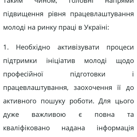
Таким чином, головні напрями
підвищення рівня працевлаштування
молоді на ринку праці в Україні:
1. Необхідно активізувати процеси
підтримки ініціатив молоді щодо
професійної підготовки і
працевлаштування, заохочення її до
активного пошуку роботи. Для цього
дуже важливою є повна та
кваліфіковано надана інформація