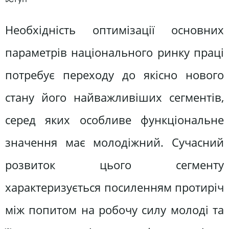
Необхідність оптимізації основних
параметрів національного ринку праці
потребує переходу до якісно нового
стану його найважливіших сегментів,
серед яких особливе функціональне
значення має молодіжний. Сучасний
розвиток цього сегменту
характеризується посиленням протиріч
між попитом на робочу силу молоді та