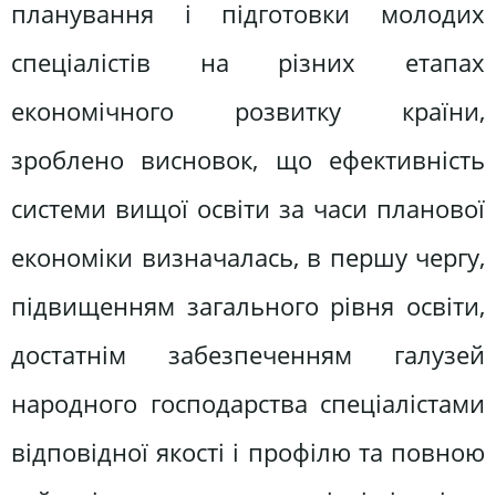
планування і підготовки молодих
спеціалістів на різних етапах
економічного розвитку країни,
зроблено висновок, що ефективність
системи вищої освіти за часи планової
економіки визначалась, в першу чергу,
підвищенням загального рівня освіти,
достатнім забезпеченням галузей
народного господарства спеціалістами
відповідної якості і профілю та повною