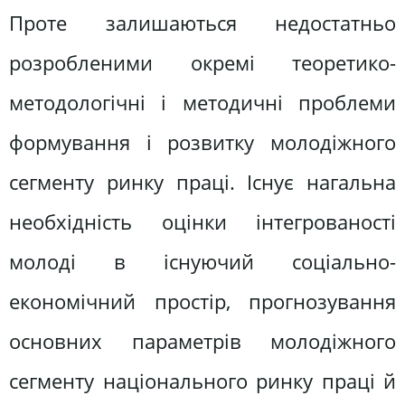
Проте залишаються недостатньо
розробленими окремі теоретико-
методологічні і методичні проблеми
формування і розвитку молодіжного
сегменту ринку праці. Існує нагальна
необхідність оцінки інтегрованості
молоді в існуючий соціально-
економічний простір, прогнозування
основних параметрів молодіжного
сегменту національного ринку праці й