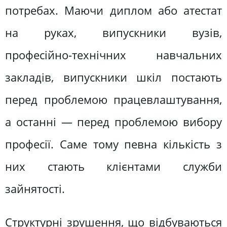
потребах. Маючи диплом або атестат
на руках, випускники вузів,
професійно-технічних навчальних
закладів, випускники шкіл постають
перед проблемою працевлаштування,
а останні — перед проблемою вибору
професії. Саме тому певна кількість з
них стають клієнтами служби
зайнятості.
Структурні зрушення, що відбуваються