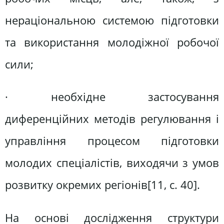
нераціональною системою підготовки
та використання молодіжної робочої
сили;
· необхідне застосування
диференційних методів регулювання і
управління процесом підготовки
молодих спеціалістів, виходячи з умов
розвитку окремих регіонів[11, c. 40].
На основі дослідження структури