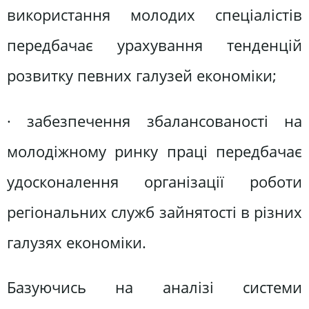
використання молодих спеціалістів
передбачає урахування тенденцій
розвитку певних галузей економіки;
· забезпечення збалансованості на
молодіжному ринку праці передбачає
удосконалення організації роботи
регіональних служб зайнятості в різних
галузях економіки.
Базуючись на аналізі системи