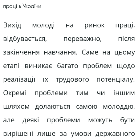
праці в України
Вихід молоді на ринок праці,
відбувається, переважно, після
закінчення навчання. Саме на цьому
етапі виникає багато проблем щодо
реалізації їх трудового потенціалу.
Окремі проблеми тим чи іншим
шляхом долаються самою молоддю,
але деякі проблеми можуть бути
вирішені лише за умови державного