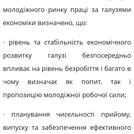
молодіжного ринку праці за галузями
економіки визначено, що:
· рівень та стабільність економічного
розвитку галузі безпосередньо
впливає на рівень безробіття і багато в
чому визначає як попит, так і
пропозицію молодіжної робочої сили;
· планування чисельності прийому,
випуску та забезпечення ефективного