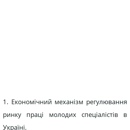
1. Економічний механізм регулювання
ринку праці молодих спеціалістів в
Україні.