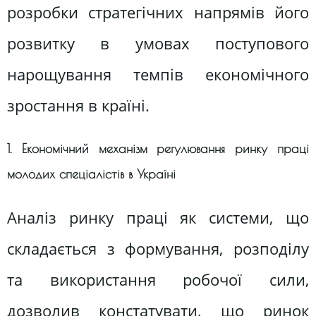
розробки стратегічних напрямів його
розвитку в умовах поступового
нарощування темпів економічного
зростання в країні.
1. Економічний механізм регулювання ринку праці
молодих спеціалістів в Україні
Аналіз ринку праці як системи, що
складається з формування, розподілу
та використання робочої сили,
дозволив констатувати, що ринок