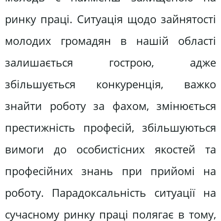
ринку праці. Ситуація щодо зайнятості
молодих громадян в нашій області
залишається гострою, адже
збільшується конкуренція, важко
знайти роботу за фахом, змінюється
престижність професій, збільшуються
вимоги до особистісних якостей та
професійних знань при прийомі на
роботу. Парадоксальність ситуації на
сучасному ринку праці полягає в тому,