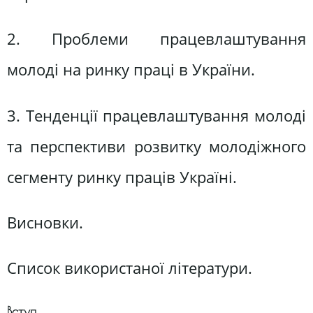
2. Проблеми працевлаштування
молоді на ринку праці в України.
3. Тенденції працевлаштування молоді
та перспективи розвитку молодіжного
сегменту ринку праців Україні.
Висновки.
Список використаної літератури.
Вступ