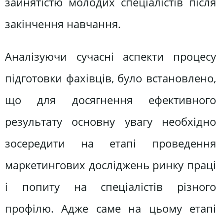
зайнятістю молодих спеціалістів після
закінчення навчання.
Аналізуючи сучасні аспекти процесу
підготовки фахівців, було встановлено,
що для досягнення ефективного
результату основну увагу необхідно
зосередити на етапі проведення
маркетингових досліджень ринку праці
і попиту на спеціалістів різного
профілю. Адже саме на цьому етапі