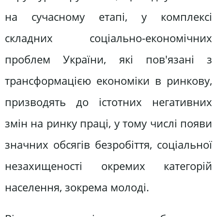
на сучасному етапі, у комплексі
складних соціально-економічних
проблем України, які пов'язані з
трансформацією економіки в ринкову,
призводять до істотних негативних
змін на ринку праці, у тому числі появи
значних обсягів безробіття, соціальної
незахищеності окремих категорій
населення, зокрема молоді.