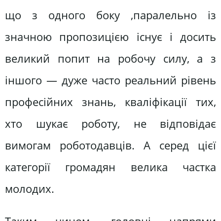
що з одного боку ,паралельно із
значною пропозицією існує і досить
великий попит на робочу силу, а з
іншого — дуже часто реальний рівень
професійних знань, кваліфікації тих,
хто шукає роботу, не відповідає
вимогам роботодавців. А серед цієї
категорії громадян велика частка
молодих.