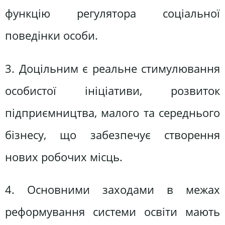
функцію регулятора соціальної
поведінки особи.
3. Доцільним є реальне стимулювання
особистої ініціативи, розвиток
підприємництва, малого та середнього
бізнесу, що забезпечує створення
нових робочих місць.
4. Основними заходами в межах
реформування системи освіти мають