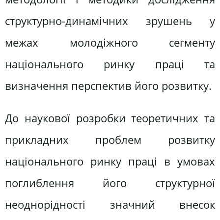
структурно-динамічних зрушень у
межах молодіжного сегменту
національного ринку праці та
визначення перспектив його розвитку.
До наукової розробки теоретичних та
прикладних проблем розвитку
національного ринку праці в умовах
поглиблення його структурної
неоднорідності значний внесок