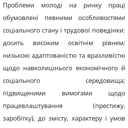
Проблеми молоді на ринку праці
обумовлені певними особливостями
соціального стану і трудової поведінки:
досить високим освітнім рівнем;
низькою адаптованістю та вразливістю
щодо навколишнього економічного й
соціального середовища;
підвищеними вимогами щодо
працевлаштування (престижу,
заробітку), до змісту, характеру і умов