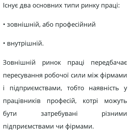
Існує два основних типи ринку праці:
• зовнішній, або професійний
• внутрішній.
Зовнішній ринок праці передбачає
пересування робочої сили між фірмами
і підприємствами, тобто наявність у
працівників професій, котрі можуть
бути затребувані різними
підприємствами чи фірмами.