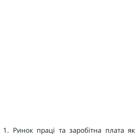
1. Ринок праці та заробітна плата як