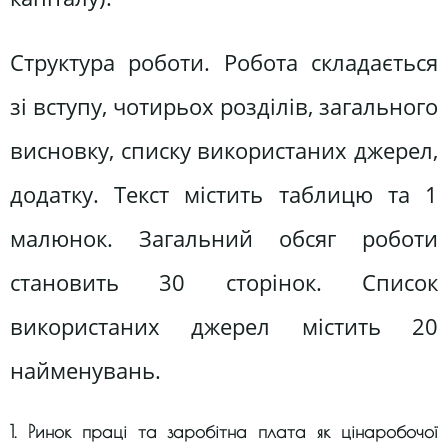
Структура роботи. Робота складається
зі вступу, чотирьох розділів, загального
висновку, списку використаних джерел,
додатку. Текст містить таблицю та 1
малюнок. Загальний обсяг роботи
становить 30 сторінок. Список
використаних джерел містить 20
найменувань.
1. Ринок праці та заробітна плата як цінаробочої