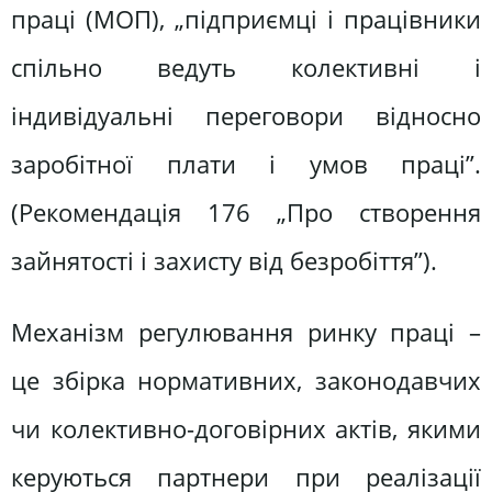
праці (МОП), „підприємці і працівники
спільно ведуть колективні і
індивідуальні переговори відносно
заробітної плати і умов праці”.
(Рекомендація 176 „Про створення
зайнятості і захисту від безробіття”).
Механізм регулювання ринку праці –
це збірка нормативних, законодавчих
чи колективно-договірних актів, якими
керуються партнери при реалізації