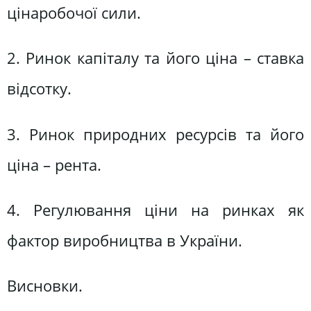
цінаробочої сили.
2. Ринок капіталу та його ціна – ставка
відсотку.
3. Ринок природних ресурсів та його
ціна – рента.
4. Регулювання ціни на ринках як
фактор виробництва в України.
Висновки.