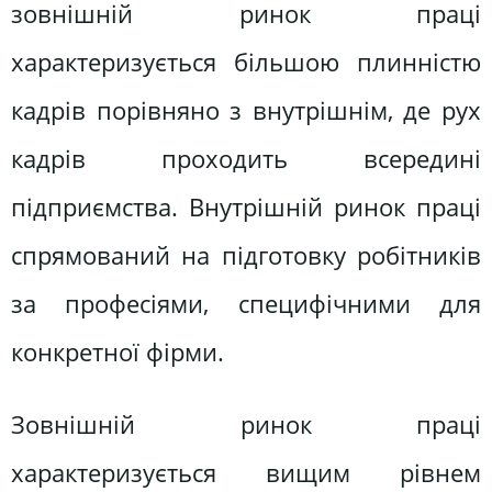
зовнішній ринок праці
характеризується більшою плинністю
кадрів порівняно з внутрішнім, де рух
кадрів проходить всередині
підприємства. Внутрішній ринок праці
спрямований на підготовку робітників
за професіями, специфічними для
конкретної фірми.
Зовнішній ринок праці
характеризується вищим рівнем