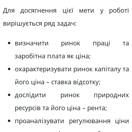
Для досягнення цієї мети у роботі
вирішується ряд задач:
визначити ринок праці та
заробітна плата як ціна;
охарактеризувати ринок капіталу та
його ціна – ставка відсотку;
дослідити ринок природних
ресурсів та його ціна – рента;
проаналізувати регулювання ціни