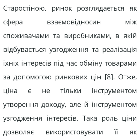
Старостіною, ринок розглядається як
сфера взаємовідносин між
споживачами та виробниками, в якій
відбувається узгодження та реалізація
їхніх інтересів під час обміну товарами
за допомогою ринкових цін [8]. Отже,
ціна є не тільки інструментом
утворення доходу, але й інструментом
узгодження інтересів. Така роль ціни
дозволяє використовувати її як