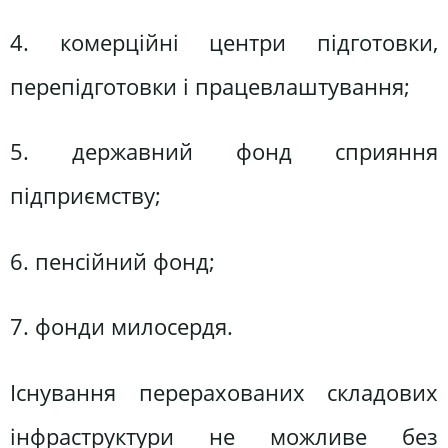
4. комерційні центри підготовки,
перепідготовки і працевлаштування;
5. державний фонд сприяння
підприємству;
6. пенсійний фонд;
7. фонди милосердя.
Існування перерахованих складових
інфраструктури не можливе без