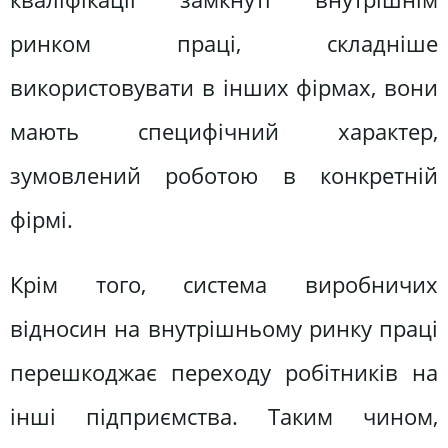
ринком праці, складніше
використовувати в інших фірмах, вони
мають специфічний характер,
зумовлений роботою в конкретній
фірмі.
Крім того, система виробничих
відносин на внутрішньому ринку праці
перешкоджає переходу робітників на
інші підприємства. Таким чином,