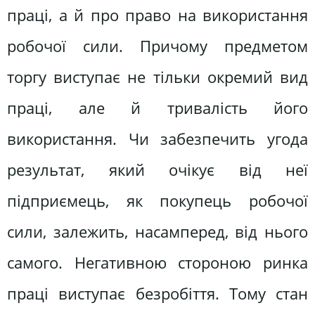
праці, а й про право на використання
робочої сили. Причому предметом
торгу виступає не тільки окремий вид
праці, але й тривалість його
використання. Чи забезпечить угода
результат, який очікує від неї
підприємець, як покупець робочої
сили, залежить, насамперед, від нього
самого. Негативною стороною ринка
праці виступає безробіття. Тому стан