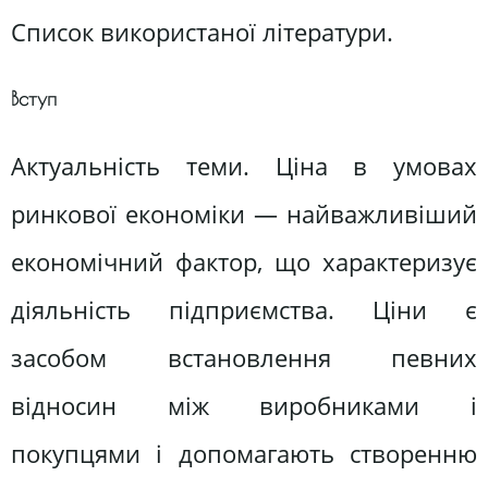
Список використаної літератури.
Вступ
Актуальність теми. Ціна в умовах
ринкової економіки — найважливіший
економічний фактор, що характеризує
діяльність підприємства. Ціни є
засобом встановлення певних
відносин між виробниками і
покупцями і допомагають створенню