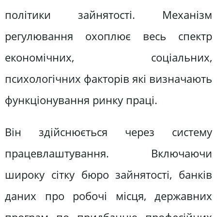
політики зайнятості. Механізм
регулювання охоплює весь спектр
економічних, соціальних,
психологічних факторів які визначають
функціонування ринку праці.
Він здійснюється через систему
працевлаштування. Включаючи
широку сітку бюро зайнятості, банків
даних про робочі місця, державних