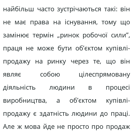
найбільш часто зустрічаються такі: він
не має права на існування, тому що
замінює термін „ринок робочої сили”,
праця не може бути об’єктом купівлі-
продажу на ринку через те, що він
являє собою цілеспрямовану
діяльність людини в процесі
виробництва, а об’єктом купівлі-
продажу є здатність людини до праці.
Але ж мова йде не просто про продаж