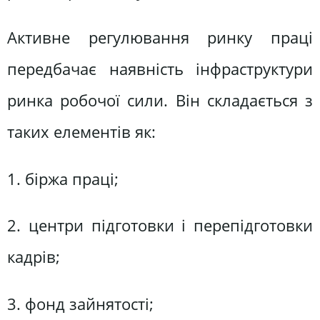
Активне регулювання ринку праці
передбачає наявність інфраструктури
ринка робочої сили. Він складається з
таких елементів як:
1. біржа праці;
2. центри підготовки і перепідготовки
кадрів;
3. фонд зайнятості;