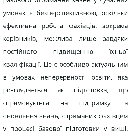
умовах є безперспективною, оскільки
ефективна робота фахівців, зокрема
керівників, можлива лише завдяки
постійного підвищенню їхньої
кваліфікації. Це є особливо актуальним
в умовах неперервності освіти, яка
розглядається як підготовка, що
спрямовується на підтримку та
оновлення знань, отриманих фахівцем
у процесі базової підготовки у виші,