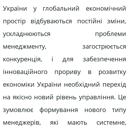
України у глобальний економічний
простір відбуваються постійні зміни,
ускладнюються проблеми
менеджменту, загострюється
конкуренція, і для забезпечення
інноваційного прориву в розвитку
економіки України необхідний перехід
на якісно новий рівень управління. Це
зумовлює формування нового типу
менеджерів, які мають системне,