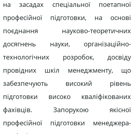
на засадах спеціальної поетапної
професійної підготовки, на основі
поєднання науково-теоретичних
досягнень науки, організаційно-
технологічних розробок, досвіду
провідних шкіл менеджменту, що
забезпечують високий рівень
підготовки високо кваліфікованих
фахівців. Запорукою якісної
професійної підготовки менеджера-