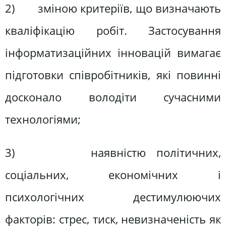
2) зміною критеріїв, що визначають
кваліфікацію робіт. Застосування
інформатизаційних інновацій вимагає
підготовки співробітників, які повинні
досконало володіти сучасними
технологіями;
3) наявністю політичних,
соціальних, економічних і
психологічних дестимулюючих
факторів: стрес, тиск, невизначеність як