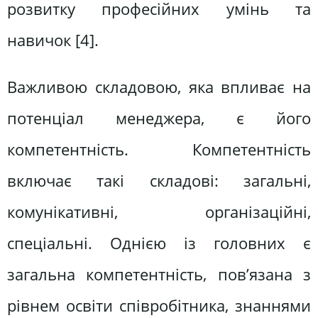
розвитку професійних умінь та
навичок [4].
Важливою складовою, яка впливає на
потенціал менеджера, є його
компетентність. Компетентність
включає такі складові: загальні,
комунікативні, організаційні,
спеціальні. Однією із головних є
загальна компетентність, пов’язана з
рівнем освіти співробітника, знаннями