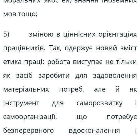
мов тощо;
5) зміною в ціннісних орієнтаціях
працівників. Так, одержує новий зміст
етика праці: робота виступає не тільки
як засіб заробити для задоволення
матеріальних потреб, але й як
інструмент для саморозвитку і
самоорганізації, що потребує
безперервного вдосконалення і