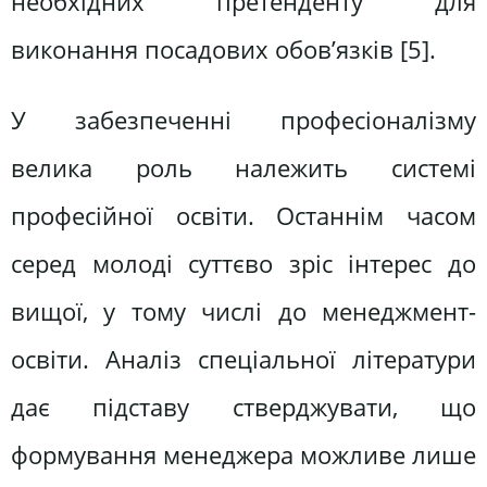
необхідних претенденту для
виконання посадових обов’язків [5].
У забезпеченні професіоналізму
велика роль належить системі
професійної освіти. Останнім часом
серед молоді суттєво зріс інтерес до
вищої, у тому числі до менеджмент-
освіти. Аналіз спеціальної літератури
дає підставу стверджувати, що
формування менеджера можливе лише