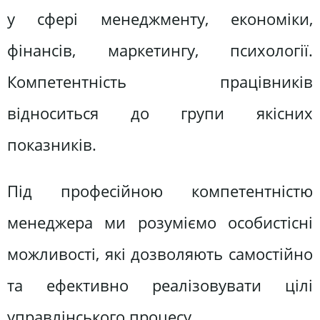
у сфері менеджменту, економіки,
фінансів, маркетингу, психології.
Компетентність працівників
відноситься до групи якісних
показників.
Під професійною компетентністю
менеджера ми розуміємо особистісні
можливості, які дозволяють самостійно
та ефективно реалізовувати цілі
управлінського процесу.