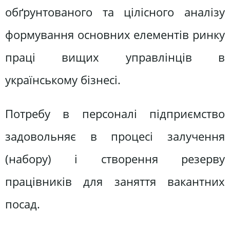
обґрунтованого та цілісного аналізу
формування основних елементів ринку
праці вищих управлінців в
українському бізнесі.
Потребу в персоналі підприємство
задовольняє в процесі залучення
(набору) і створення резерву
працівників для заняття вакантних
посад.