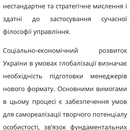
нестандартне та стратегічне мислення і
здатні до застосування сучасної
філософії управління.
Соціально-економічний розвиток
України в умовах глобалізації визначає
необхідність підготовки менеджерів
нового формату. Основними вимогами
в цьому процесі є забезпечення умов
для самореалізації творчого потенціалу
особистості, зв’язок фундаментальних