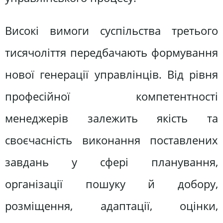
Високі вимоги суспільства третього
тисячоліття передбачають формування
нової генерації управлінців. Від рівня
професійної компетентності
менеджерів залежить якість та
своєчасність виконання поставлених
завдань у сфері планування,
організації пошуку й добору,
розміщення, адаптації, оцінки,