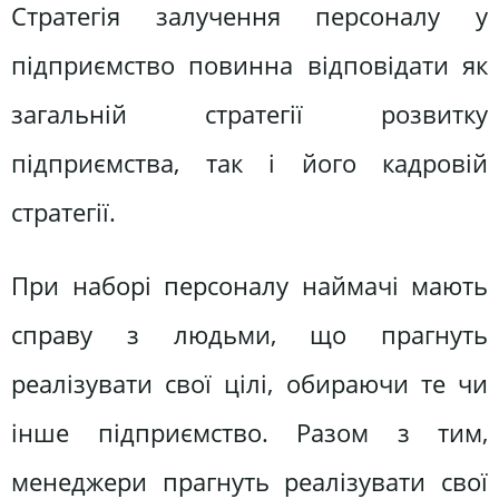
Стратегія залучення персоналу у
підприємство повинна відповідати як
загальній стратегії розвитку
підприємства, так і його кадровій
стратегії.
При наборі персоналу наймачі мають
справу з людьми, що прагнуть
реалізувати свої цілі, обираючи те чи
інше підприємство. Разом з тим,
менеджери прагнуть реалізувати свої