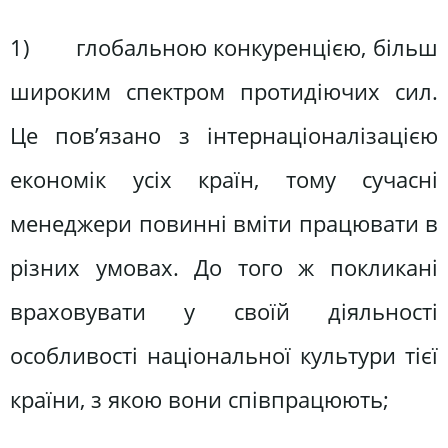
1) глобальною конкуренцією, більш
широким спектром протидіючих сил.
Це пов’язано з інтернаціоналізацією
економік усіх країн, тому сучасні
менеджери повинні вміти працювати в
різних умовах. До того ж покликані
враховувати у своїй діяльності
особливості національної культури тієї
країни, з якою вони співпрацюють;