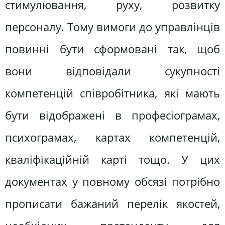
стимулювання, руху, розвитку
персоналу. Тому вимоги до управлінців
повинні бути сформовані так, щоб
вони відповідали сукупності
компетенцій співробітника, які мають
бути відображені в професіограмах,
психограмах, картах компетенцій,
кваліфікаційній карті тощо. У цих
документах у повному обсязі потрібно
прописати бажаний перелік якостей,