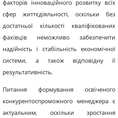
факторів інноваційного розвитку всіх
сфер життєдіяльності, оскільки без
достатньої кількості кваліфікованих
фахівців неможливо забезпечити
надійність і стабільність економічної
системи, а також відповідну її
результативність.
Питання формування освіченого
конкурентоспроможного менеджера є
актуальним, оскільки зростання