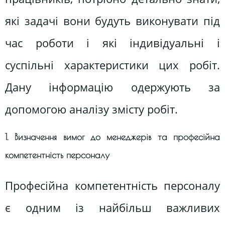
які задачі вони будуть виконувати під
час роботи і які індивідуальні і
суспільні характеристики цих робіт.
Дану інформацію одержують за
допомогою аналізу змісту робіт.
1. Визначення вимог до менеджерів та професійна
компетентність персоналу
Професійна компетентність персоналу
є одним із найбільш важливих