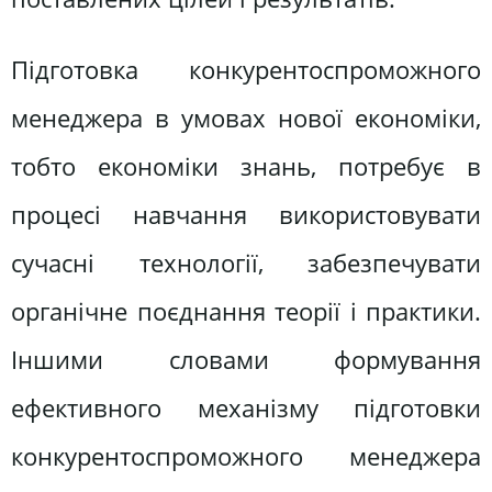
Підготовка конкурентоспроможного
менеджера в умовах нової економіки,
тобто економіки знань, потребує в
процесі навчання використовувати
сучасні технології, забезпечувати
органічне поєднання теорії і практики.
Іншими словами формування
ефективного механізму підготовки
конкурентоспроможного менеджера