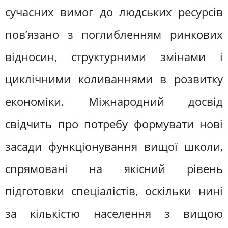
сучасних вимог до людських ресурсів
пов’язано з поглибленням ринкових
відносин, структурними змінами і
циклічними коливаннями в розвитку
економіки. Міжнародний досвід
свідчить про потребу формувати нові
засади функціонування вищої школи,
спрямовані на якісний рівень
підготовки спеціалістів, оскільки нині
за кількістю населення з вищою