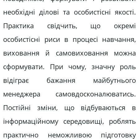
необхідні ділові та особистісні якості.
Практика свідчить, що окремі
особистісні риси в процесі навчання,
виховання й самовиховання можна
сформувати. При чому, значну роль
відіграє бажання майбутнього
менеджера самовдосконалюватись.
Постійні зміни, що відбуваються в
інформаційному середовищі, роблять
практично неможливою підготовку