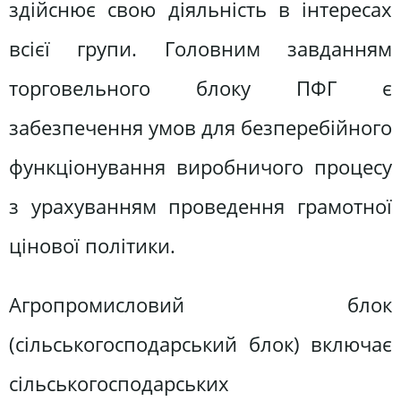
здійснює свою діяльність в інтересах
всієї групи. Головним завданням
торговельного блоку ПФГ є
забезпечення умов для безперебійного
функціонування виробничого процесу
з урахуванням проведення грамотної
цінової політики.
Агропромисловий блок
(сільськогосподарський блок) включає
сільськогосподарських