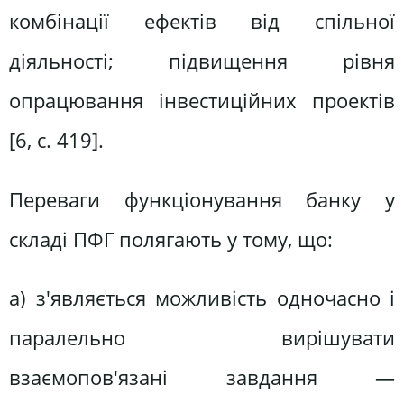
комбінації ефектів від спільної
діяльності; підвищення рівня
опрацювання інвестиційних проектів
[6, с. 419].
Переваги функціонування банку у
складі ПФГ полягають у тому, що:
а) з'являється можливість одночасно і
паралельно вирішувати
взаємопов'язані завдання —