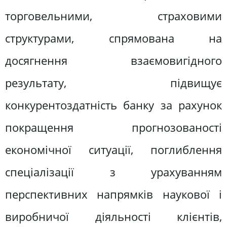
торговельними, страховими
структурами, спрямована на
досягнення взаємовигідного
результату, підвищує
конкурентоздатність банку за рахунок
покращення прогнозованості
економічної ситуації, поглиблення
спеціалізації з урахуванням
перспективних напрямків наукової і
виробничої діяльності клієнтів,