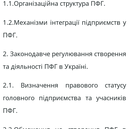
1.1.Організаційна структура ПФГ.
1.2.Механізми інтеграції підприємств у
ПФГ.
2. Законодавче регулювання створення
та діяльності ПФГ в Україні.
2.1. Визначення правового статусу
головного підприємства та учасників
ПФГ.