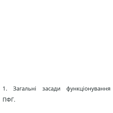
1. Загальні засади функціонування
ПФГ.