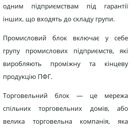
одним підприємствам під гарантії
інших, що входять до складу групи.
Промисловий блок включає у себе
групу промислових підприємств, які
виробляють проміжну та кінцеву
продукцію ПФГ.
Торговельний блок — це мережа
спільних торговельних домів, або
велика торговельна компанія, яка