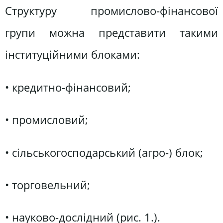
Структуру промислово-фінансової
групи можна представити такими
інституційними блоками:
• кредитно-фінансовий;
• промисловий;
• сільськогосподарський (агро-) блок;
• торговельний;
• науково-дослідний (рис. 1.).