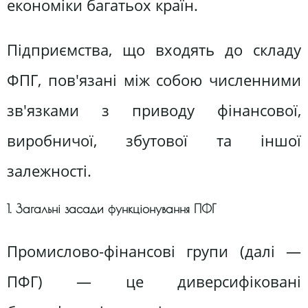
економіки багатьох країн.
Підприємства, що входять до складу
ФПГ, пов'язані між собою численними
зв'язками з приводу фінансової,
виробничої, збутової та іншої
залежності.
1. Загальні засади функціонування ПФГ
Промислово-фінансові групи (далі —
ПФГ) — це диверсифіковані