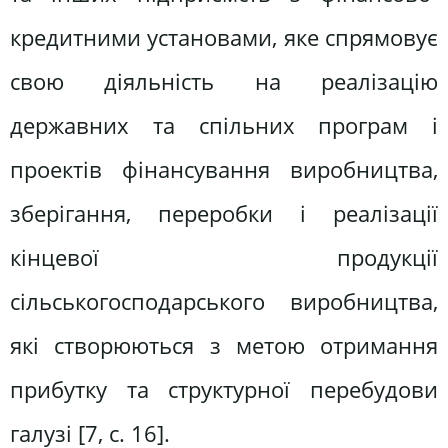
кредитними установами, яке спрямовує
свою діяльність на реалізацію
державних та спільних програм і
проектів фінансування виробництва,
зберігання, переробки і реалізації
кінцевої продукції
сільськогосподарського виробництва,
які створюються з метою отримання
прибутку та структурної перебудови
галузі [7, с. 16].