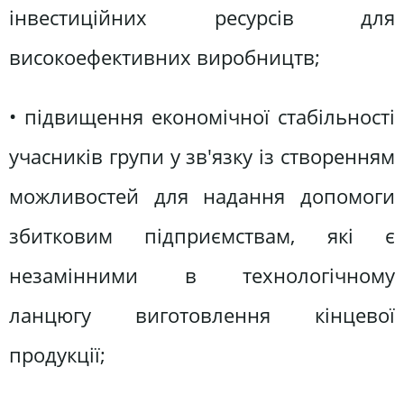
інвестиційних ресурсів для
високоефективних виробництв;
• підвищення економічної стабільності
учасників групи у зв'язку із створенням
можливостей для надання допомоги
збитковим підприємствам, які є
незамінними в технологічному
ланцюгу виготовлення кінцевої
продукції;