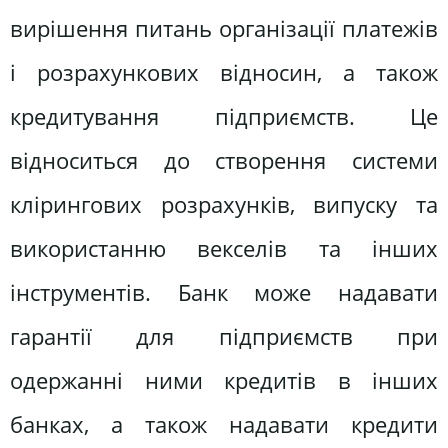
вирішення питань організації платежів
і розрахункових відносин, а також
кредитування підприємств. Це
відноситься до створення системи
клірингових розрахунків, випуску та
використанню векселів та інших
інструментів. Банк може надавати
гарантії для підприємств при
одержанні ними кредитів в інших
банках, а також надавати кредити