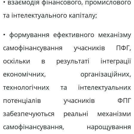
• взаємодія фінансового, промислового
та інтелектуального капіталу;
• формування ефективного механізму
самофінансування учасників ПФГ,
оскільки в результаті інтеграції
економічних, організаційних,
технологічних та інтелектуальних
потенціалів учасників ФПГ
забезпечуються реальні механізми
самофінансування, нарощування