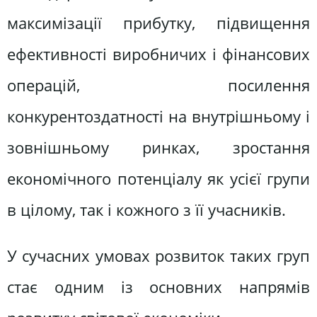
максимізації прибутку, підвищення
ефективності виробничих і фінансових
операцій, посилення
конкурентоздатності на внутрішньому і
зовнішньому ринках, зростання
економічного потенціалу як усієї групи
в цілому, так і кожного з її учасників.
У сучасних умовах розвиток таких груп
стає одним із основних напрямів