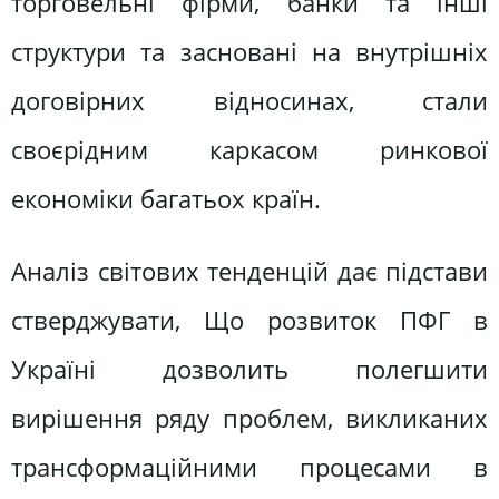
торговельні фірми, банки та інші
структури та засновані на внутрішніх
договірних відносинах, стали
своєрідним каркасом ринкової
економіки багатьох країн.
Аналіз світових тенденцій дає підстави
стверджувати, Що розвиток ПФГ в
Україні дозволить полегшити
вирішення ряду проблем, викликаних
трансформаційними процесами в