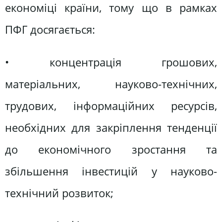
економіці країни, тому що в рамках
ПФГ досягається:
• концентрація грошових,
матеріальних, науково-технічних,
трудових, інформаційних ресурсів,
необхідних для закріплення тенденції
до економічного зростання та
збільшення інвестицій у науково-
технічний розвиток;