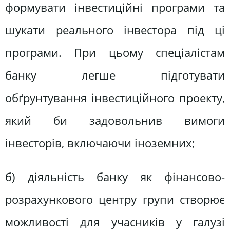
формувати інвестиційні програми та
шукати реального інвестора під ці
програми. При цьому спеціалістам
банку легше підготувати
обґрунтування інвестиційного проекту,
який би задовольнив вимоги
інвесторів, включаючи іноземних;
б) діяльність банку як фінансово-
розрахункового центру групи створює
можливості для учасників у галузі