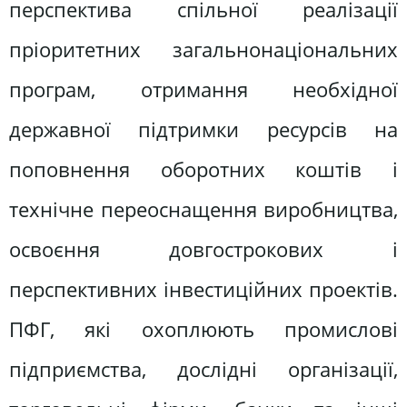
перспектива спільної реалізації
пріоритетних загальнонаціональних
програм, отримання необхідної
державної підтримки ресурсів на
поповнення оборотних коштів і
технічне переоснащення виробництва,
освоєння довгострокових і
перспективних інвестиційних проектів.
ПФГ, які охоплюють промислові
підприємства, дослідні організації,