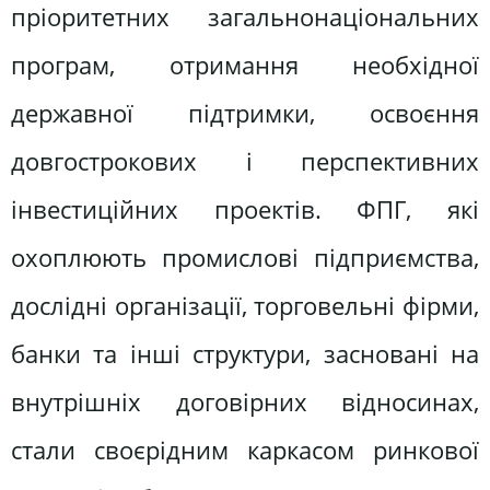
пріоритетних загальнонаціональних
програм, отримання необхідної
державної підтримки, освоєння
довгострокових і перспективних
інвестиційних проектів. ФПГ, які
охоплюють промислові підприємства,
дослідні організації, торговельні фірми,
банки та інші структури, засновані на
внутрішніх договірних відносинах,
стали своєрідним каркасом ринкової