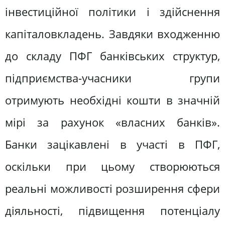
інвестиційної політики і здійснення
капіталовкладень. Завдяки входженню
до складу ПФГ банківських структур,
підприємства-учасники групи
отримують необхідні кошти в значній
мірі за рахунок «власних банків».
Банки зацікавлені в участі в ПФГ,
оскільки при цьому створюються
реальні можливості розширення сфери
діяльності, підвищення потенціалу