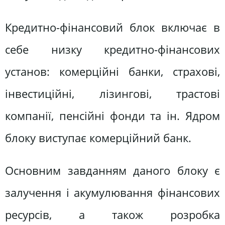
Кредитно-фінансовий блок включає в
себе низку кредитно-фінансових
установ: комерційні банки, страхові,
інвестиційні, лізингові, трастові
компанії, пенсійні фонди та ін. Ядром
блоку виступає комерційний банк.
Основним завданням даного блоку є
залучення і акумулювання фінансових
ресурсів, а також розробка