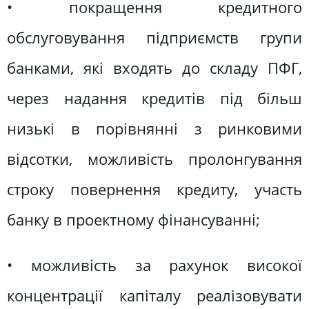
• покращення кредитного
обслуговування підприємств групи
банками, які входять до складу ПФГ,
через надання кредитів під більш
низькі в порівнянні з ринковими
відсотки, можливість пролонгування
строку повернення кредиту, участь
банку в проектному фінансуванні;
• можливість за рахунок високої
концентрації капіталу реалізовувати