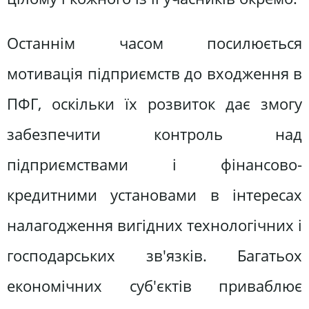
Останнім часом посилюється
мотивація підприємств до входження в
ПФГ, оскільки їх розвиток дає змогу
забезпечити контроль над
підприємствами і фінансово-
кредитними установами в інтересах
налагодження вигідних технологічних і
господарських зв'язків. Багатьох
економічних суб'єктів приваблює