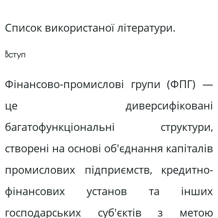
Список використаної літератури.
Вступ
Фінансово-промислові групи (ФПГ) —
це диверсифіковані
багатофункціональні структури,
створені на основі об'єднання капіталів
промислових підприємств, кредитно-
фінансових установ та інших
господарських суб'єктів з метою