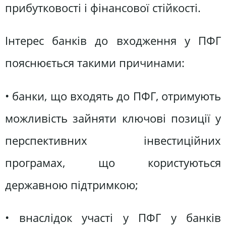
прибутковості і фінансової стійкості.
Інтерес банків до входження у ПФГ
пояснюється такими причинами:
• банки, що входять до ПФГ, отримують
можливість зайняти ключові позиції у
перспективних інвестиційних
програмах, що користуються
державною підтримкою;
• внаслідок участі у ПФГ у банків