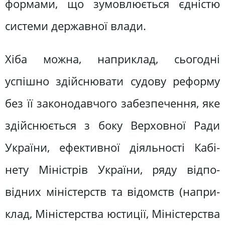
формами, що зумовлюється єдністю
системи державної влади.
Хіба можна, наприклад, сьогодні
успішно здійснювати судову реформу
без її законодавчого забезпечення, яке
здійснюється з боку Верховної Ради
України, ефективної діяльності Кабі­
нету Міністрів України, ряду відпо­
відних міністерств та відомств (напри­
клад, Міністерства юстиції, Міністер­ства