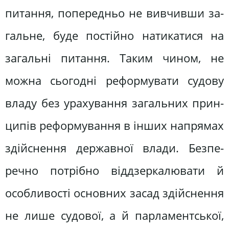
питання, попередньо не вивчивши за­
гальне, буде постійно натикатися на
загальні питання. Таким чином, не
можна сьогодні реформувати судову
владу без урахування загальних прин­
ципів реформування в інших напрямах
здійснення державної влади. Безпе­
речно потрібно віддзеркалювати й
особливості основних засад здійснення
не лише судової, а й парламентської,