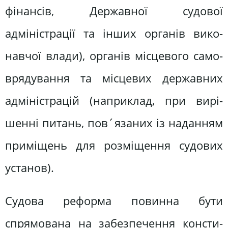
фінансів, Державної судової
адміністрації та інших органів вико­
навчої влади), органів місцевого само­
врядування та місцевих державних
адміністрацій (наприклад, при вирі­
шенні питань, пов´язаних із наданням
приміщень для розміщення судових
установ).
Судова реформа повинна бути
спрямована на забезпечення консти­