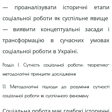
— проаналізувати історичні етапи
соціальної роботи як суспільне явище
— виявити концептуальні засади і
трансформацію в сучасних умовах
соціальної роботи в Україні.
Розділ І. Сутність соціальної роботи: теоретико-
методологічні принципи дослідження
1.1. Методологічні підходи до розуміння сутності
соціальної роботи як суспільного феномену
Соціальна робота має глибокі історичні