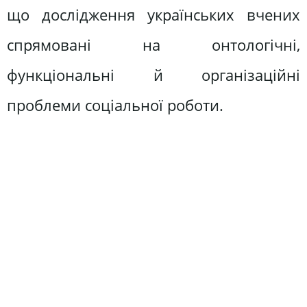
що дослідження українських вчених
спрямовані на онтологічні,
функціональні й організаційні
проблеми соціальної роботи.