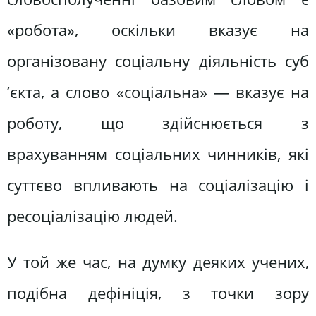
«робота», оскільки вказує на
організовану соціальну діяльність суб
’єкта, а слово «соціальна» — вказує на
роботу, що здійснюється з
врахуванням соціальних чинників, які
суттєво впливають на соціалізацію і
ресоціалізацію людей.
У той же час, на думку деяких учених,
подібна дефініція, з точки зору