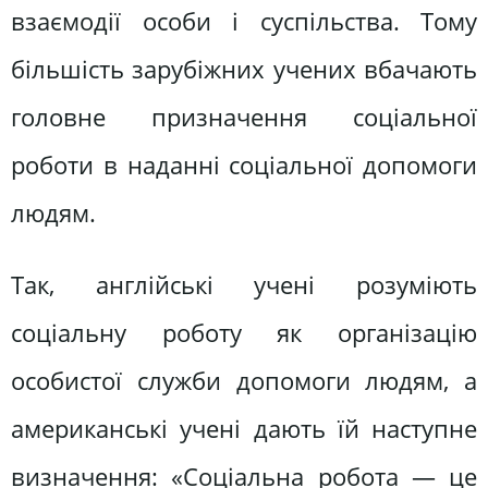
взаємодії особи і суспільства. Тому
більшість зарубіжних учених вбачають
головне призначення соціальної
роботи в наданні соціальної допомоги
людям.
Так, англійські учені розуміють
соціальну роботу як організацію
особистої служби допомоги людям, а
американські учені дають їй наступне
визначення: «Соціальна робота — це