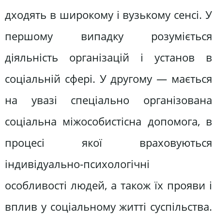
дходять в широкому і вузькому сенсі. У
першому випадку розуміється
діяльність організацій і установ в
соціальній сфері. У другому — мається
на увазі спеціально організована
соціальна міжособистісна допомога, в
процесі якої враховуються
індивідуально-психологічні
особливості людей, а також їх прояви і
вплив у соціальному житті суспільства.