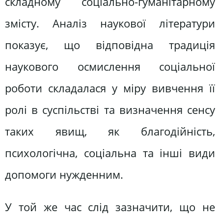
складному соціально-гуманітарному
змісту. Аналіз наукової літератури
показує, що відповідна традиція
наукового осмислення соціальної
роботи складалася у міру вивчення її
ролі в суспільстві та визначення сенсу
таких явищ, як благодійність,
психологічна, соціальна та інші види
допомоги нужденним.
У той же час слід зазначити, що не