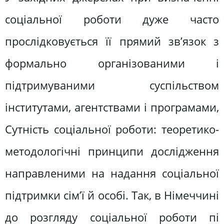
соціальної роботи дуже часто
прослідковується її прямий зв’язок з
формально організованими і
підтримуваними суспільством
інститутами, агентствами і програмами,
Сутність соціальної роботи: теоретико-
методологічні принципи дослідження
направленими на надання соціальної
підтримки сім’ї й особі. Так, в Німеччині
до розгляду соціальної роботи пі