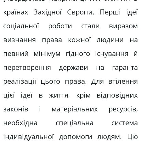
країнах Західної Європи. Перші ідеї
соціальної роботи стали виразом
визнання права кожної людини на
певний мінімум гідного існування й
перетворення держави на гаранта
реалізації цього права. Для втілення
цієї ідеї в життя, крім відповідних
законів і матеріальних ресурсів,
необхідна спеціальна система
індивідуальної допомоги людям. Цю