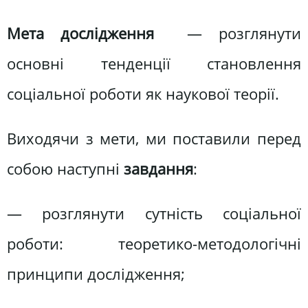
Мета дослідження
— розглянути
основні тенденції становлення
соціальної роботи як наукової теорії.
Виходячи з мети, ми поставили перед
собою наступні
завдання
:
— розглянути сутність соціальної
роботи: теоретико-методологічні
принципи дослідження;