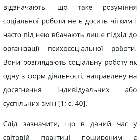
відзначають, що таке розуміння
соціальної роботи не є досить чітким і
часто під нею вбачають лише підхід до
організації психосоціальної роботи.
Вони розглядають соціальну роботу як
одну з форм діяльності, направлену на
досягнення індивідуальних або
суспільних змін [1; с. 40].
Слід зазначити, що в даний час у
світовій практиці поширеним є