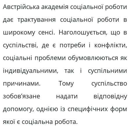
Австрійська академія соціальної роботи
дає трактування соціальної роботи в
широкому сенсі. Наголошується, що в
суспільстві, де є потреби і конфлікти,
соціальні проблеми обумовлюються як
індивідуальними, так і суспільними
причинами. Тому суспільство
зобов’язане надати відповідну
допомогу, однією із специфічних форм
якої є соціальна робота.