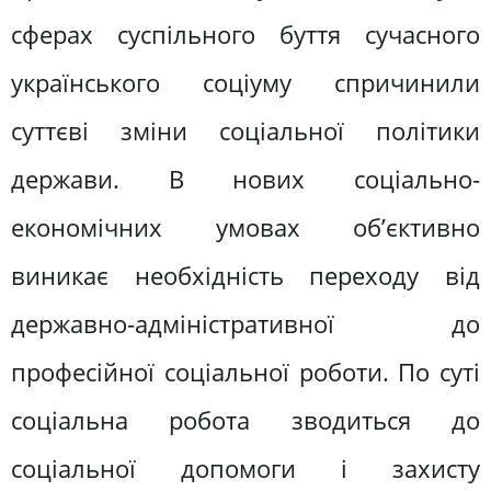
сферах суспільного буття сучасного
українського соціуму спричинили
суттєві зміни соціальної політики
держави. В нових соціально-
економічних умовах об’єктивно
виникає необхідність переходу від
державно-адміністративної до
професійної соціальної роботи. По суті
соціальна робота зводиться до
соціальної допомоги і захисту