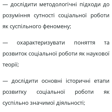
— дослідити методологічні підходи до
розуміння сутності соціальної роботи
як суспільного феномену;
— охарактеризувати поняття та
розвиток соціальної роботи як наукової
теорії;
— дослідити основні історичні етапи
розвитку соціальної роботи як
суспільно значимої діяльності;