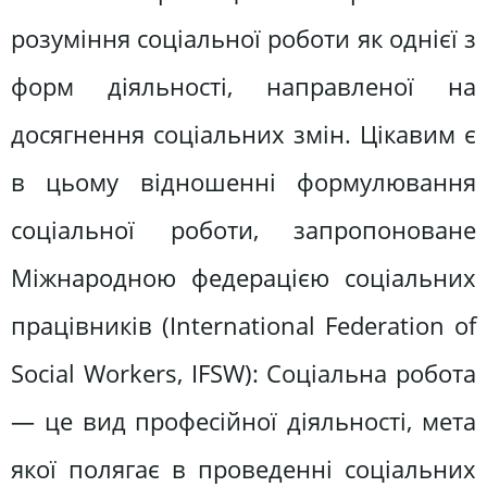
розуміння соціальної роботи як однієї з
форм діяльності, направленої на
досягнення соціальних змін. Цікавим є
в цьому відношенні формулювання
соціальної роботи, запропоноване
Міжнародною федерацією соціальних
працівників (International Federation of
Social Workers, IFSW): Соціальна робота
— це вид професійної діяльності, мета
якої полягає в проведенні соціальних