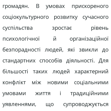
громадян. В умовах прискореного
соціокультурного розвитку сучасного
суспільства зростає рівень
психологічної й організаційної
безпорадності людей, які звикли до
стандартних способів діяльності. Для
більшості таких людей характерний
конфлікт між новими соціальними
умовами життя і традиційними
уявленнями, що супроводжується