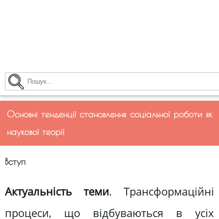
Основні тенденції становлення соціальної роботи як
наукової теорії
Вступ
Актуальність теми
. Трансформаційні
процеси, що відбуваються в усіх