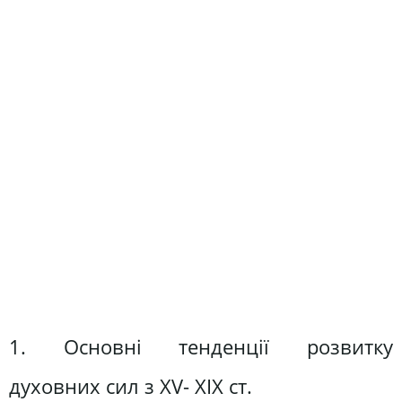
1. Основні тенденції розвитку
духовних сил з XV- XIX ст.