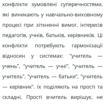
конфлікти зумовлені суперечностями,
які виникають у навчально-виховному
процесі при зіткненні вимог, інтересів
педагогів, учнів, батьків, керівників. Ці
конфлікти потребують гармонізації
відносин у системах: “учитель —
учень”, “учитель — учні”, “учитель —
учитель”, “учитель — батьки”, “учитель
— керівник”. їх поділяють на прості та
складні. Прості вчитель вирішує, не