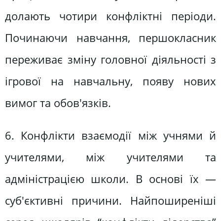
долають чотири конфліктні періоди.
Починаючи навчання, першокласник
переживає зміну головної діяльності з
ігрової на навчальну, появу нових
вимог та обов'язків.
6. Конфлікти взаємодії між учнями й
учителями, між учителями та
адміністрацією школи. В основі їх —
суб'єктивні причини. Найпоширеніші