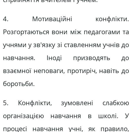
4. Мотиваційні конфлікти.
Розгортаються вони між педагогами та
учнями у зв'язку зі ставленням учнів до
навчання. Іноді призводять до
взаємної неповаги, протиріч, навіть до
боротьби.
5. Конфлікти, зумовлені слабкою
організацією навчання в школі. У
процесі навчання учні, як правило,