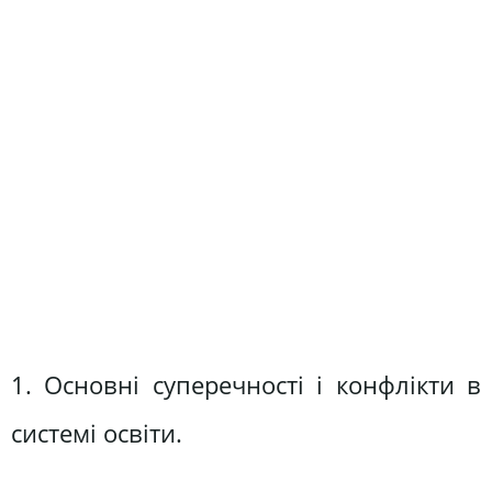
1. Основні суперечності і конфлікти в
системі освіти.