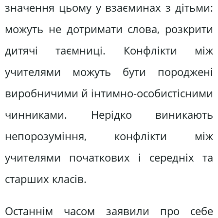
значення цьому у взаєминах з дітьми:
можуть не дотримати слова, розкрити
дитячі таємниці. Конфлікти між
учителями можуть бути породжені
виробничими й інтимно-особистісними
чинниками. Нерідко виникають
непорозуміння, конфлікти між
учителями початкових і середніх та
старших класів.
Останнім часом заявили про себе