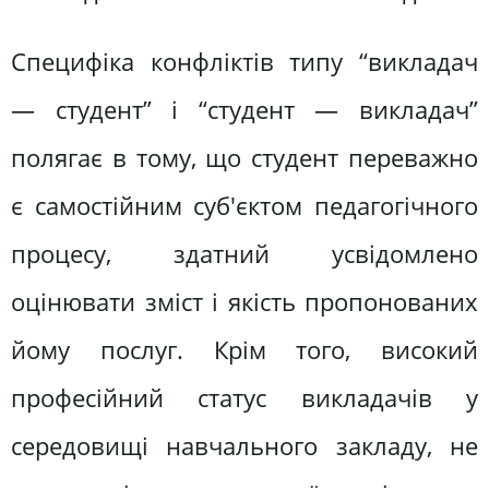
Специфіка конфліктів типу “викладач
— студент” і “студент — викладач”
полягає в тому, що студент переважно
є самостійним суб'єктом педагогічного
процесу, здатний усвідомлено
оцінювати зміст і якість пропонованих
йому послуг. Крім того, високий
професійний статус викладачів у
середовищі навчального закладу, не