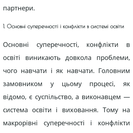
партнери.
1. Основні суперечності і конфлікти в системі освіти
Основні суперечності, конфлікти в
освіті виникають довкола проблеми,
чого навчати і як навчати. Головним
замовником у цьому процесі, як
відомо, є суспільство, а виконавцем —
система освіти і виховання. Тому на
макрорівні суперечності і конфлікти