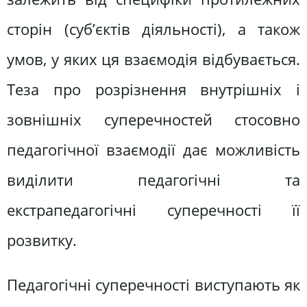
сторін (суб’єктів діяльності), а також
умов, у яких ця взаємодія відбувається.
Теза про розрізнення внутрішніх і
зовнішніх суперечностей стосовно
педагогічної взаємодії дає можливість
виділити педагогічні та
екстрапедагогічні суперечності її
розвитку.
Педагогічні суперечності виступають як