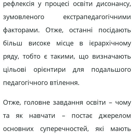
рефлексія у процесі освіти дисонансу,
зумовленого екстрапедагогічними
факторами. Отже, останні посідають
більш високе місце в ієрархічному
ряду, тобто є такими, що визначають
цільові орієнтири для подальшого
педагогічного втілення.
Отже, головне завдання освіти – чому
та як навчати – постає джерелом
основних суперечностей, які мають