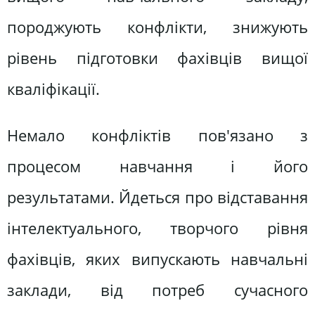
породжують конфлікти, знижують
рівень підготовки фахівців вищої
кваліфікації.
Немало конфліктів пов'язано з
процесом навчання і його
результатами. Йдеться про відставання
інтелектуального, творчого рівня
фахівців, яких випускають навчальні
заклади, від потреб сучасного