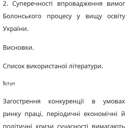
2. Суперечності впровадження вимог
Болонського процесу у вищу освіту
України.
Висновки.
Список використаної літератури.
Вступ
Загострення конкуренції в умовах
ринку праці, періодичні економічні й
політичні кризи сучасності вимагають