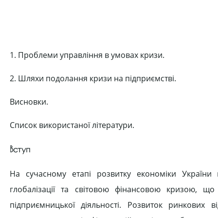
1. Проблеми управління в умовах кризи.
2. Шляхи подолання кризи на підприємстві.
Висновки.
Список використаної літератури.
Вступ
На сучасному етапі розвитку економіки України 
глобалізації та світовою фінансовою кризою, що
підприємницької діяльності. Розвиток ринкових в