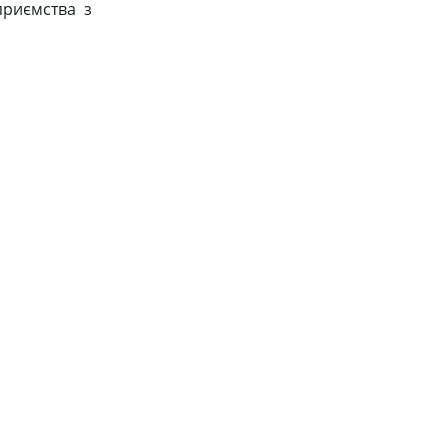
приємства з