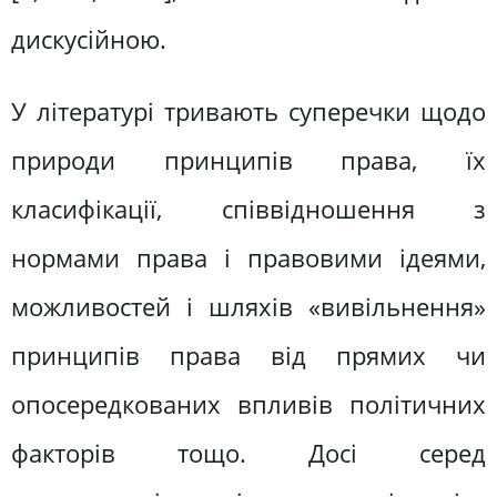
дискусійною.
У літературі тривають суперечки щодо
природи принципів права, їх
класифікації, співвідношення з
нормами права і правовими ідеями,
можливостей і шляхів «вивільнення»
принципів права від прямих чи
опосередкованих впливів політичних
факторів тощо. Досі серед