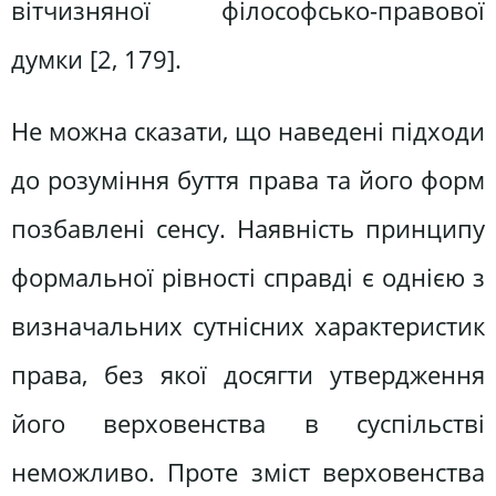
вітчизняної філософсько-правової
думки [2, 179].
Не можна сказати, що наведені підходи
до розуміння буття права та його форм
позбавлені сенсу. Наявність принципу
формальної рівності справді є однією з
визначальних сутнісних характеристик
права, без якої досягти утвердження
його верховенства в суспільстві
неможливо. Проте зміст верховенства