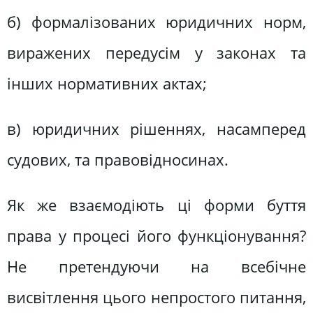
б) формалізованих юридичних норм,
виражених передусім у законах та
інших нормативних актах;
в) юридичних рішеннях, насамперед
судових, та правовідносинах.
Як же взаємодіють ці форми буття
права у процесі його функціонування?
Не претендуючи на всебічне
висвітлення цього непростого питання,