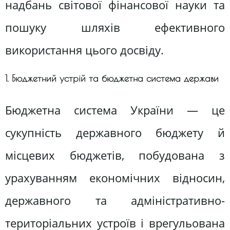
надбань світової фінансової науки та
пошуку шляхів ефективного
використання цього досвіду.
1. Бюджетний устрій та бюджетна система держави
Бюджетна система України — це
сукупність державного бюджету й
місцевих бюджетів, побудована з
урахуванням економічних відносин,
державного та адміністративно-
територіальних устроїв і врегульована