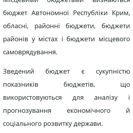
бюджет Автономної Республіки Крим,
обласні, районні бюджети, бюджети
районів у містах і бюджети місцевого
самоврядування.
Зведений бюджет є сукупністю
показників бюджетів, що
використовуються для аналізу і
прогнозування економічного й
соціального розвитку держави.