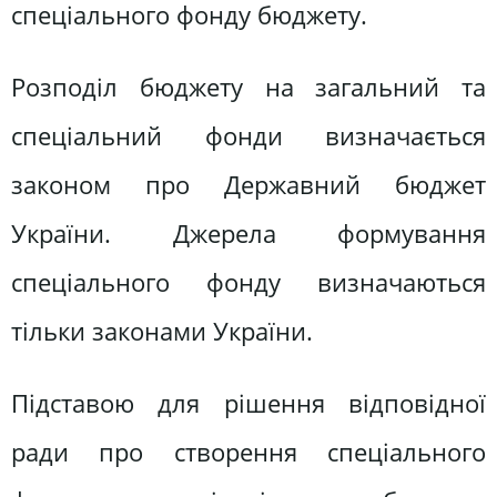
спеціального фонду бюджету.
Розподіл бюджету на загальний та
спеціальний фонди визначається
законом про Державний бюджет
України. Джерела формування
спеціального фонду визначаються
тільки законами України.
Підставою для рішення відповідної
ради про створення спеціального