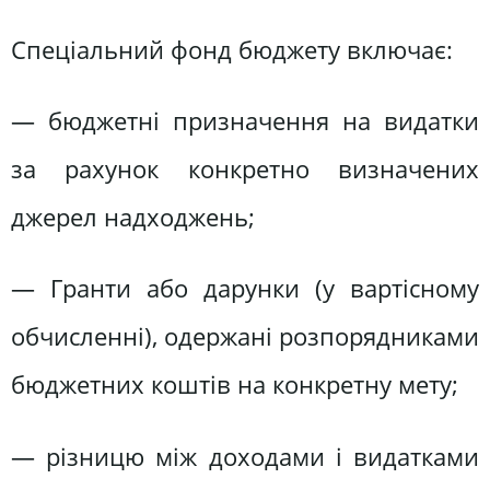
Спеціальний фонд бюджету включає:
— бюджетні призначення на видатки
за рахунок конкретно визначених
джерел надходжень;
— Гранти або дарунки (у вартісному
обчисленні), одержані розпорядниками
бюджетних коштів на конкретну мету;
— різницю між доходами і видатками