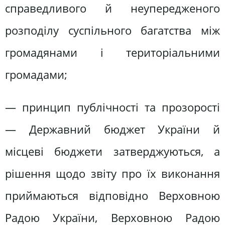
справедливого й неупередженого
розподілу суспільного багатства між
громадянами і територіальними
громадами;
— принцип публічності та прозорості
— Державний бюджет України й
місцеві бюджети затверджуються, а
рішення щодо звіту про їх виконання
приймаються відповідно Верховною
Радою України, Верховною Радою