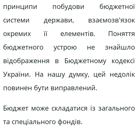
принципи побудови бюджетної
системи держави, взаємозв'язок
окремих її елементів. Поняття
бюджетного устрою не знайшло
відображення в Бюджетному кодексі
України. На нашу думку, цей недолік
повинен бути виправлений.
Бюджет може складатися із загального
та спеціального фондів.