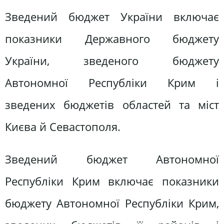
Зведений бюджет України включає
показники Державного бюджету
України, зведеного бюджету
Автономної Республіки Крим і
зведених бюджетів областей та міст
Києва й Севастополя.
Зведений бюджет Автономної
Республіки Крим включає показники
бюджету Автономної Республіки Крим,