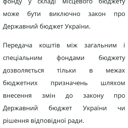
фонду у складі місцевого бюджету
може бути виключно закон про
Державний бюджет України.
Передача коштів між загальним і
спеціальним фондами бюджету
дозволяється тільки в межах
бюджетних призначень шляхом
внесення змін до закону про
Державний бюджет України чи
рішення відповідної ради.