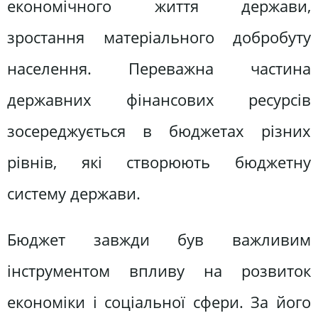
економічного життя держави,
зростання матеріального добробуту
населення. Переважна частина
державних фінансових ресурсів
зосереджується в бюджетах різних
рівнів, які створюють бюджетну
систему держави.
Бюджет завжди був важливим
інструментом впливу на розвиток
економіки і соціальної сфери. За його