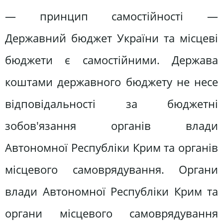
— принцип самостійності —
Державний бюджет України та місцеві
бюджети є самостійними. Держава
коштами державного бюджету не несе
відповідальності за бюджетні
зобов'язання органів влади
Автономної Республіки Крим та органів
місцевого самоврядування. Органи
влади Автономної Республіки Крим та
органи місцевого самоврядування