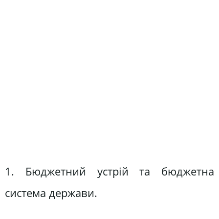
1. Бюджетний устрій та бюджетна
система держави.