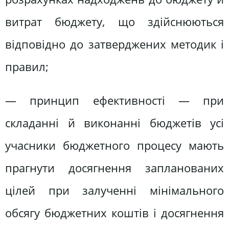
витрат бюджету, що здійснюються
відповідно до затверджених методик і
правил;
— принцип ефективності — при
складанні й виконанні бюджетів усі
учасники бюджетного процесу мають
прагнути досягнення запланованих
цілей при залученні мінімального
обсягу бюджетних коштів і досягнення