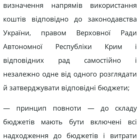
визначення напрямів використання
коштів відповідно до законодавства
України, правом Верховної Ради
Автономної Республіки Крим і
відповідних рад самостійно і
незалежно одне від одного розглядати
й затверджувати відповідні бюджети;
— принцип повноти — до складу
бюджетів мають бути включені всі
надходження до бюджетів і витрати