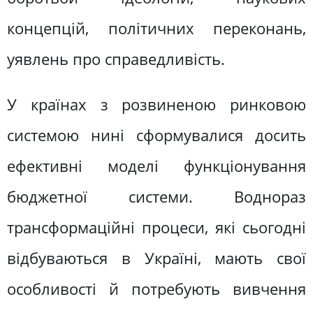
концепцій, політичних переконань,
уявлень про справедливість.
У країнах з розвиненою ринковою
системою нині сформувалися досить
ефективні моделі функціонування
бюджетної системи. Воднораз
трансформаційні процеси, які сьогодні
відбуваються в Україні, мають свої
особливості й потребують вивчення