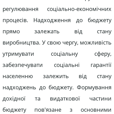
регулювання соціально-економічних
процесів. Надходження до бюджету
прямо залежать від стану
виробництва. У свою чергу, можливість
утримувати соціальну сферу,
забезпечувати соціальні гарантії
населенню залежить від стану
надходжень до бюджету. Формування
дохідної та видаткової частини
бюджету пов'язане з основними