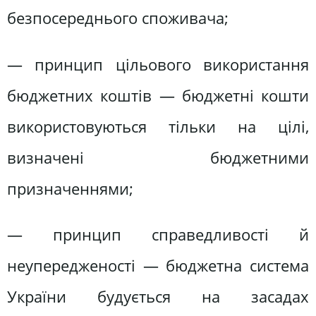
безпосереднього споживача;
— принцип цільового використання
бюджетних коштів — бюджетні кошти
використовуються тільки на цілі,
визначені бюджетними
призначеннями;
— принцип справедливості й
неупередженості — бюджетна система
України будується на засадах