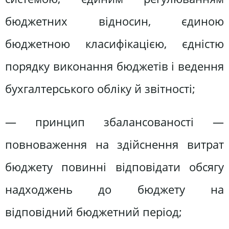
бюджетних відносин, єдиною
бюджетною класифікацією, єдністю
порядку виконання бюджетів і ведення
бухгалтерського обліку й звітності;
— принцип збалансованості —
повноваження на здійснення витрат
бюджету повинні відповідати обсягу
надходжень до бюджету на
відповідний бюджетний період;