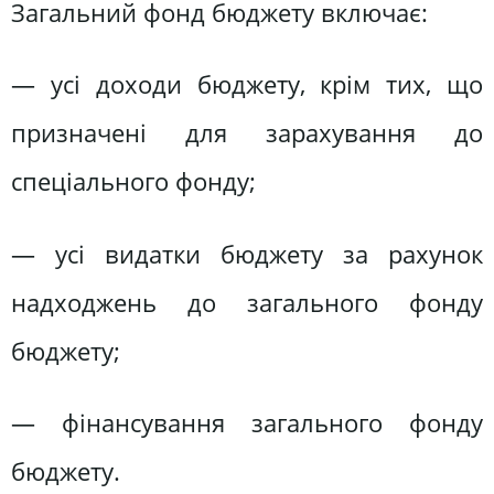
Загальний фонд бюджету включає:
— усі доходи бюджету, крім тих, що
призначені для зарахування до
спеціального фонду;
— усі видатки бюджету за рахунок
надходжень до загального фонду
бюджету;
— фінансування загального фонду
бюджету.