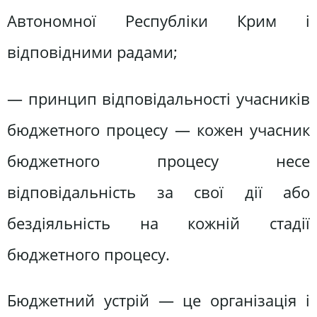
Автономної Республіки Крим і
відповідними радами;
— принцип відповідальності учасників
бюджетного процесу — кожен учасник
бюджетного процесу несе
відповідальність за свої дії або
бездіяльність на кожній стадії
бюджетного процесу.
Бюджетний устрій — це організація і