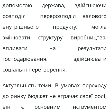
допомогою держава, здійснюючи
розподіл і перерозподіл валового
внутрішнього продукту, могла
змінювати структуру виробництва,
впливати на результати
господарювання, здійснювати
соціальні перетворення.
Актуальність теми. В умовах переходу
до ринку бюджет не втрачає своєї ролі,
він є основним інструментом