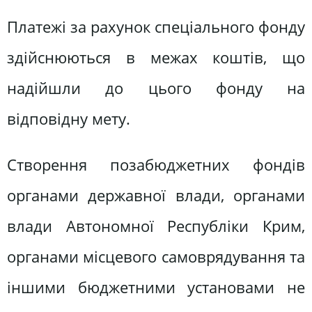
Платежі за рахунок спеціального фонду
здійснюються в межах коштів, що
надійшли до цього фонду на
відповідну мету.
Створення позабюджетних фондів
органами державної влади, органами
влади Автономної Республіки Крим,
органами місцевого самоврядування та
іншими бюджетними установами не