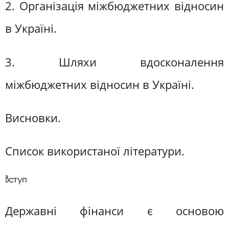
2. Організація міжбюджетних відносин
в Україні.
3. Шляхи вдосконалення
міжбюджетних відносин в Україні.
Висновки.
Список використаної літератури.
Вступ
Державні фінанси є основою