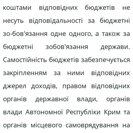
коштами відповідних бюджетів не
несуть відповідальності за бюджетні
зо-бов'язання одне одного, а також за
бюджетні зобов'язання держави.
Самостійність бюджетів забезпечується
закріпленням за ними відповідних
джерел доходів, правом відповідних
органів державної влади, органів
влади Автономної Республіки Крим та
органів місцевого самоврядування на