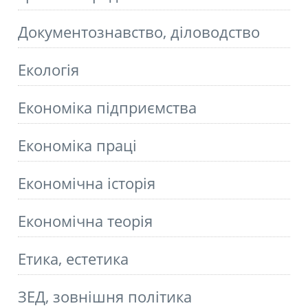
Документознавство, діловодство
Екологія
Економіка підприємства
Економіка праці
Економічна історія
Економічна теорія
Етика, естетика
ЗЕД, зовнішня політика