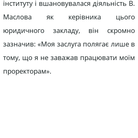
інституту і вшановувалася діяльність В.
Маслова як керівника цього
юридичного закладу, він скромно
зазначив: «Моя заслуга полягає лише в
тому, що я не заважав працювати моїм
проректорам».