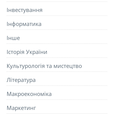
Інвестування
Інформатика
Інше
Історія України
Культурологія та мистецтво
Літературa
Макроекономіка
Маркетинг