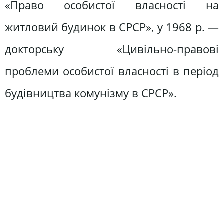
«Право особистої власності на
житловий будинок в СРСР», у 1968 р. —
докторську «Цивільно-правові
проблеми особистої власності в період
будівництва комунізму в СРСР».