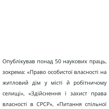
Опублікував понад 50 наукових праць,
зокрема: «Право особистої власності на
житловий дім у місті й робітничому
селищі», «Здійснення і захист права
власності в СРСР», «Питання спільної