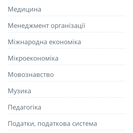
Медицина
Менеджмент організації
Міжнародна економіка
Мікроекономіка
Мовознавство
Музика
Педагогіка
Податки, податкова система