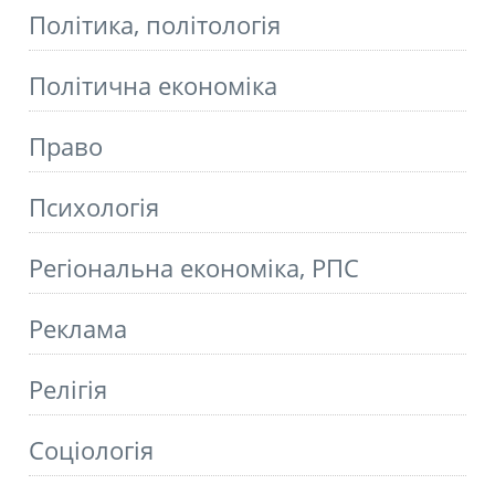
Політика, політологія
Політична економіка
Право
Психологія
Регіональна економіка, РПС
Реклама
Релігія
Соціологія