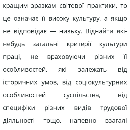
кращим зразкам світової практики, то
це означає її високу культуру, а якщо
не відповідає — низьку. Віднайти які-
небудь загальні критерії культури
праці, не враховуючи різних її
особливостей, які залежать від
історичних умов, від соціокультурних
особливостей суспільства, від
специфіки різних видів трудової
діяльності тощо, напевно взагалі