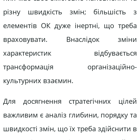
різну швидкість змін; більшість з
елементів ОК дуже інертні, що треба
враховувати. Внаслідок зміни
характеристик відбувається
трансформація організаційно-
культурних взаємин.
Для досягнення стратегічних цілей
важливим є аналіз глибини, порядку та
швидкості змін, що їх треба здійснити в