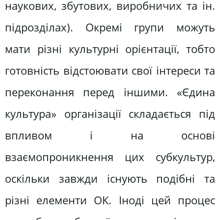
наукових, збутових, виробничих та ін.
підрозділах). Окремі групи можуть
мати різні культурні орієнтації, тобто
готовність відстоювати свої інтереси та
переконання перед іншими. «Єдина
культура» організації складається під
впливом і на основі
взаємопроникнення цих субкультур,
оскільки завжди існують подібні та
різні елементи ОК. Іноді цей процес