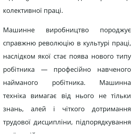
колективної праці.
Машинне виробництво породжує
справжню революцію в культурі праці,
наслідком якої стає поява нового типу
робітника — професійно навченого
найманого робітника. Машинна
техніка вимагає від нього не тільки
знань, алей і чіткого дотримання
трудової дисципліни, підпорядкування