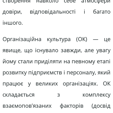
створення навколо себе атмосфери
довіри, відповідальності і багато
іншого.
Організаційна культура (ОК) — це
явище, що існувало завжди, але увагу
йому стали приділяти на певному етапі
розвитку підприємств і персоналу, який
працює у великих організаціях. ОК
складається з комплексу
взаємопов’язаних факторів (досвід