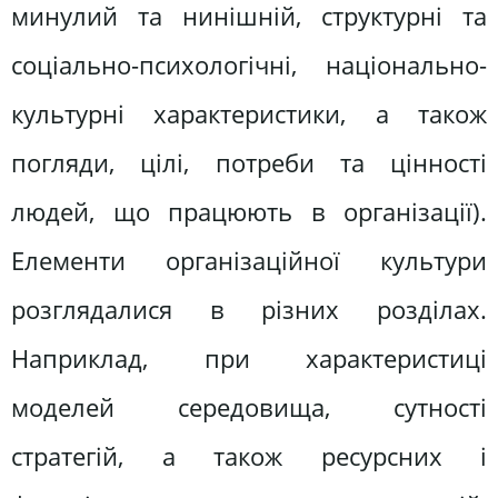
минулий та нинішній, структурні та
соціально-психологічні, національно-
культурні характеристики, а також
погляди, цілі, потреби та цінності
людей, що працюють в організації).
Елементи організаційної культури
розглядалися в різних розділах.
Наприклад, при характеристиці
моделей середовища, сутності
стратегій, а також ресурсних і