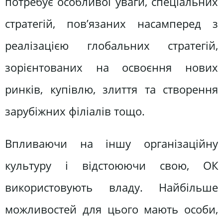
потребує особливої уваги, спеціальних
стратегій, пов’язаних насамперед з
реалізацією глобальних стратегій,
зорієнтованих на освоєння нових
ринків, купівлю, злиття та створення
зарубіжних філіалів тощо.
Впливаючи на іншу організаційну
культуру і відстоюючи свою, ОК
використовують владу. Найбільше
можливостей для цього мають особи,