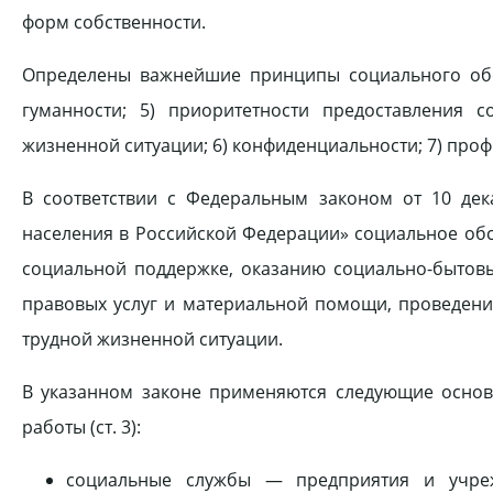
форм собственности.
Определены важнейшие принципы социального обслу
гуманности; 5) приоритетности предоставления 
жизненной ситуации; 6) конфиденциальности; 7) про
В соответствии с Федеральным законом от 10 де
населения в Российской Федерации» социальное обс
социальной поддержке, оказанию социально-бытовых
правовых услуг и материальной помощи, проведени
трудной жизненной ситуации.
В указанном законе применяются следующие осно
работы (ст. 3):
социальные службы — предприятия и учреж