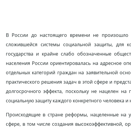
В России до настоящего времени не произошло 
сложившейся системы социальной защиты, для ко
государства и крайне слабо обозначенные общест
населения России ориентировалась на адресное оп
отдельных категорий граждан на заявительной осно
практического решения задач в этой сфере и предст
долгосрочного эффекта, поскольку не нацелен на 
социальную защиту каждого конкретного человека и 
Происходящие в стране реформы, нацеленные на у
сфере, в том числе создания высокоэффективной, 