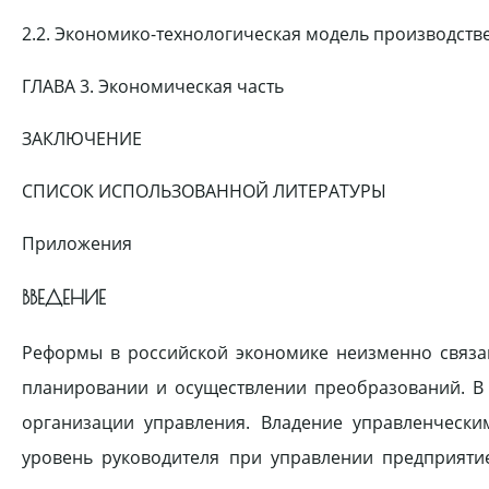
2.2. Экономико-технологическая модель производств
ГЛАВА 3. Экономическая часть
ЗАКЛЮЧЕНИЕ
СПИСОК ИСПОЛЬЗОВАННОЙ ЛИТЕРАТУРЫ
Приложения
ВВЕДЕНИЕ
Реформы в российской экономике неизменно связа
планировании и осуществлении преобразований. В 
организации управления. Владение управленческ
уровень руководителя при управлении предприятие