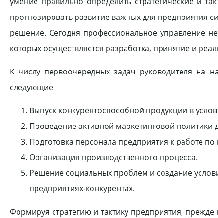
умение правильно определить стратегические и так
прогнозировать развитие важных для предприятия си
решение. Сегодня профессиональное управление н
которых осуществляется разработка, принятие и реа
К числу первоочередных задач руководителя на н
следующие:
Выпуск конкурентоспособной продукции в услов
Проведение активной маркетинговой политики д
Подготовка персонала предприятия к работе по
Организация производственного процесса.
Решение социальных проблем и создание услови
предприятиях-конкурентах.
Формируя стратегию и тактику предприятия, прежде 