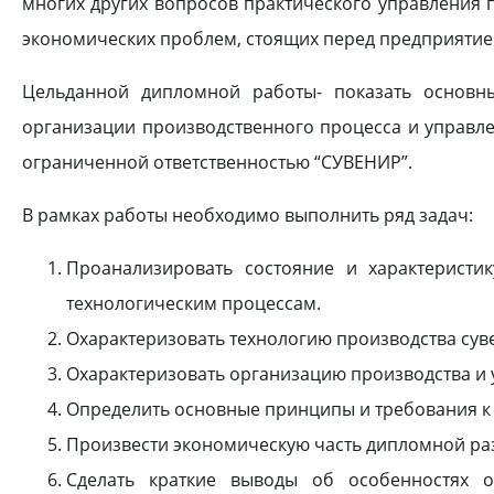
многих других вопросов практического управления
экономических проблем, стоящих перед предприятие
Цельданной дипломной работы- показать основны
организации производственного процесса и управл
ограниченной ответственностью “СУВЕНИР”.
В рамках работы необходимо выполнить ряд задач:
Проанализировать состояние и характерист
технологическим процессам.
Охарактеризовать технологию производства сув
Охарактеризовать организацию производства и 
Определить основные принципы и требования к 
Произвести экономическую часть дипломной ра
Сделать краткие выводы об особенностях о