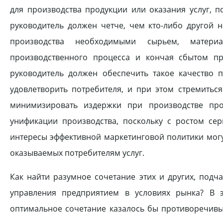
для производства продукции или оказания услуг, 
руководитель должен четче, чем кто-либо другой н
производства необходимыми сырьем, материа
производственного процесса и кончая сбытом пр
руководитель должен обеспечить такое качество 
удовлетворить потребителя, и при этом стремитьс
минимизировать издержки при производстве про
унификации производства, поскольку с ростом сер
интересы эффективной маркетинговой политики мог
оказываемых потребителям услуг.
Как найти разумное сочетание этих и других, подч
управления предприятием в условиях рынка? В э
оптимальное сочетание казалось бы противоречивы