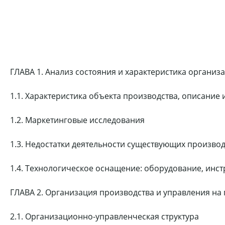
ГЛАВА 1. Анализ состояния и характеристика органи
1.1. Характеристика объекта производства, описание
1.2. Маркетинговые исследования
1.3. Недостатки деятельности существующих производ
1.4. Технологическое оснащение: оборудование, инс
ГЛАВА 2. Организация производства и управления на
2.1. Организационно-управленческая структура