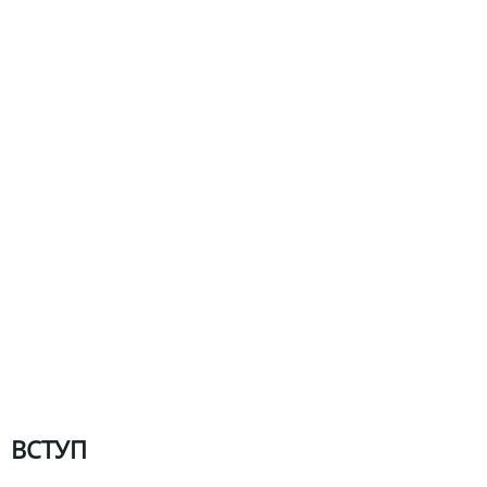
ВСТУП