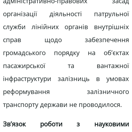
адміністративно-правових засад
організації діяльності патрульної
служби лінійних органів внутрішніх
справ щодо забезпечення
громадського порядку на об’єктах
пасажирської та вантажної
інфраструктури залізниць в умовах
реформування залізничного
транспорту держави не проводилося.
Зв’язок роботи з науковими