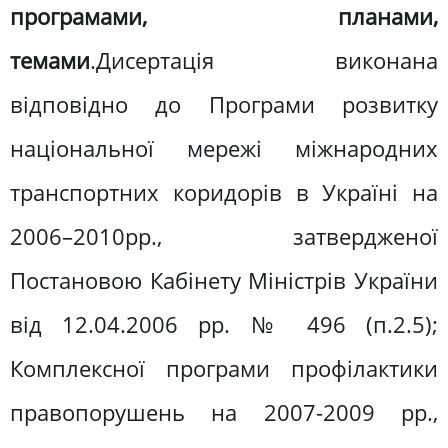
програмами, планами,
темами
.Дисертація виконана
відповідно до Програми розвитку
національної мережі міжнародних
транспортних коридорів в Україні на
2006–2010рр., затвердженої
Постановою Кабінету Міністрів України
від 12.04.2006 рр. № 496 (п.2.5);
Комплексної програми профілактики
правопорушень на 2007-2009 рр.,