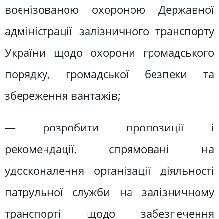
воєнізованою охороною Державної
адміністрації залізничного транспорту
України щодо охорони громадського
порядку, громадської безпеки та
збереження вантажів;
— розробити пропозиції і
рекомендації, спрямовані на
удосконалення організації діяльності
патрульної служби на залізничному
транспорті щодо забезпечення