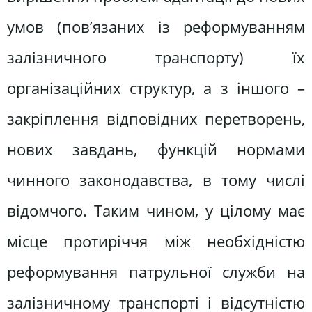
умов (пов’язаних із реформуванням
залізничного транспорту) їх
організаційних структур, а з іншого –
закріплення відповідних перетворень,
нових завдань, функцій нормами
чинного законодавства, в тому числі
відомчого. Таким чином, у цілому має
місце протиріччя між необхідністю
реформування патрульної служби на
залізничному транспорті і відсутністю