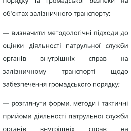
порядку та громадської безпеки на
об'єктах залізничного транспорту;
— визначити методологічні підходи до
оцінки діяльності патрульної служби
органів внутрішніх справ на
залізничному транспорті щодо
забезпечення громадського порядку;
— розглянути форми, методи і тактичні
прийоми діяльності патрульної служби
органів внутрішніх справ на