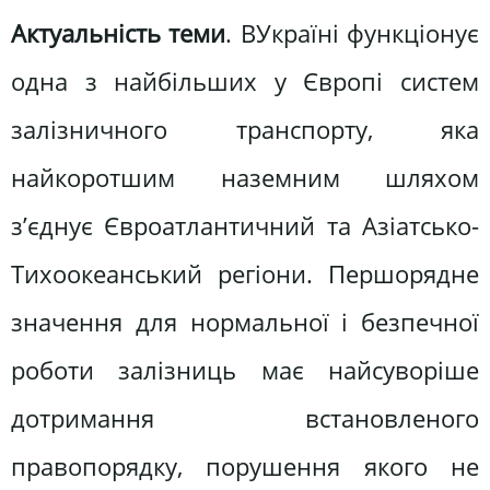
Актуальність теми
. ВУкраїні функціонує
одна з найбільших у Європі систем
залізничного транспорту, яка
найкоротшим наземним шляхом
з’єднує Євроатлантичний та Азіатсько-
Тихоокеанський регіони. Першорядне
значення для нормальної і безпечної
роботи залізниць має найсуворіше
дотримання встановленого
правопорядку, порушення якого не