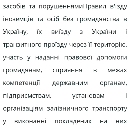
засобів та порушеннямиПравил в'їзду
іноземців та осіб без громадянства в
Україну, їх виїзду з України і
транзитного проїзду через її територію,
участь у наданні правової допомоги
громадянам, сприяння в межах
компетенції державним органам,
підприємствам, установам і
організаціям залізничного транспорту
у виконанні покладених на них