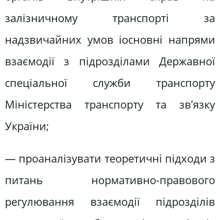
залізничному транспорті за
надзвичайних умов іосновні напрями
взаємодії з підрозділами Державної
спеціальної служби транспорту
Міністерства транспорту та зв’язку
України;
— проаналізувати теоретичні підходи з
питань нормативно-правового
регулювання взаємодії підрозділів