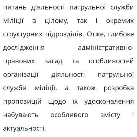
питань діяльності патрульної служби
міліції в цілому, так і окремих
структурних підрозділів. Отже, глибоке
дослідження адміністративно-
правових засад та особливостей
організації діяльності патрульної
служби міліції, а також розробка
пропозицій щодо їх удосконалення
набувають особливого змісту і
актуальності.