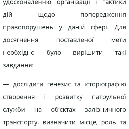
удосконаленню організації і тактики
дій щодо попередження
правопорушень у даній сфері. Для
досягнення поставленої мети
необхідно було вирішити такі
завдання:
— дослідити генезис та історіографію
створення і розвитку патрульної
служби на об’єктах залізничного
транспорту, визначити місце, роль та