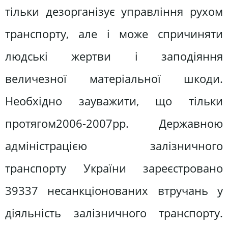
тільки дезорганізує управління рухом
транспорту, але і може спричиняти
людські жертви і заподіяння
величезної матеріальної шкоди.
Необхідно зауважити, що тільки
протягом2006-2007рр. Державною
адміністрацією залізничного
транспорту України зареєстровано
39337 несанкціонованих втручань у
діяльність залізничного транспорту.