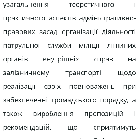
узагальнення теоретичного і
практичного аспектів адміністративно-
правових засад організації діяльності
патрульної служби міліції лінійних
органів внутрішніх справ на
залізничному транспорті щодо
реалізації своїх повноважень при
забезпеченні громадського порядку, а
також вироблення пропозицій і
рекомендацій, що сприятимуть