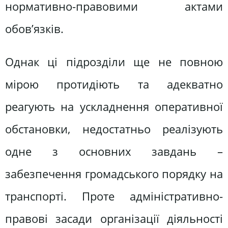
нормативно-правовими актами
обов’язків.
Однак ці підрозділи ще не повною
мірою протидіють та адекватно
реагують на ускладнення оперативної
обстановки, недостатньо реалізують
одне з основних завдань –
забезпечення громадського порядку на
транспорті. Проте адміністративно-
правові засади організації діяльності