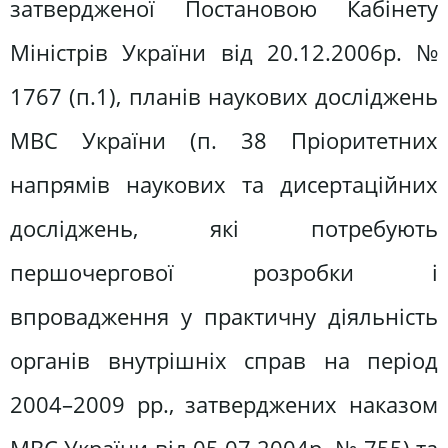
затвердженої Постановою Кабінету
Міністрів України від 20.12.2006р. №
1767 (п.1), планів наукових досліджень
МВС України (п. 38 Пріоритетних
напрямів наукових та дисертаційних
досліджень, які потребують
першочергової розробки і
впровадження у практичну діяльність
органів внутрішніх справ на період
2004–2009 рр., затверджених наказом