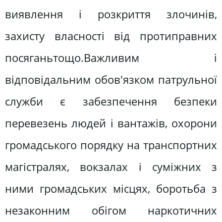
виявлення і розкриття злочинів,
захисту власності від протиправних
посяганьтощо.Важливим і
відповідальним обов'язком патрульної
служби є забезпечення безпеки
перевезень людей і вантажів, охорони
громадського порядку на транспортних
магістралях, вокзалах і суміжних з
ними громадських місцях, боротьба з
незаконним обігом наркотичних