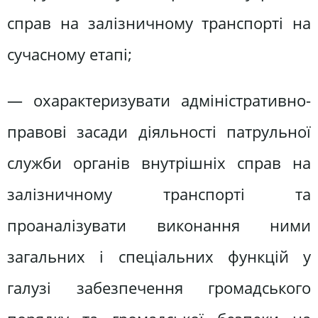
справ на залізничному транспорті на
сучасному етапі;
— охарактеризувати адміністративно-
правові засади діяльності патрульної
служби органів внутрішніх справ на
залізничному транспорті та
проаналізувати виконання ними
загальних і спеціальних функцій у
галузі забезпечення громадського